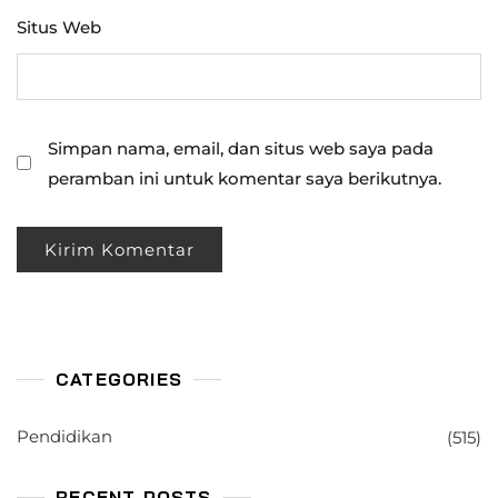
Situs Web
Simpan nama, email, dan situs web saya pada
peramban ini untuk komentar saya berikutnya.
CATEGORIES
Pendidikan
(515)
RECENT POSTS