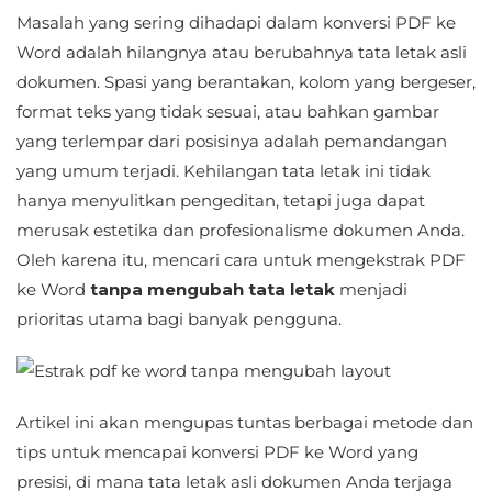
Masalah yang sering dihadapi dalam konversi PDF ke
Word adalah hilangnya atau berubahnya tata letak asli
dokumen. Spasi yang berantakan, kolom yang bergeser,
format teks yang tidak sesuai, atau bahkan gambar
yang terlempar dari posisinya adalah pemandangan
yang umum terjadi. Kehilangan tata letak ini tidak
hanya menyulitkan pengeditan, tetapi juga dapat
merusak estetika dan profesionalisme dokumen Anda.
Oleh karena itu, mencari cara untuk mengekstrak PDF
ke Word
tanpa mengubah tata letak
menjadi
prioritas utama bagi banyak pengguna.
Artikel ini akan mengupas tuntas berbagai metode dan
tips untuk mencapai konversi PDF ke Word yang
presisi, di mana tata letak asli dokumen Anda terjaga