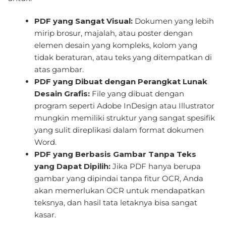
PDF yang Sangat Visual:
Dokumen yang lebih
mirip brosur, majalah, atau poster dengan
elemen desain yang kompleks, kolom yang
tidak beraturan, atau teks yang ditempatkan di
atas gambar.
PDF yang Dibuat dengan Perangkat Lunak
Desain Grafis:
File yang dibuat dengan
program seperti Adobe InDesign atau Illustrator
mungkin memiliki struktur yang sangat spesifik
yang sulit direplikasi dalam format dokumen
Word.
PDF yang Berbasis Gambar Tanpa Teks
yang Dapat Dipilih:
Jika PDF hanya berupa
gambar yang dipindai tanpa fitur OCR, Anda
akan memerlukan OCR untuk mendapatkan
teksnya, dan hasil tata letaknya bisa sangat
kasar.