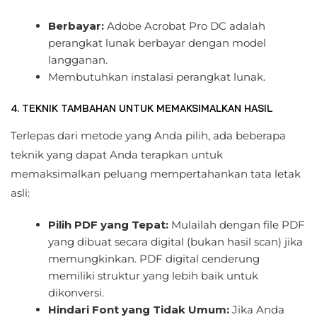
Berbayar:
Adobe Acrobat Pro DC adalah
perangkat lunak berbayar dengan model
langganan.
Membutuhkan instalasi perangkat lunak.
4. TEKNIK TAMBAHAN UNTUK MEMAKSIMALKAN HASIL
Terlepas dari metode yang Anda pilih, ada beberapa
teknik yang dapat Anda terapkan untuk
memaksimalkan peluang mempertahankan tata letak
asli:
Pilih PDF yang Tepat:
Mulailah dengan file PDF
yang dibuat secara digital (bukan hasil scan) jika
memungkinkan. PDF digital cenderung
memiliki struktur yang lebih baik untuk
dikonversi.
Hindari Font yang Tidak Umum:
Jika Anda