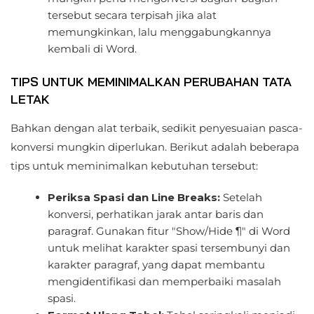
tersebut secara terpisah jika alat
memungkinkan, lalu menggabungkannya
kembali di Word.
TIPS UNTUK MEMINIMALKAN PERUBAHAN TATA
LETAK
Bahkan dengan alat terbaik, sedikit penyesuaian pasca-
konversi mungkin diperlukan. Berikut adalah beberapa
tips untuk meminimalkan kebutuhan tersebut:
Periksa Spasi dan Line Breaks:
Setelah
konversi, perhatikan jarak antar baris dan
paragraf. Gunakan fitur "Show/Hide ¶" di Word
untuk melihat karakter spasi tersembunyi dan
karakter paragraf, yang dapat membantu
mengidentifikasi dan memperbaiki masalah
spasi.