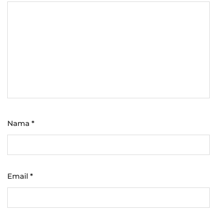
Nama
*
Email
*