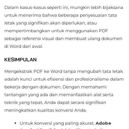
Dalam kasus-kasus seperti ini, mungkin lebih bijaksana
untuk menerima bahwa beberapa penyesuaian tata
letak yang signifikan akan diperlukan, atau
mempertimbangkan untuk menggunakan PDF
sebagai referensi visual dan membuat ulang dokumen
di Word dari awal.
KESIMPULAN
Mengekstrak PDF ke Word tanpa mengubah tata letak
adalah kunci untuk efisiensi dan profesionalisme dalam
bekerja dengan dokumen. Dengan memahami
tantangan yang ada dan memanfaatkan alat serta
teknik yang tepat, Anda dapat secara signifikan
meningkatkan kualitas konversi Anda.
Untuk konversi yang paling akurat,
Adobe