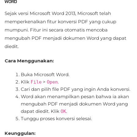
WORD
Sejak versi Microsoft Word 2013, Microsoft telah
memperkenalkan fitur konversi PDF yang cukup
mumpuni. Fitur ini secara otomatis mencoba
mengubah PDF menjadi dokumen Word yang dapat
diedit.
Cara Menggunakan:
Buka Microsoft Word.
Klik
>
.
File
Open
Cari dan pilih file PDF yang ingin Anda konversi.
Word akan menampilkan pesan bahwa ia akan
mengubah PDF menjadi dokumen Word yang
dapat diedit. Klik
.
OK
Tunggu proses konversi selesai.
Keunggulan: