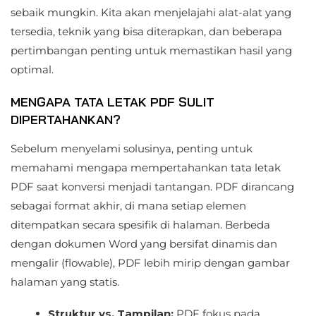
sebaik mungkin. Kita akan menjelajahi alat-alat yang
tersedia, teknik yang bisa diterapkan, dan beberapa
pertimbangan penting untuk memastikan hasil yang
optimal.
MENGAPA TATA LETAK PDF SULIT
DIPERTAHANKAN?
Sebelum menyelami solusinya, penting untuk
memahami mengapa mempertahankan tata letak
PDF saat konversi menjadi tantangan. PDF dirancang
sebagai format akhir, di mana setiap elemen
ditempatkan secara spesifik di halaman. Berbeda
dengan dokumen Word yang bersifat dinamis dan
mengalir (flowable), PDF lebih mirip dengan gambar
halaman yang statis.
Struktur vs. Tampilan:
PDF fokus pada