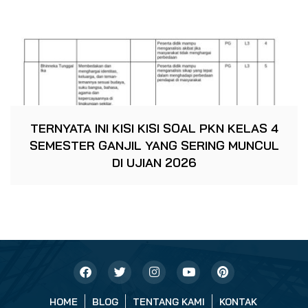
TERNYATA INI KISI KISI SOAL PKN KELAS 4
SEMESTER GANJIL YANG SERING MUNCUL
DI UJIAN 2026
HOME
BLOG
TENTANG KAMI
KONTAK