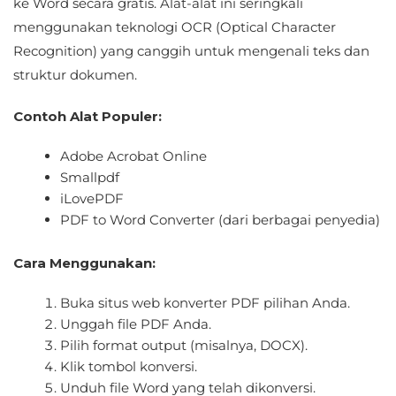
ke Word secara gratis. Alat-alat ini seringkali
menggunakan teknologi OCR (Optical Character
Recognition) yang canggih untuk mengenali teks dan
struktur dokumen.
Contoh Alat Populer:
Adobe Acrobat Online
Smallpdf
iLovePDF
PDF to Word Converter (dari berbagai penyedia)
Cara Menggunakan:
Buka situs web konverter PDF pilihan Anda.
Unggah file PDF Anda.
Pilih format output (misalnya, DOCX).
Klik tombol konversi.
Unduh file Word yang telah dikonversi.