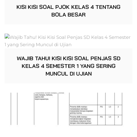
KISI KISI SOAL PJOK KELAS 4 TENTANG
BOLA BESAR
WAJIB TAHU! KISI KISI SOAL PENJAS SD
KELAS 4 SEMESTER 1 YANG SERING
MUNCUL DI UJIAN