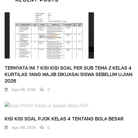
TERNYATA INI 7 KISI KISI SOAL PER SUB TEMA 2 KELAS 4
KURTILAS YANG WAJIB DIKUASAI SISWA SEBELUM UJIAN
2026
Agu 08, 2026
0
KISI KISI SOAL PJOK KELAS 4 TENTANG BOLA BESAR
Agu 08, 2026
0