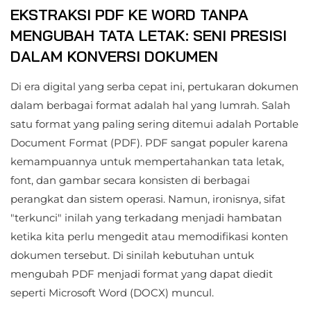
EKSTRAKSI PDF KE WORD TANPA
MENGUBAH TATA LETAK: SENI PRESISI
DALAM KONVERSI DOKUMEN
Di era digital yang serba cepat ini, pertukaran dokumen
dalam berbagai format adalah hal yang lumrah. Salah
satu format yang paling sering ditemui adalah Portable
Document Format (PDF). PDF sangat populer karena
kemampuannya untuk mempertahankan tata letak,
font, dan gambar secara konsisten di berbagai
perangkat dan sistem operasi. Namun, ironisnya, sifat
"terkunci" inilah yang terkadang menjadi hambatan
ketika kita perlu mengedit atau memodifikasi konten
dokumen tersebut. Di sinilah kebutuhan untuk
mengubah PDF menjadi format yang dapat diedit
seperti Microsoft Word (DOCX) muncul.