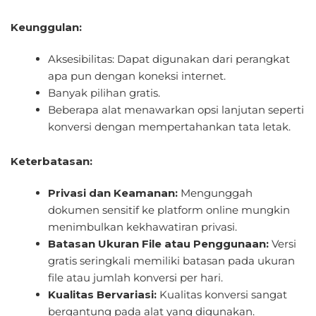
Keunggulan:
Aksesibilitas: Dapat digunakan dari perangkat
apa pun dengan koneksi internet.
Banyak pilihan gratis.
Beberapa alat menawarkan opsi lanjutan seperti
konversi dengan mempertahankan tata letak.
Keterbatasan:
Privasi dan Keamanan:
Mengunggah
dokumen sensitif ke platform online mungkin
menimbulkan kekhawatiran privasi.
Batasan Ukuran File atau Penggunaan:
Versi
gratis seringkali memiliki batasan pada ukuran
file atau jumlah konversi per hari.
Kualitas Bervariasi:
Kualitas konversi sangat
bergantung pada alat yang digunakan.