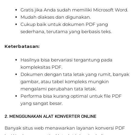
Gratis jika Anda sudah memiliki Microsoft Word.
Mudah diakses dan digunakan.
Cukup baik untuk dokumen PDF yang
sederhana, terutama yang berbasis teks.
Keterbatasan:
Hasilnya bisa bervariasi tergantung pada
kompleksitas PDF.
Dokumen dengan tata letak yang rumit, banyak
gambar, atau tabel kompleks mungkin
mengalami perubahan tata letak.
Performa bisa kurang optimal untuk file PDF
yang sangat besar.
2. MENGGUNAKAN ALAT KONVERTER ONLINE
Banyak situs web menawarkan layanan konversi PDF