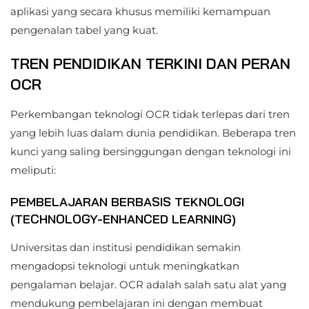
aplikasi yang secara khusus memiliki kemampuan
pengenalan tabel yang kuat.
TREN PENDIDIKAN TERKINI DAN PERAN
OCR
Perkembangan teknologi OCR tidak terlepas dari tren
yang lebih luas dalam dunia pendidikan. Beberapa tren
kunci yang saling bersinggungan dengan teknologi ini
meliputi:
PEMBELAJARAN BERBASIS TEKNOLOGI
(TECHNOLOGY-ENHANCED LEARNING)
Universitas dan institusi pendidikan semakin
mengadopsi teknologi untuk meningkatkan
pengalaman belajar. OCR adalah salah satu alat yang
mendukung pembelajaran ini dengan membuat