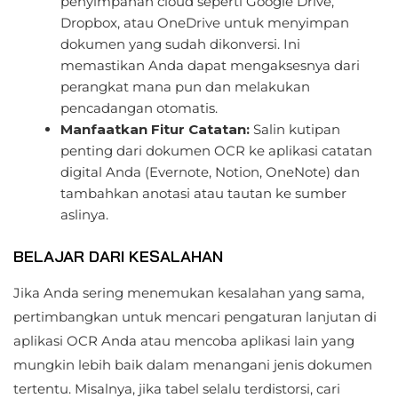
penyimpanan cloud seperti Google Drive,
Dropbox, atau OneDrive untuk menyimpan
dokumen yang sudah dikonversi. Ini
memastikan Anda dapat mengaksesnya dari
perangkat mana pun dan melakukan
pencadangan otomatis.
Manfaatkan Fitur Catatan:
Salin kutipan
penting dari dokumen OCR ke aplikasi catatan
digital Anda (Evernote, Notion, OneNote) dan
tambahkan anotasi atau tautan ke sumber
aslinya.
BELAJAR DARI KESALAHAN
Jika Anda sering menemukan kesalahan yang sama,
pertimbangkan untuk mencari pengaturan lanjutan di
aplikasi OCR Anda atau mencoba aplikasi lain yang
mungkin lebih baik dalam menangani jenis dokumen
tertentu. Misalnya, jika tabel selalu terdistorsi, cari