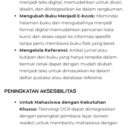
menjadi teks digital, memudahkan untuk dicari,
disalin, dan diintegrasikan ke dalam rangkuman.
Mengubah Buku Menjadi E-book:
Memindai
halaman buku dan mengubahnya menjadi
format digital memudahkan pencarian kata
kunci dan akses cepat ke informasi spesifik
tanpa perlu membawa buku fisik yang berat.
Mengelola Referensi:
Artikel jurnal atau
kutipan dari buku yang hanya tersedia dalam
bentuk cetak dapat dengan mudah diubah
menjadi teks untuk dimasukkan ke dalam
daftar pustaka atau database referensi.
PENINGKATAN AKSESIBILITAS
Untuk Mahasiswa dengan Kebutuhan
Khusus:
Teknologi OCR dapat diintegrasikan
dengan perangkat pembaca layar (screen
reader) untuk membantu mahasiswa dengan