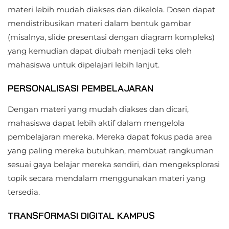
materi lebih mudah diakses dan dikelola. Dosen dapat
mendistribusikan materi dalam bentuk gambar
(misalnya, slide presentasi dengan diagram kompleks)
yang kemudian dapat diubah menjadi teks oleh
mahasiswa untuk dipelajari lebih lanjut.
PERSONALISASI PEMBELAJARAN
Dengan materi yang mudah diakses dan dicari,
mahasiswa dapat lebih aktif dalam mengelola
pembelajaran mereka. Mereka dapat fokus pada area
yang paling mereka butuhkan, membuat rangkuman
sesuai gaya belajar mereka sendiri, dan mengeksplorasi
topik secara mendalam menggunakan materi yang
tersedia.
TRANSFORMASI DIGITAL KAMPUS