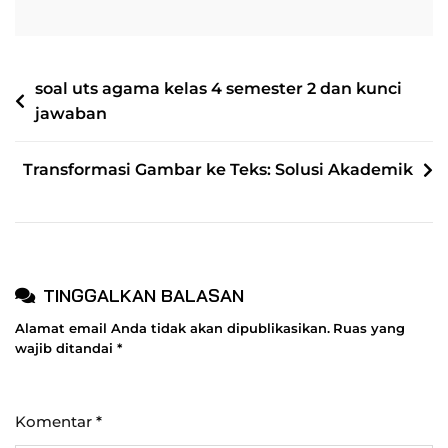
NAVIGASI
soal uts agama kelas 4 semester 2 dan kunci
jawaban
POS
Transformasi Gambar ke Teks: Solusi Akademik
TINGGALKAN BALASAN
Alamat email Anda tidak akan dipublikasikan.
Ruas yang
wajib ditandai
*
Komentar
*