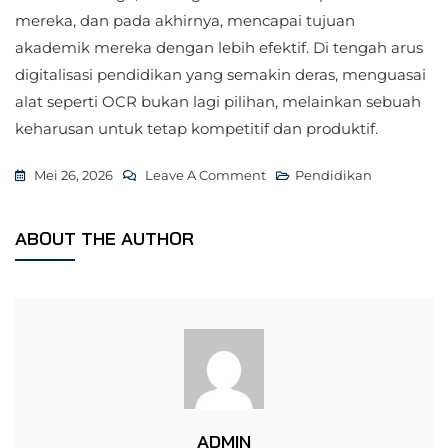
mereka, dan pada akhirnya, mencapai tujuan
akademik mereka dengan lebih efektif. Di tengah arus
digitalisasi pendidikan yang semakin deras, menguasai
alat seperti OCR bukan lagi pilihan, melainkan sebuah
keharusan untuk tetap kompetitif dan produktif.
On
Mei 26, 2026
Leave A Comment
Pendidikan
Ubah
Gambar
ABOUT THE AUTHOR
Ke
Teks:
Solusi
Kampus
Cerdas
ADMIN