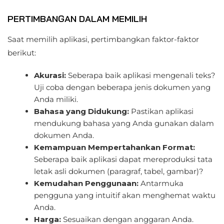
PERTIMBANGAN DALAM MEMILIH
Saat memilih aplikasi, pertimbangkan faktor-faktor
berikut:
Akurasi:
Seberapa baik aplikasi mengenali teks?
Uji coba dengan beberapa jenis dokumen yang
Anda miliki.
Bahasa yang Didukung:
Pastikan aplikasi
mendukung bahasa yang Anda gunakan dalam
dokumen Anda.
Kemampuan Mempertahankan Format:
Seberapa baik aplikasi dapat mereproduksi tata
letak asli dokumen (paragraf, tabel, gambar)?
Kemudahan Penggunaan:
Antarmuka
pengguna yang intuitif akan menghemat waktu
Anda.
Harga:
Sesuaikan dengan anggaran Anda.