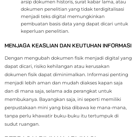
arsip dokumen historis, surat kabar lama, atau
dokumen penelitian yang tidak terdigitalisasi
menjadi teks digital memungkinkan
pembuatan basis data yang dapat dicari untuk
keperluan penelitian.
MENJAGA KEASLIAN DAN KEUTUHAN INFORMASI
Dengan mengubah dokumen fisik menjadi digital yang
dapat dicari, risiko kehilangan atau kerusakan
dokumen fisik dapat diminimalkan. Informasi penting
menjadi lebih aman dan mudah diakses kapan saja
dan di mana saja, selama ada perangkat untuk
membukanya. Bayangkan saja, ini seperti memiliki
perpustakaan mini yang bisa dibawa ke mana-mana,
tanpa perlu khawatir buku-buku itu tertumpuk di
sudut ruangan.