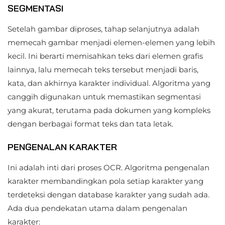
SEGMENTASI
Setelah gambar diproses, tahap selanjutnya adalah
memecah gambar menjadi elemen-elemen yang lebih
kecil. Ini berarti memisahkan teks dari elemen grafis
lainnya, lalu memecah teks tersebut menjadi baris,
kata, dan akhirnya karakter individual. Algoritma yang
canggih digunakan untuk memastikan segmentasi
yang akurat, terutama pada dokumen yang kompleks
dengan berbagai format teks dan tata letak.
PENGENALAN KARAKTER
Ini adalah inti dari proses OCR. Algoritma pengenalan
karakter membandingkan pola setiap karakter yang
terdeteksi dengan database karakter yang sudah ada.
Ada dua pendekatan utama dalam pengenalan
karakter: