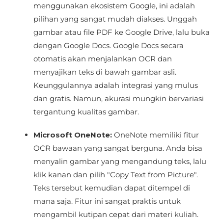
menggunakan ekosistem Google, ini adalah
pilihan yang sangat mudah diakses. Unggah
gambar atau file PDF ke Google Drive, lalu buka
dengan Google Docs. Google Docs secara
otomatis akan menjalankan OCR dan
menyajikan teks di bawah gambar asli.
Keunggulannya adalah integrasi yang mulus
dan gratis. Namun, akurasi mungkin bervariasi
tergantung kualitas gambar.
Microsoft OneNote:
OneNote memiliki fitur
OCR bawaan yang sangat berguna. Anda bisa
menyalin gambar yang mengandung teks, lalu
klik kanan dan pilih "Copy Text from Picture".
Teks tersebut kemudian dapat ditempel di
mana saja. Fitur ini sangat praktis untuk
mengambil kutipan cepat dari materi kuliah.