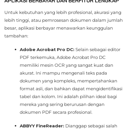
APLIKASI BERBAYAR DAN BERFITUR LENGKAP
Untuk kebutuhan yang lebih profesional, akurasi yang
lebih tinggi, atau pemrosesan dokumen dalam jumlah
besar, aplikasi berbayar menawarkan keunggulan
tambahan:
Adobe Acrobat Pro DC:
Selain sebagai editor
PDF terkemuka, Adobe Acrobat Pro DC
memiliki mesin OCR yang sangat kuat dan
akurat. Ini mampu mengenali teks pada
dokumen yang kompleks, mempertahankan
format asli, dan bahkan dapat mengidentifikasi
tabel dan kolom. Ini adalah pilihan ideal bagi
mereka yang sering berurusan dengan
dokumen PDF secara profesional.
ABBYY FineReader:
Dianggap sebagai salah