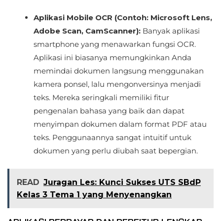
Aplikasi Mobile OCR (Contoh: Microsoft Lens,
Adobe Scan, CamScanner):
Banyak aplikasi
smartphone yang menawarkan fungsi OCR.
Aplikasi ini biasanya memungkinkan Anda
memindai dokumen langsung menggunakan
kamera ponsel, lalu mengonversinya menjadi
teks. Mereka seringkali memiliki fitur
pengenalan bahasa yang baik dan dapat
menyimpan dokumen dalam format PDF atau
teks. Penggunaannya sangat intuitif untuk
dokumen yang perlu diubah saat bepergian.
READ
Juragan Les: Kunci Sukses UTS SBdP
Kelas 3 Tema 1 yang Menyenangkan