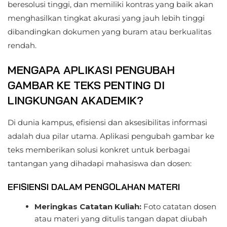
beresolusi tinggi, dan memiliki kontras yang baik akan
menghasilkan tingkat akurasi yang jauh lebih tinggi
dibandingkan dokumen yang buram atau berkualitas
rendah.
MENGAPA APLIKASI PENGUBAH
GAMBAR KE TEKS PENTING DI
LINGKUNGAN AKADEMIK?
Di dunia kampus, efisiensi dan aksesibilitas informasi
adalah dua pilar utama. Aplikasi pengubah gambar ke
teks memberikan solusi konkret untuk berbagai
tantangan yang dihadapi mahasiswa dan dosen:
EFISIENSI DALAM PENGOLAHAN MATERI
Meringkas Catatan Kuliah:
Foto catatan dosen
atau materi yang ditulis tangan dapat diubah