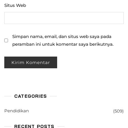
Situs Web
Simpan nama, email, dan situs web saya pada
peramban ini untuk komentar saya berikutnya.
CATEGORIES
Pendidikan
(509)
RECENT POSTS