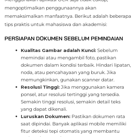
mengoptimalkan penggunaannya akan
memaksimalkan manfaatnya. Berikut adalah beberapa
tips praktis untuk mahasiswa dan akademisi:
PERSIAPAN DOKUMEN SEBELUM PEMINDAIAN
Kualitas Gambar adalah Kunci:
Sebelum
memindai atau mengambil foto, pastikan
dokumen dalam kondisi terbaik. Hindari lipatan,
noda, atau pencahayaan yang buruk. Jika
memungkinkan, gunakan scanner datar.
Resolusi Tinggi:
Jika menggunakan kamera
ponsel, atur resolusi tertinggi yang tersedia.
Semakin tinggi resolusi, semakin detail teks
yang dapat dikenali.
Luruskan Dokumen:
Pastikan dokumen rata
saat dipindai. Banyak aplikasi mobile memiliki
fitur deteksi tepi otomatis yang membantu