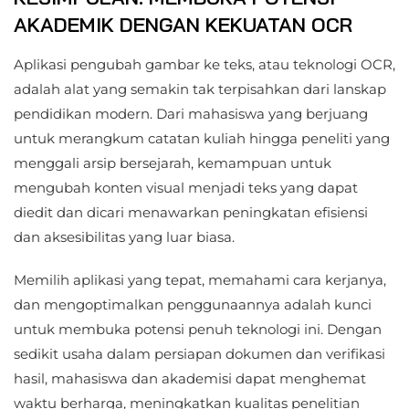
AKADEMIK DENGAN KEKUATAN OCR
Aplikasi pengubah gambar ke teks, atau teknologi OCR,
adalah alat yang semakin tak terpisahkan dari lanskap
pendidikan modern. Dari mahasiswa yang berjuang
untuk merangkum catatan kuliah hingga peneliti yang
menggali arsip bersejarah, kemampuan untuk
mengubah konten visual menjadi teks yang dapat
diedit dan dicari menawarkan peningkatan efisiensi
dan aksesibilitas yang luar biasa.
Memilih aplikasi yang tepat, memahami cara kerjanya,
dan mengoptimalkan penggunaannya adalah kunci
untuk membuka potensi penuh teknologi ini. Dengan
sedikit usaha dalam persiapan dokumen dan verifikasi
hasil, mahasiswa dan akademisi dapat menghemat
waktu berharga, meningkatkan kualitas penelitian