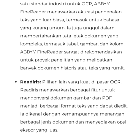
satu standar industri untuk OCR, ABBYY
FineReader menawarkan akurasi pengenalan
teks yang luar biasa, termasuk untuk bahasa
yang kurang umum. Ia juga unggul dalam
mempertahankan tata letak dokumen yang
kompleks, termasuk tabel, gambar, dan kolom.
ABBYY FineReader sangat direkomendasikan
untuk proyek penelitian yang melibatkan
banyak dokumen historis atau teks yang rumit.
Readiris:
Pilihan lain yang kuat di pasar OCR,
Readiris menawarkan berbagai fitur untuk
mengonversi dokumen gambar dan PDF
menjadi berbagai format teks yang dapat diedit.
Ia dikenal dengan kemampuannya menangani
berbagai jenis dokumen dan menyediakan opsi
ekspor yang luas.