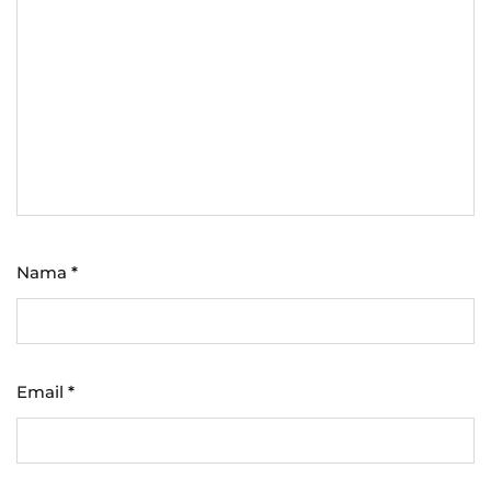
Nama
*
Email
*