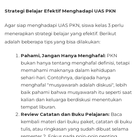
Strategi Belajar Efektif Menghadapi UAS PKN
Agar siap menghadapi UAS PKN, siswa kelas 3 perlu
menerapkan strategi belajar yang efektif. Berikut
adalah beberapa tips yang bisa dilakukan:
Pahami, Jangan Hanya Menghafal:
PKN
bukan hanya tentang menghafal definisi, tetapi
memahami maknanya dalam kehidupan
sehari-hari. Contohnya, daripada hanya
menghafal "musyawarah adalah diskusi", lebih
baik pahami bahwa musyawarah itu seperti saat
kalian dan keluarga berdiskusi menentukan
tempat liburan.
Review Catatan dan Buku Pelajaran:
Baca
kembali materi dari buku paket, catatan di buku
tulis, atau ringkasan yang sudah dibuat selama
semester 2. Fokus pada poin-poin penting.