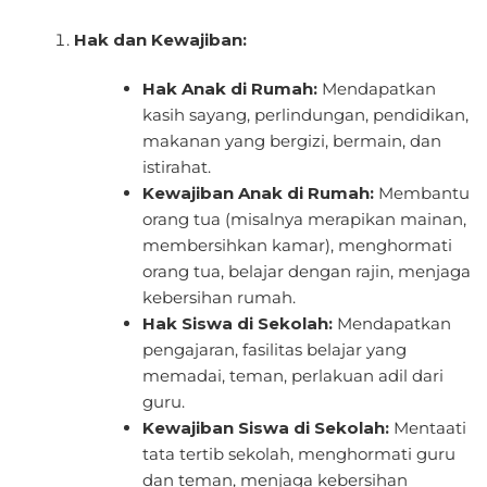
Hak dan Kewajiban:
Hak Anak di Rumah:
Mendapatkan
kasih sayang, perlindungan, pendidikan,
makanan yang bergizi, bermain, dan
istirahat.
Kewajiban Anak di Rumah:
Membantu
orang tua (misalnya merapikan mainan,
membersihkan kamar), menghormati
orang tua, belajar dengan rajin, menjaga
kebersihan rumah.
Hak Siswa di Sekolah:
Mendapatkan
pengajaran, fasilitas belajar yang
memadai, teman, perlakuan adil dari
guru.
Kewajiban Siswa di Sekolah:
Mentaati
tata tertib sekolah, menghormati guru
dan teman, menjaga kebersihan