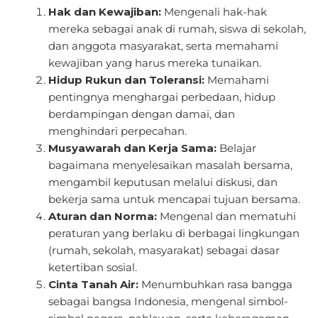
Hak dan Kewajiban:
Mengenali hak-hak
mereka sebagai anak di rumah, siswa di sekolah,
dan anggota masyarakat, serta memahami
kewajiban yang harus mereka tunaikan.
Hidup Rukun dan Toleransi:
Memahami
pentingnya menghargai perbedaan, hidup
berdampingan dengan damai, dan
menghindari perpecahan.
Musyawarah dan Kerja Sama:
Belajar
bagaimana menyelesaikan masalah bersama,
mengambil keputusan melalui diskusi, dan
bekerja sama untuk mencapai tujuan bersama.
Aturan dan Norma:
Mengenal dan mematuhi
peraturan yang berlaku di berbagai lingkungan
(rumah, sekolah, masyarakat) sebagai dasar
ketertiban sosial.
Cinta Tanah Air:
Menumbuhkan rasa bangga
sebagai bangsa Indonesia, mengenal simbol-