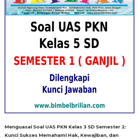
Menguasai Soal UAS PKN Kelas 3 SD Semester 2:
Kunci Sukses Memahami Hak, Kewajiban, dan