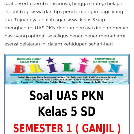
soal beserta pembahasannya, hingga strategi belajar
efektif bagi siswa dan tips pendampingan bagi orang
tua. Tujuannya adalah agar siswa kelas 3 siap
menghadapi UAS PKN dengan percaya diri dan meraih
hasil yang optimal, sekaligus benar-benar memahami
esensi pelajaran ini dalam kehidupan sehari-hari.