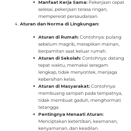
Manfaat Kerja Sama:
Pekerjaan cepat
selesai, pekerjaan terasa ringan,
mempererat persaudaraan.
Aturan dan Norma di Lingkungan:
Aturan di Rumah:
Contohnya: pulang
sebelum magrib, merapikan mainan,
berpamitan saat keluar rumah.
Aturan di Sekolah:
Contohnya: datang
tepat waktu, memakai seragam
lengkap, tidak menyontek, menjaga
kebersihan kelas.
Aturan di Masyarakat:
Contohnya:
membuang sampah pada tempatnya,
tidak membuat gaduh, menghormati
tetangga.
Pentingnya Menaati Aturan:
Menciptakan ketertiban, keamanan,
kenyamanan, dan keadilan.