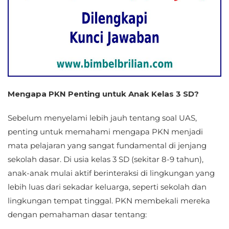
Mengapa PKN Penting untuk Anak Kelas 3 SD?
Sebelum menyelami lebih jauh tentang soal UAS,
penting untuk memahami mengapa PKN menjadi
mata pelajaran yang sangat fundamental di jenjang
sekolah dasar. Di usia kelas 3 SD (sekitar 8-9 tahun),
anak-anak mulai aktif berinteraksi di lingkungan yang
lebih luas dari sekadar keluarga, seperti sekolah dan
lingkungan tempat tinggal. PKN membekali mereka
dengan pemahaman dasar tentang: