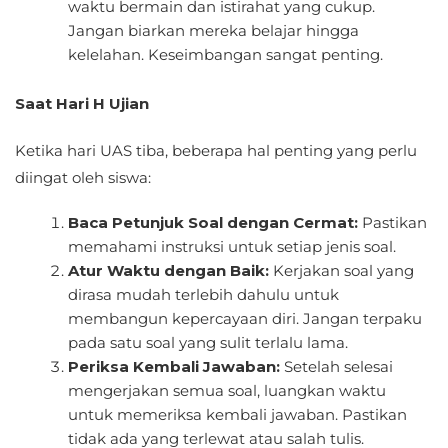
waktu bermain dan istirahat yang cukup.
Jangan biarkan mereka belajar hingga
kelelahan. Keseimbangan sangat penting.
Saat Hari H Ujian
Ketika hari UAS tiba, beberapa hal penting yang perlu
diingat oleh siswa:
Baca Petunjuk Soal dengan Cermat:
Pastikan
memahami instruksi untuk setiap jenis soal.
Atur Waktu dengan Baik:
Kerjakan soal yang
dirasa mudah terlebih dahulu untuk
membangun kepercayaan diri. Jangan terpaku
pada satu soal yang sulit terlalu lama.
Periksa Kembali Jawaban:
Setelah selesai
mengerjakan semua soal, luangkan waktu
untuk memeriksa kembali jawaban. Pastikan
tidak ada yang terlewat atau salah tulis.