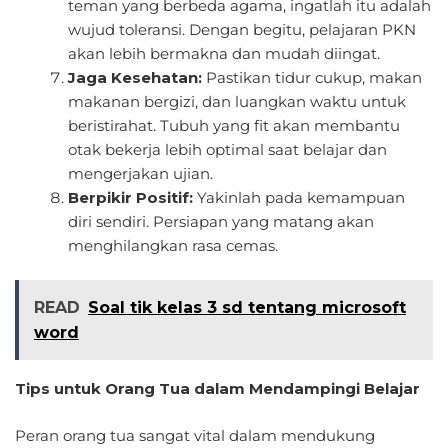
teman yang berbeda agama, ingatlah itu adalah
wujud toleransi. Dengan begitu, pelajaran PKN
akan lebih bermakna dan mudah diingat.
Jaga Kesehatan:
Pastikan tidur cukup, makan
makanan bergizi, dan luangkan waktu untuk
beristirahat. Tubuh yang fit akan membantu
otak bekerja lebih optimal saat belajar dan
mengerjakan ujian.
Berpikir Positif:
Yakinlah pada kemampuan
diri sendiri. Persiapan yang matang akan
menghilangkan rasa cemas.
READ
Soal tik kelas 3 sd tentang microsoft
word
Tips untuk Orang Tua dalam Mendampingi Belajar
Peran orang tua sangat vital dalam mendukung