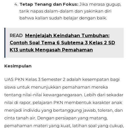
Tetap Tenang dan Fokus:
Jika merasa gugup,
tarik napas dalam-dalam dan yakinkan diri
bahwa kalian sudah belajar dengan baik.
READ
Menjelajah Keindahan Tumbuhan:
Contoh Soal Tema 6 Subtema 3 Kelas 2 SD
K13 untuk Mengasah Pemahaman
Kesimpulan
UAS PKN Kelas 3 Semester 2 adalah kesempatan bagi
siswa untuk menunjukkan pemahaman mereka
tentang nilai-nilai kewarganegaraan. Lebih dari sekadar
nilai di rapor, pelajaran PKN membentuk karakter anak
menjadi individu yang bertanggung jawab, toleran, dan
cinta tanah air. Dengan persiapan yang matang,
pemahaman materi yang kuat, latihan soal yang cukup,