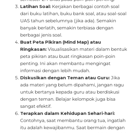
Latihan Soal:
Kerjakan berbagai contoh soal
dari buku latihan, buku bank soal, atau soal-soal
UAS tahun sebelumnya (jika ada). Semakin
banyak berlatih, semakin terbiasa dengan
berbagai jenis soal.
Buat Peta Pikiran (Mind Map) atau
Ringkasan:
Visualisasikan materi dalam bentuk
peta pikiran atau buat ringkasan poin-poin
penting. Ini akan membantu mengingat
informasi dengan lebih mudah.
Diskusikan dengan Teman atau Guru:
Jika
ada materi yang belum dipahami, jangan ragu
untuk bertanya kepada guru atau berdiskusi
dengan teman. Belajar kelompok juga bisa
sangat efektif.
Terapkan dalam Kehidupan Sehari-hari:
Contohnya, saat membantu orang tua, ingatlah
itu adalah kewajibanmu. Saat bermain dengan