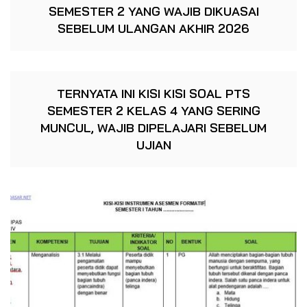
SEMESTER 2 YANG WAJIB DIKUASAI
SEBELUM ULANGAN AKHIR 2026
TERNYATA INI KISI KISI SOAL PTS
SEMESTER 2 KELAS 4 YANG SERING
MUNCUL, WAJIB DIPELAJARI SEBELUM
UJIAN