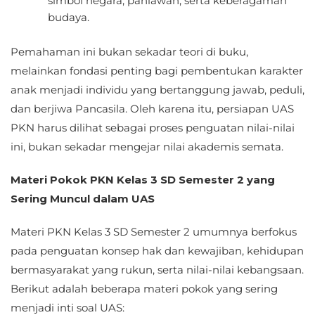
simbol negara, pahlawan, serta keberagaman
budaya.
Pemahaman ini bukan sekadar teori di buku,
melainkan fondasi penting bagi pembentukan karakter
anak menjadi individu yang bertanggung jawab, peduli,
dan berjiwa Pancasila. Oleh karena itu, persiapan UAS
PKN harus dilihat sebagai proses penguatan nilai-nilai
ini, bukan sekadar mengejar nilai akademis semata.
Materi Pokok PKN Kelas 3 SD Semester 2 yang
Sering Muncul dalam UAS
Materi PKN Kelas 3 SD Semester 2 umumnya berfokus
pada penguatan konsep hak dan kewajiban, kehidupan
bermasyarakat yang rukun, serta nilai-nilai kebangsaan.
Berikut adalah beberapa materi pokok yang sering
menjadi inti soal UAS: