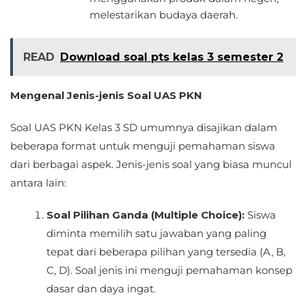
melestarikan budaya daerah.
READ
Download soal pts kelas 3 semester 2
Mengenal Jenis-jenis Soal UAS PKN
Soal UAS PKN Kelas 3 SD umumnya disajikan dalam
beberapa format untuk menguji pemahaman siswa
dari berbagai aspek. Jenis-jenis soal yang biasa muncul
antara lain:
Soal Pilihan Ganda (Multiple Choice):
Siswa
diminta memilih satu jawaban yang paling
tepat dari beberapa pilihan yang tersedia (A, B,
C, D). Soal jenis ini menguji pemahaman konsep
dasar dan daya ingat.