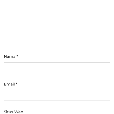
Nama
*
Email
*
Situs Web