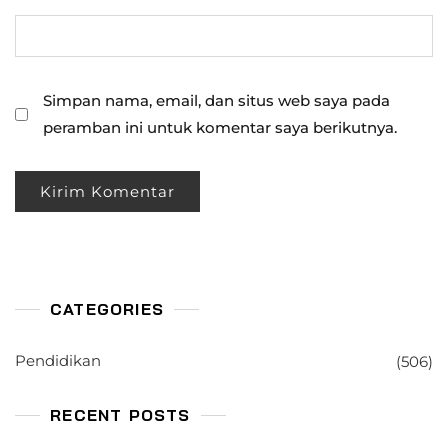
Simpan nama, email, dan situs web saya pada
peramban ini untuk komentar saya berikutnya.
CATEGORIES
Pendidikan
(506)
RECENT POSTS