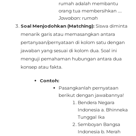
rumah adalah membantu
orang tua membersihkan ….
Jawaban: rumah
Soal Menjodohkan (Matching):
Siswa diminta
menarik garis atau memasangkan antara
pertanyaan/pernyataan di kolom satu dengan
jawaban yang sesuai di kolom dua. Soal ini
menguji pemahaman hubungan antara dua
konsep atau fakta.
Contoh:
Pasangkanlah pernyataan
berikut dengan jawabannya!
Bendera Negara
Indonesia a. Bhinneka
Tunggal Ika
Semboyan Bangsa
Indonesia b. Merah