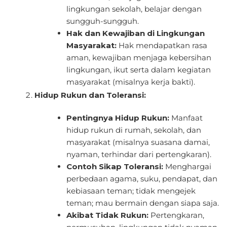
lingkungan sekolah, belajar dengan
sungguh-sungguh.
Hak dan Kewajiban di Lingkungan
Masyarakat:
Hak mendapatkan rasa
aman, kewajiban menjaga kebersihan
lingkungan, ikut serta dalam kegiatan
masyarakat (misalnya kerja bakti).
Hidup Rukun dan Toleransi:
Pentingnya Hidup Rukun:
Manfaat
hidup rukun di rumah, sekolah, dan
masyarakat (misalnya suasana damai,
nyaman, terhindar dari pertengkaran).
Contoh Sikap Toleransi:
Menghargai
perbedaan agama, suku, pendapat, dan
kebiasaan teman; tidak mengejek
teman; mau bermain dengan siapa saja.
Akibat Tidak Rukun:
Pertengkaran,