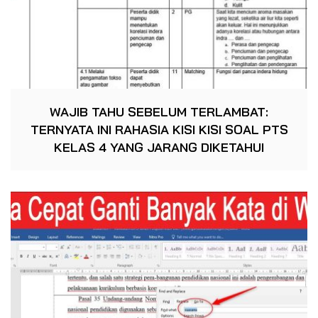
WAJIB TAHU SEBELUM TERLAMBAT:
TERNYATA INI RAHASIA KISI KISI SOAL PTS
KELAS 4 YANG JARANG DIKETAHUI