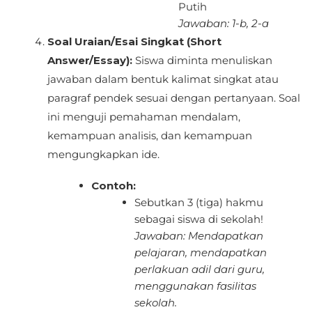
Putih
Jawaban: 1-b, 2-a
Soal Uraian/Esai Singkat (Short
Answer/Essay):
Siswa diminta menuliskan
jawaban dalam bentuk kalimat singkat atau
paragraf pendek sesuai dengan pertanyaan. Soal
ini menguji pemahaman mendalam,
kemampuan analisis, dan kemampuan
mengungkapkan ide.
Contoh:
Sebutkan 3 (tiga) hakmu
sebagai siswa di sekolah!
Jawaban: Mendapatkan
pelajaran, mendapatkan
perlakuan adil dari guru,
menggunakan fasilitas
sekolah.