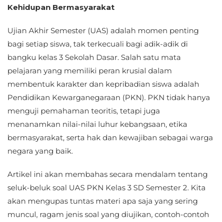
Kehidupan Bermasyarakat
Ujian Akhir Semester (UAS) adalah momen penting
bagi setiap siswa, tak terkecuali bagi adik-adik di
bangku kelas 3 Sekolah Dasar. Salah satu mata
pelajaran yang memiliki peran krusial dalam
membentuk karakter dan kepribadian siswa adalah
Pendidikan Kewarganegaraan (PKN). PKN tidak hanya
menguji pemahaman teoritis, tetapi juga
menanamkan nilai-nilai luhur kebangsaan, etika
bermasyarakat, serta hak dan kewajiban sebagai warga
negara yang baik.
Artikel ini akan membahas secara mendalam tentang
seluk-beluk soal UAS PKN Kelas 3 SD Semester 2. Kita
akan mengupas tuntas materi apa saja yang sering
muncul, ragam jenis soal yang diujikan, contoh-contoh