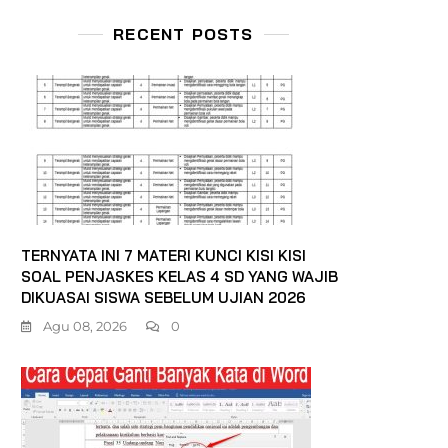
RECENT POSTS
TERNYATA INI 7 MATERI KUNCI KISI KISI
SOAL PENJASKES KELAS 4 SD YANG WAJIB
DIKUASAI SISWA SEBELUM UJIAN 2026
Agu 08, 2026
0