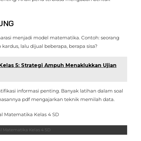
TUNG
rasi menjadi model matematika. Contoh: seorang
kardus, lalu dijual beberapa, berapa sisa?
Kelas 5: Strategi Ampuh Menaklukkan Ujian
ifikasi informasi penting. Banyak latihan dalam soal
hasannya pdf mengajarkan teknik memilah data.
 Matematika Kelas 4 SD