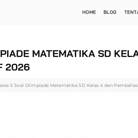
HOME
BLOG
TENT
MPIADE MATEMATIKA SD KEL
 2026
asia 5 Soal Olimpiade Matematika SD Kelas 4 dan Pembaha