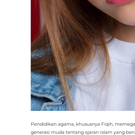
Pendidikan agama, khususnya Fiqih, meme
generasi muda tentang ajaran Islam yang benar