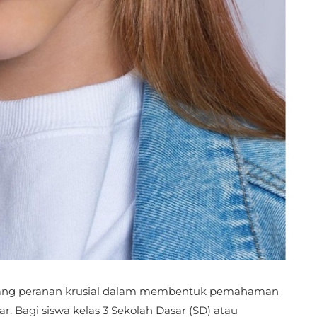
gang peranan krusial dalam membentuk pemahaman
. Bagi siswa kelas 3 Sekolah Dasar (SD) atau