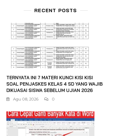
RECENT POSTS
TERNYATA INI 7 MATERI KUNCI KISI KISI
SOAL PENJASKES KELAS 4 SD YANG WAJIB
DIKUASAI SISWA SEBELUM UJIAN 2026
Agu 08, 2026
0