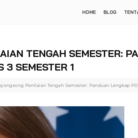
HOME
BLOG
TENT
AIAN TENGAH SEMESTER: P
S 3 SEMESTER 1
yongsong Penilaian Tengah Semester: Panduan Lengkap PDF 