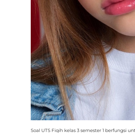
Soal UTS Fiqih kelas 3 semester 1 berfungsi un