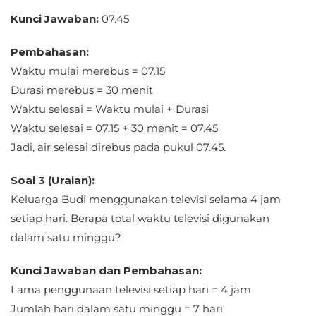
Kunci Jawaban:
07.45
Pembahasan:
Waktu mulai merebus = 07.15
Durasi merebus = 30 menit
Waktu selesai = Waktu mulai + Durasi
Waktu selesai = 07.15 + 30 menit = 07.45
Jadi, air selesai direbus pada pukul 07.45.
Soal 3 (Uraian):
Keluarga Budi menggunakan televisi selama 4 jam
setiap hari. Berapa total waktu televisi digunakan
dalam satu minggu?
Kunci Jawaban dan Pembahasan:
Lama penggunaan televisi setiap hari = 4 jam
Jumlah hari dalam satu minggu = 7 hari