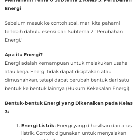
Energi
Sebelum masuk ke contoh soal, mari kita pahami
terlebih dahulu esensi dari Subtema 2 "Perubahan
Energi."
Apa itu Energi?
Energi adalah kemampuan untuk melakukan usaha
atau kerja. Energi tidak dapat diciptakan atau
dimusnahkan, tetapi dapat berubah bentuk dari satu
bentuk ke bentuk lainnya (Hukum Kekekalan Energi).
Bentuk-bentuk Energi yang Dikenalkan pada Kelas
3:
Energi Listrik:
Energi yang dihasilkan dari arus
listrik. Contoh: digunakan untuk menyalakan