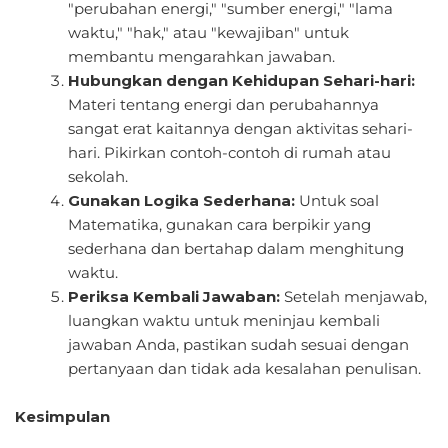
"perubahan energi," "sumber energi," "lama
waktu," "hak," atau "kewajiban" untuk
membantu mengarahkan jawaban.
Hubungkan dengan Kehidupan Sehari-hari:
Materi tentang energi dan perubahannya
sangat erat kaitannya dengan aktivitas sehari-
hari. Pikirkan contoh-contoh di rumah atau
sekolah.
Gunakan Logika Sederhana:
Untuk soal
Matematika, gunakan cara berpikir yang
sederhana dan bertahap dalam menghitung
waktu.
Periksa Kembali Jawaban:
Setelah menjawab,
luangkan waktu untuk meninjau kembali
jawaban Anda, pastikan sudah sesuai dengan
pertanyaan dan tidak ada kesalahan penulisan.
Kesimpulan