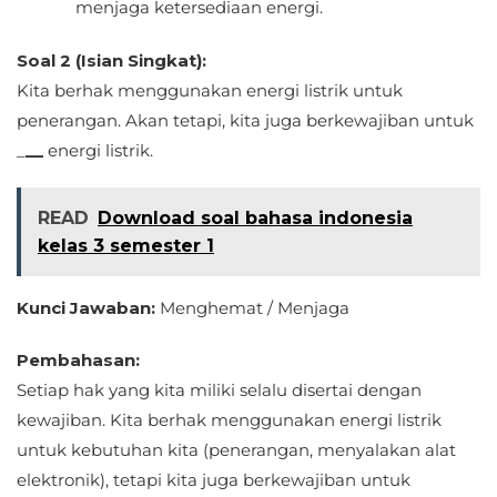
menjaga ketersediaan energi.
Soal 2 (Isian Singkat):
Kita berhak menggunakan energi listrik untuk
penerangan. Akan tetapi, kita juga berkewajiban untuk
_
__
energi listrik.
READ
Download soal bahasa indonesia
kelas 3 semester 1
Kunci Jawaban:
Menghemat / Menjaga
Pembahasan:
Setiap hak yang kita miliki selalu disertai dengan
kewajiban. Kita berhak menggunakan energi listrik
untuk kebutuhan kita (penerangan, menyalakan alat
elektronik), tetapi kita juga berkewajiban untuk