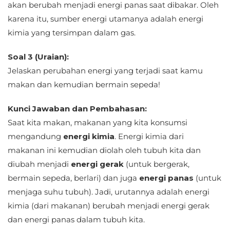
akan berubah menjadi energi panas saat dibakar. Oleh
karena itu, sumber energi utamanya adalah energi
kimia yang tersimpan dalam gas.
Soal 3 (Uraian):
Jelaskan perubahan energi yang terjadi saat kamu
makan dan kemudian bermain sepeda!
Kunci Jawaban dan Pembahasan:
Saat kita makan, makanan yang kita konsumsi
mengandung
energi kimia
. Energi kimia dari
makanan ini kemudian diolah oleh tubuh kita dan
diubah menjadi
energi gerak
(untuk bergerak,
bermain sepeda, berlari) dan juga
energi panas
(untuk
menjaga suhu tubuh). Jadi, urutannya adalah energi
kimia (dari makanan) berubah menjadi energi gerak
dan energi panas dalam tubuh kita.