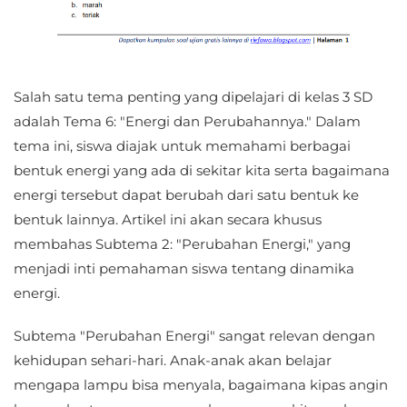
Salah satu tema penting yang dipelajari di kelas 3 SD
adalah Tema 6: "Energi dan Perubahannya." Dalam
tema ini, siswa diajak untuk memahami berbagai
bentuk energi yang ada di sekitar kita serta bagaimana
energi tersebut dapat berubah dari satu bentuk ke
bentuk lainnya. Artikel ini akan secara khusus
membahas Subtema 2: "Perubahan Energi," yang
menjadi inti pemahaman siswa tentang dinamika
energi.
Subtema "Perubahan Energi" sangat relevan dengan
kehidupan sehari-hari. Anak-anak akan belajar
mengapa lampu bisa menyala, bagaimana kipas angin