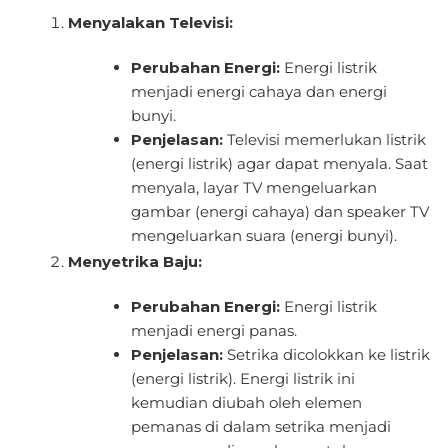
Menyalakan Televisi:
Perubahan Energi:
Energi listrik
menjadi energi cahaya dan energi
bunyi.
Penjelasan:
Televisi memerlukan listrik
(energi listrik) agar dapat menyala. Saat
menyala, layar TV mengeluarkan
gambar (energi cahaya) dan speaker TV
mengeluarkan suara (energi bunyi).
Menyetrika Baju:
Perubahan Energi:
Energi listrik
menjadi energi panas.
Penjelasan:
Setrika dicolokkan ke listrik
(energi listrik). Energi listrik ini
kemudian diubah oleh elemen
pemanas di dalam setrika menjadi