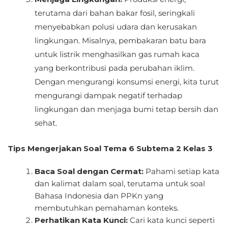
terutama dari bahan bakar fosil, seringkali
menyebabkan polusi udara dan kerusakan
lingkungan. Misalnya, pembakaran batu bara
untuk listrik menghasilkan gas rumah kaca
yang berkontribusi pada perubahan iklim.
Dengan mengurangi konsumsi energi, kita turut
mengurangi dampak negatif terhadap
lingkungan dan menjaga bumi tetap bersih dan
sehat.
Tips Mengerjakan Soal Tema 6 Subtema 2 Kelas 3
Baca Soal dengan Cermat:
Pahami setiap kata
dan kalimat dalam soal, terutama untuk soal
Bahasa Indonesia dan PPKn yang
membutuhkan pemahaman konteks.
Perhatikan Kata Kunci:
Cari kata kunci seperti