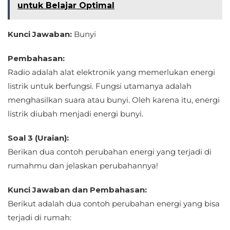
untuk Belajar Optimal
Kunci Jawaban:
Bunyi
Pembahasan:
Radio adalah alat elektronik yang memerlukan energi
listrik untuk berfungsi. Fungsi utamanya adalah
menghasilkan suara atau bunyi. Oleh karena itu, energi
listrik diubah menjadi energi bunyi.
Soal 3 (Uraian):
Berikan dua contoh perubahan energi yang terjadi di
rumahmu dan jelaskan perubahannya!
Kunci Jawaban dan Pembahasan:
Berikut adalah dua contoh perubahan energi yang bisa
terjadi di rumah: