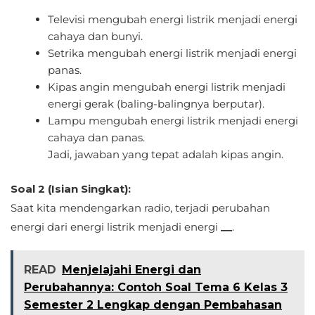
Televisi mengubah energi listrik menjadi energi
cahaya dan bunyi.
Setrika mengubah energi listrik menjadi energi
panas.
Kipas angin mengubah energi listrik menjadi
energi gerak (baling-balingnya berputar).
Lampu mengubah energi listrik menjadi energi
cahaya dan panas.
Jadi, jawaban yang tepat adalah kipas angin.
Soal 2 (Isian Singkat):
Saat kita mendengarkan radio, terjadi perubahan
energi dari energi listrik menjadi energi
__
.
READ
Menjelajahi Energi dan
Perubahannya: Contoh Soal Tema 6 Kelas 3
Semester 2 Lengkap dengan Pembahasan