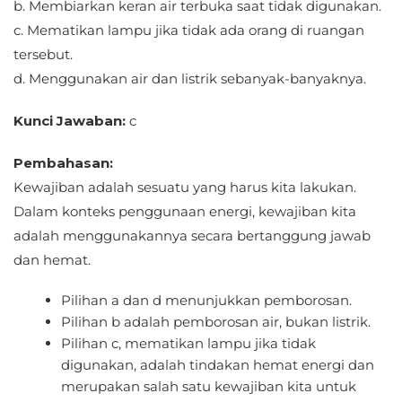
b. Membiarkan keran air terbuka saat tidak digunakan.
c. Mematikan lampu jika tidak ada orang di ruangan
tersebut.
d. Menggunakan air dan listrik sebanyak-banyaknya.
Kunci Jawaban:
c
Pembahasan:
Kewajiban adalah sesuatu yang harus kita lakukan.
Dalam konteks penggunaan energi, kewajiban kita
adalah menggunakannya secara bertanggung jawab
dan hemat.
Pilihan a dan d menunjukkan pemborosan.
Pilihan b adalah pemborosan air, bukan listrik.
Pilihan c, mematikan lampu jika tidak
digunakan, adalah tindakan hemat energi dan
merupakan salah satu kewajiban kita untuk