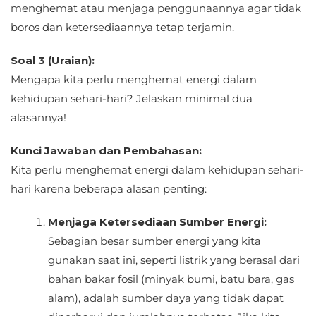
menghemat atau menjaga penggunaannya agar tidak
boros dan ketersediaannya tetap terjamin.
Soal 3 (Uraian):
Mengapa kita perlu menghemat energi dalam
kehidupan sehari-hari? Jelaskan minimal dua
alasannya!
Kunci Jawaban dan Pembahasan:
Kita perlu menghemat energi dalam kehidupan sehari-
hari karena beberapa alasan penting:
Menjaga Ketersediaan Sumber Energi:
Sebagian besar sumber energi yang kita
gunakan saat ini, seperti listrik yang berasal dari
bahan bakar fosil (minyak bumi, batu bara, gas
alam), adalah sumber daya yang tidak dapat