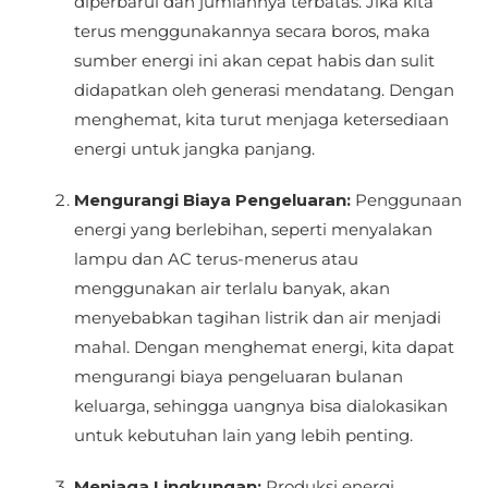
diperbarui dan jumlahnya terbatas. Jika kita
terus menggunakannya secara boros, maka
sumber energi ini akan cepat habis dan sulit
didapatkan oleh generasi mendatang. Dengan
menghemat, kita turut menjaga ketersediaan
energi untuk jangka panjang.
Mengurangi Biaya Pengeluaran:
Penggunaan
energi yang berlebihan, seperti menyalakan
lampu dan AC terus-menerus atau
menggunakan air terlalu banyak, akan
menyebabkan tagihan listrik dan air menjadi
mahal. Dengan menghemat energi, kita dapat
mengurangi biaya pengeluaran bulanan
keluarga, sehingga uangnya bisa dialokasikan
untuk kebutuhan lain yang lebih penting.
Menjaga Lingkungan:
Produksi energi,