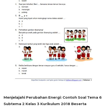
Menjelajahi Perubahan Energi: Contoh Soal Tema 6
Subtema 2 Kelas 3 Kurikulum 2018 Beserta