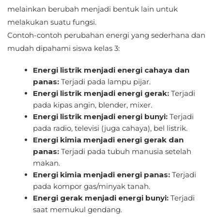
melainkan berubah menjadi bentuk lain untuk
melakukan suatu fungsi.
Contoh-contoh perubahan energi yang sederhana dan
mudah dipahami siswa kelas 3:
Energi listrik menjadi energi cahaya dan
panas:
Terjadi pada lampu pijar.
Energi listrik menjadi energi gerak:
Terjadi
pada kipas angin, blender, mixer.
Energi listrik menjadi energi bunyi:
Terjadi
pada radio, televisi (juga cahaya), bel listrik.
Energi kimia menjadi energi gerak dan
panas:
Terjadi pada tubuh manusia setelah
makan.
Energi kimia menjadi energi panas:
Terjadi
pada kompor gas/minyak tanah.
Energi gerak menjadi energi bunyi:
Terjadi
saat memukul gendang.