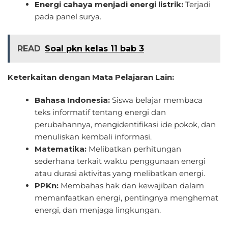
Energi cahaya menjadi energi listrik:
Terjadi
pada panel surya.
READ
Soal pkn kelas 11 bab 3
Keterkaitan dengan Mata Pelajaran Lain:
Bahasa Indonesia:
Siswa belajar membaca
teks informatif tentang energi dan
perubahannya, mengidentifikasi ide pokok, dan
menuliskan kembali informasi.
Matematika:
Melibatkan perhitungan
sederhana terkait waktu penggunaan energi
atau durasi aktivitas yang melibatkan energi.
PPKn:
Membahas hak dan kewajiban dalam
memanfaatkan energi, pentingnya menghemat
energi, dan menjaga lingkungan.