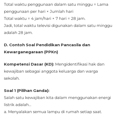
Total waktu penggunaan dalam satu minggu = Lama
penggunaan per hari × Jumlah hari
Total waktu = 4 jam/hari × 7 hari = 28 jam.
Jadi, total waktu televisi digunakan dalam satu minggu
adalah 28 jam.
D. Contoh Soal Pendidikan Pancasila dan
Kewarganegaraan (PPKn)
Kompetensi Dasar (KD):
Mengidentifikasi hak dan
kewajiban sebagai anggota keluarga dan warga
sekolah.
Soal 1 (Pilihan Ganda):
Salah satu kewajiban kita dalam menggunakan energi
listrik adalah…
a. Menyalakan semua lampu di rumah setiap saat.