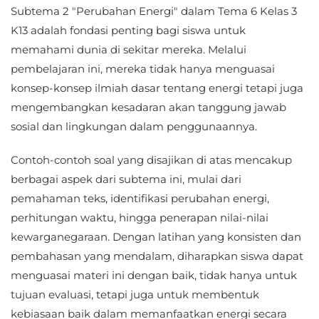
Subtema 2 "Perubahan Energi" dalam Tema 6 Kelas 3
K13 adalah fondasi penting bagi siswa untuk
memahami dunia di sekitar mereka. Melalui
pembelajaran ini, mereka tidak hanya menguasai
konsep-konsep ilmiah dasar tentang energi tetapi juga
mengembangkan kesadaran akan tanggung jawab
sosial dan lingkungan dalam penggunaannya.
Contoh-contoh soal yang disajikan di atas mencakup
berbagai aspek dari subtema ini, mulai dari
pemahaman teks, identifikasi perubahan energi,
perhitungan waktu, hingga penerapan nilai-nilai
kewarganegaraan. Dengan latihan yang konsisten dan
pembahasan yang mendalam, diharapkan siswa dapat
menguasai materi ini dengan baik, tidak hanya untuk
tujuan evaluasi, tetapi juga untuk membentuk
kebiasaan baik dalam memanfaatkan energi secara