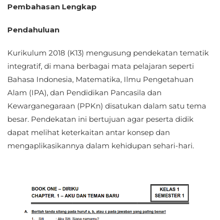
Pembahasan Lengkap
Pendahuluan
Kurikulum 2018 (K13) mengusung pendekatan tematik
integratif, di mana berbagai mata pelajaran seperti
Bahasa Indonesia, Matematika, Ilmu Pengetahuan
Alam (IPA), dan Pendidikan Pancasila dan
Kewarganegaraan (PPKn) disatukan dalam satu tema
besar. Pendekatan ini bertujuan agar peserta didik
dapat melihat keterkaitan antar konsep dan
mengaplikasikannya dalam kehidupan sehari-hari.