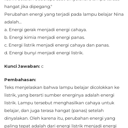
hangat jika dipegang."
Perubahan energi yang terjadi pada lampu belajar Nina
adalah…
a. Energi gerak menjadi energi cahaya.
b. Energi kimia menjadi energi panas.
c. Energi listrik menjadi energi cahaya dan panas.
d. Energi bunyi menjadi energi listrik.
Kunci Jawaban:
c
Pembahasan:
Teks menjelaskan bahwa lampu belajar dicolokkan ke
listrik, yang berarti sumber energinya adalah energi
listrik. Lampu tersebut menghasilkan cahaya untuk
belajar, dan juga terasa hangat (panas) setelah
dinyalakan. Oleh karena itu, perubahan energi yang
paling tepat adalah dari energi listrik menjadi energi