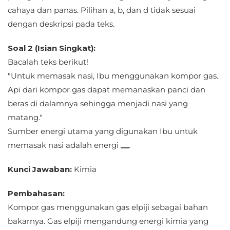
cahaya dan panas. Pilihan a, b, dan d tidak sesuai
dengan deskripsi pada teks.
Soal 2 (Isian Singkat):
Bacalah teks berikut!
"Untuk memasak nasi, Ibu menggunakan kompor gas.
Api dari kompor gas dapat memanaskan panci dan
beras di dalamnya sehingga menjadi nasi yang
matang."
Sumber energi utama yang digunakan Ibu untuk
memasak nasi adalah energi
__
.
Kunci Jawaban:
Kimia
Pembahasan:
Kompor gas menggunakan gas elpiji sebagai bahan
bakarnya. Gas elpiji mengandung energi kimia yang