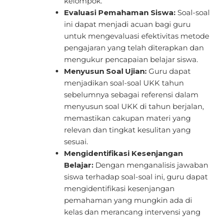
kelompok.
Evaluasi Pemahaman Siswa:
Soal-soal
ini dapat menjadi acuan bagi guru
untuk mengevaluasi efektivitas metode
pengajaran yang telah diterapkan dan
mengukur pencapaian belajar siswa.
Menyusun Soal Ujian:
Guru dapat
menjadikan soal-soal UKK tahun
sebelumnya sebagai referensi dalam
menyusun soal UKK di tahun berjalan,
memastikan cakupan materi yang
relevan dan tingkat kesulitan yang
sesuai.
Mengidentifikasi Kesenjangan
Belajar:
Dengan menganalisis jawaban
siswa terhadap soal-soal ini, guru dapat
mengidentifikasi kesenjangan
pemahaman yang mungkin ada di
kelas dan merancang intervensi yang