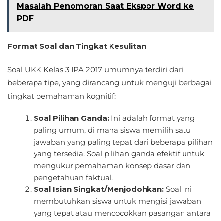
Masalah Penomoran Saat Ekspor Word ke
PDF
Format Soal dan Tingkat Kesulitan
Soal UKK Kelas 3 IPA 2017 umumnya terdiri dari
beberapa tipe, yang dirancang untuk menguji berbagai
tingkat pemahaman kognitif:
Soal Pilihan Ganda:
Ini adalah format yang
paling umum, di mana siswa memilih satu
jawaban yang paling tepat dari beberapa pilihan
yang tersedia. Soal pilihan ganda efektif untuk
mengukur pemahaman konsep dasar dan
pengetahuan faktual.
Soal Isian Singkat/Menjodohkan:
Soal ini
membutuhkan siswa untuk mengisi jawaban
yang tepat atau mencocokkan pasangan antara