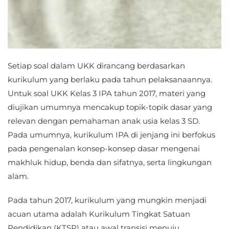
Setiap soal dalam UKK dirancang berdasarkan
kurikulum yang berlaku pada tahun pelaksanaannya.
Untuk soal UKK Kelas 3 IPA tahun 2017, materi yang
diujikan umumnya mencakup topik-topik dasar yang
relevan dengan pemahaman anak usia kelas 3 SD.
Pada umumnya, kurikulum IPA di jenjang ini berfokus
pada pengenalan konsep-konsep dasar mengenai
makhluk hidup, benda dan sifatnya, serta lingkungan
alam.
Pada tahun 2017, kurikulum yang mungkin menjadi
acuan utama adalah Kurikulum Tingkat Satuan
Pendidikan (KTSP) atau awal transisi menuju