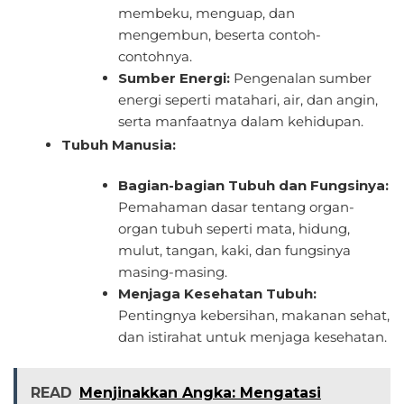
membeku, menguap, dan
mengembun, beserta contoh-
contohnya.
Sumber Energi:
Pengenalan sumber
energi seperti matahari, air, dan angin,
serta manfaatnya dalam kehidupan.
Tubuh Manusia:
Bagian-bagian Tubuh dan Fungsinya:
Pemahaman dasar tentang organ-
organ tubuh seperti mata, hidung,
mulut, tangan, kaki, dan fungsinya
masing-masing.
Menjaga Kesehatan Tubuh:
Pentingnya kebersihan, makanan sehat,
dan istirahat untuk menjaga kesehatan.
READ
Menjinakkan Angka: Mengatasi