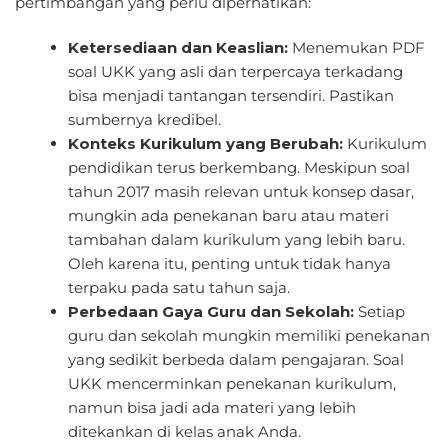
pertimbangan yang perlu diperhatikan:
Ketersediaan dan Keaslian:
Menemukan PDF
soal UKK yang asli dan terpercaya terkadang
bisa menjadi tantangan tersendiri. Pastikan
sumbernya kredibel.
Konteks Kurikulum yang Berubah:
Kurikulum
pendidikan terus berkembang. Meskipun soal
tahun 2017 masih relevan untuk konsep dasar,
mungkin ada penekanan baru atau materi
tambahan dalam kurikulum yang lebih baru.
Oleh karena itu, penting untuk tidak hanya
terpaku pada satu tahun saja.
Perbedaan Gaya Guru dan Sekolah:
Setiap
guru dan sekolah mungkin memiliki penekanan
yang sedikit berbeda dalam pengajaran. Soal
UKK mencerminkan penekanan kurikulum,
namun bisa jadi ada materi yang lebih
ditekankan di kelas anak Anda.