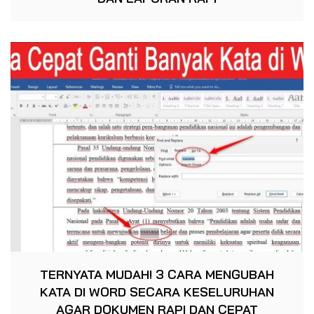
TERNYATA MUDAH! 3 CARA MENGUBAH
KATA DI WORD SECARA KESELURUHAN
AGAR DOKUMEN RAPI DAN CEPAT