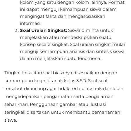
kolom yang satu dengan kolom lainnya. Format
ini dapat menguji kemampuan siswa dalam
mengingat fakta dan mengasosiasikan
informasi.
Soal Uraian Singkat:
Siswa diminta untuk
menjelaskan atau mendeskripsikan suatu
konsep secara singkat. Soal uraian singkat mulai
menguji kemampuan analisis dan sintesis siswa
dalam menjelaskan suatu fenomena.
Tingkat kesulitan soal biasanya disesuaikan dengan
kemampuan kognitif anak kelas 3 SD. Soal-soal
tersebut dirancang agar tidak terlalu abstrak dan lebih
mengedepankan pengamatan serta pengalaman
sehari-hari. Penggunaan gambar atau ilustrasi
seringkali disertakan untuk membantu pemahaman
siswa.