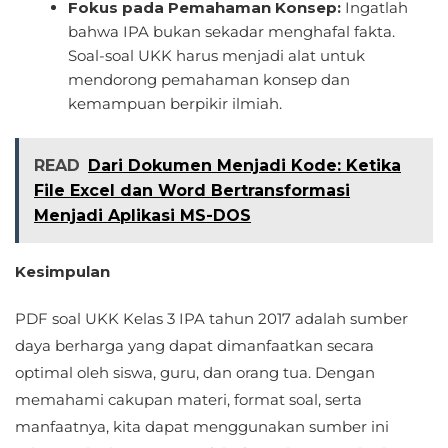
Fokus pada Pemahaman Konsep:
Ingatlah
bahwa IPA bukan sekadar menghafal fakta.
Soal-soal UKK harus menjadi alat untuk
mendorong pemahaman konsep dan
kemampuan berpikir ilmiah.
READ
Dari Dokumen Menjadi Kode: Ketika
File Excel dan Word Bertransformasi
Menjadi Aplikasi MS-DOS
Kesimpulan
PDF soal UKK Kelas 3 IPA tahun 2017 adalah sumber
daya berharga yang dapat dimanfaatkan secara
optimal oleh siswa, guru, dan orang tua. Dengan
memahami cakupan materi, format soal, serta
manfaatnya, kita dapat menggunakan sumber ini