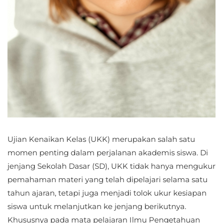
Ujian Kenaikan Kelas (UKK) merupakan salah satu
momen penting dalam perjalanan akademis siswa. Di
jenjang Sekolah Dasar (SD), UKK tidak hanya mengukur
pemahaman materi yang telah dipelajari selama satu
tahun ajaran, tetapi juga menjadi tolok ukur kesiapan
siswa untuk melanjutkan ke jenjang berikutnya.
Khususnya pada mata pelajaran Ilmu Pengetahuan