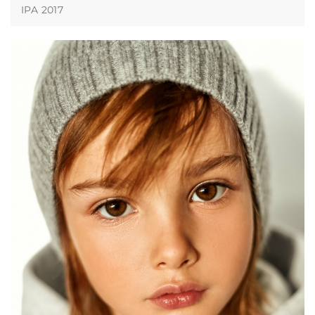
IPA 2017