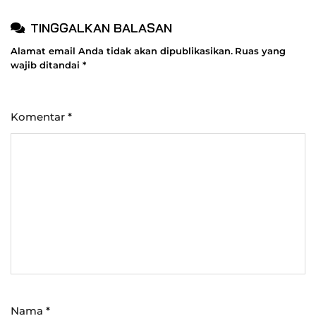
TINGGALKAN BALASAN
Alamat email Anda tidak akan dipublikasikan.
Ruas yang
wajib ditandai
*
Komentar
*
Nama
*