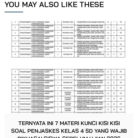
YOU MAY ALSO LIKE THESE
TERNYATA INI 7 MATERI KUNCI KISI KISI
SOAL PENJASKES KELAS 4 SD YANG WAJIB