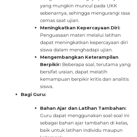
yang mungkin muncul pada UKK
sebenarnya, sehingga mengurangi rasa
cemas saat ujian.
Meningkatkan Kepercayaan Diri:
Penguasaan materi melalui latihan
dapat meningkatkan kepercayaan diri
siswa dalam menghadapi ujian.
Mengembangkan Keterampilan
Berpikir:
Beberapa soal, terutama yang
bersifat uraian, dapat melatih
kemampuan berpikir kritis dan analitis
siswa.
Bagi Guru:
Bahan Ajar dan Latihan Tambahan:
Guru dapat menggunakan soal-soal ini
sebagai bahan ajar tambahan di kelas,
baik untuk latihan individu maupun