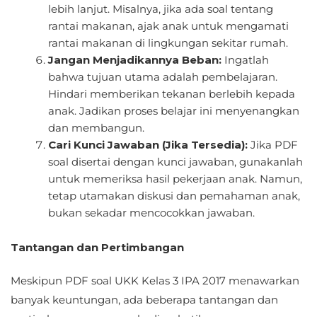
lebih lanjut. Misalnya, jika ada soal tentang
rantai makanan, ajak anak untuk mengamati
rantai makanan di lingkungan sekitar rumah.
Jangan Menjadikannya Beban:
Ingatlah
bahwa tujuan utama adalah pembelajaran.
Hindari memberikan tekanan berlebih kepada
anak. Jadikan proses belajar ini menyenangkan
dan membangun.
Cari Kunci Jawaban (Jika Tersedia):
Jika PDF
soal disertai dengan kunci jawaban, gunakanlah
untuk memeriksa hasil pekerjaan anak. Namun,
tetap utamakan diskusi dan pemahaman anak,
bukan sekadar mencocokkan jawaban.
Tantangan dan Pertimbangan
Meskipun PDF soal UKK Kelas 3 IPA 2017 menawarkan
banyak keuntungan, ada beberapa tantangan dan