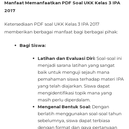
Manfaat Memanfaatkan PDF Soal UKK Kelas 3 IPA
2017
Ketersediaan PDF soal UKK Kelas 3 IPA 2017
memberikan berbagai manfaat bagi berbagai pihak:
Bagi Siswa:
Latihan dan Evaluasi Diri:
Soal-soal ini
menjadi sarana latihan yang sangat
baik untuk menguji sejauh mana
pemahaman siswa terhadap materi IPA
yang telah diajarkan. Siswa dapat
mengidentifikasi topik mana yang
masih perlu diperdalam.
Mengenal Bentuk Soal:
Dengan
berlatih menggunakan soal-soal tahun
sebelumnya, siswa dapat terbiasa
dengan format dan gaya pertanyaan