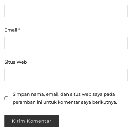
Email
*
Situs Web
Simpan nama, email, dan situs web saya pada
peramban ini untuk komentar saya berikutnya.