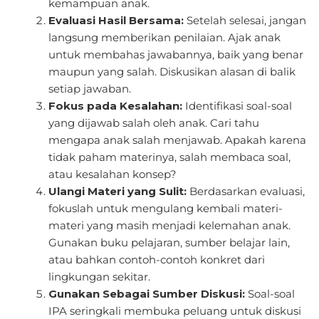
kemampuan anak.
Evaluasi Hasil Bersama:
Setelah selesai, jangan
langsung memberikan penilaian. Ajak anak
untuk membahas jawabannya, baik yang benar
maupun yang salah. Diskusikan alasan di balik
setiap jawaban.
Fokus pada Kesalahan:
Identifikasi soal-soal
yang dijawab salah oleh anak. Cari tahu
mengapa anak salah menjawab. Apakah karena
tidak paham materinya, salah membaca soal,
atau kesalahan konsep?
Ulangi Materi yang Sulit:
Berdasarkan evaluasi,
fokuslah untuk mengulang kembali materi-
materi yang masih menjadi kelemahan anak.
Gunakan buku pelajaran, sumber belajar lain,
atau bahkan contoh-contoh konkret dari
lingkungan sekitar.
Gunakan Sebagai Sumber Diskusi:
Soal-soal
IPA seringkali membuka peluang untuk diskusi