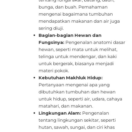
bunga, dan buah. Pemahaman
mengenai bagaimana tumbuhan
mendapatkan makanan dan air juga
sering diuji.
Bagian-bagian Hewan dan
Fungsinya:
Pengenalan anatomi dasar
hewan, seperti mata untuk melihat,
telinga untuk mendengar, dan kaki
untuk bergerak, biasanya menjadi
materi pokok.
Kebutuhan Makhluk Hidup:
Pertanyaan mengenai apa yang
dibutuhkan tumbuhan dan hewan
untuk hidup, seperti air, udara, cahaya
matahari, dan makanan.
Lingkungan Alam:
Pengenalan
tentang lingkungan sekitar, seperti
hutan, sawah, sungai, dan ciri khas