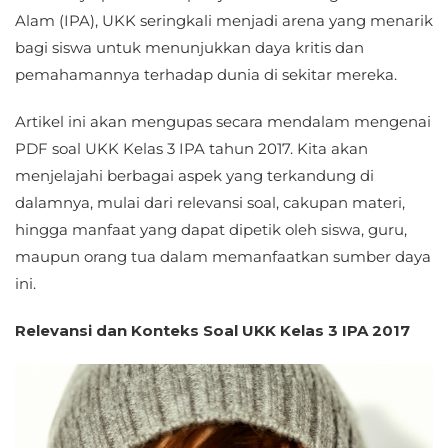
Alam (IPA), UKK seringkali menjadi arena yang menarik
bagi siswa untuk menunjukkan daya kritis dan
pemahamannya terhadap dunia di sekitar mereka.
Artikel ini akan mengupas secara mendalam mengenai
PDF soal UKK Kelas 3 IPA tahun 2017. Kita akan
menjelajahi berbagai aspek yang terkandung di
dalamnya, mulai dari relevansi soal, cakupan materi,
hingga manfaat yang dapat dipetik oleh siswa, guru,
maupun orang tua dalam memanfaatkan sumber daya
ini.
Relevansi dan Konteks Soal UKK Kelas 3 IPA 2017