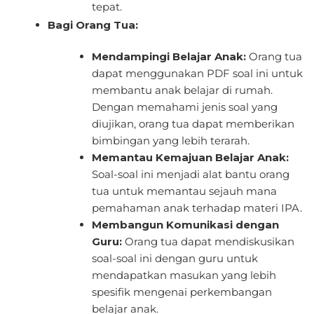
tepat.
Bagi Orang Tua:
Mendampingi Belajar Anak:
Orang tua
dapat menggunakan PDF soal ini untuk
membantu anak belajar di rumah.
Dengan memahami jenis soal yang
diujikan, orang tua dapat memberikan
bimbingan yang lebih terarah.
Memantau Kemajuan Belajar Anak:
Soal-soal ini menjadi alat bantu orang
tua untuk memantau sejauh mana
pemahaman anak terhadap materi IPA.
Membangun Komunikasi dengan
Guru:
Orang tua dapat mendiskusikan
soal-soal ini dengan guru untuk
mendapatkan masukan yang lebih
spesifik mengenai perkembangan
belajar anak.