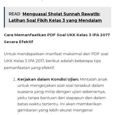
READ
Menguasai Sholat Sunnah Rawatib:
Latihan Soal Fikih Kelas 3 yang Mendalam
Cara Memanfaatkan PDF Soal UKK Kelas 3 IPA 2017
Secara Efektif
Untuk mendapatkan manfaat maksimal dari PDF soal
UKK Kelas 3 IPA 2017, berikut adalah beberapa tips
pemanfaatan yang efektif:
Kerjakan dalam Kondisi Ujian:
Mintalah anak
untuk mengerjakan soal-soal tersebut dalam
suasana yang mirip dengan ujian sebenarnya,
yaitu tanpa bantuan dari siapapun dan dalam
batas waktu tertentu. Ini akan memberikan
gambaran yang lebih akurat mengenai