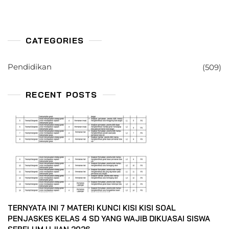
CATEGORIES
Pendidikan
(509)
RECENT POSTS
TERNYATA INI 7 MATERI KUNCI KISI KISI SOAL
PENJASKES KELAS 4 SD YANG WAJIB DIKUASAI SISWA