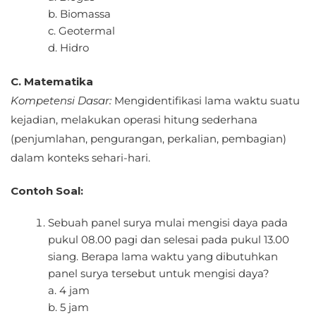
b. Biomassa
c. Geotermal
d. Hidro
C. Matematika
Kompetensi Dasar:
Mengidentifikasi lama waktu suatu
kejadian, melakukan operasi hitung sederhana
(penjumlahan, pengurangan, perkalian, pembagian)
dalam konteks sehari-hari.
Contoh Soal:
Sebuah panel surya mulai mengisi daya pada
pukul 08.00 pagi dan selesai pada pukul 13.00
siang. Berapa lama waktu yang dibutuhkan
panel surya tersebut untuk mengisi daya?
a. 4 jam
b. 5 jam