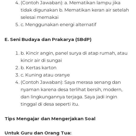
(Contoh Jawaban): a. Mematikan lampu jika
tidak digunakan b. Mematikan keran air setelah
selesai memakai
c. Menggunakan energi alternatif
E. Seni Budaya dan Prakarya (SBdP)
b. Kincir angin, panel surya di atap rumah, atau
kincir air di sungai
b. Kertas karton
c. Kuning atau oranye
(Contoh Jawaban): Saya merasa senang dan
nyaman karena desa terlihat bersih, modern,
dan lingkungannya terjaga. Saya jadi ingin
tinggal di desa seperti itu.
Tips Mengajar dan Mengerjakan Soal
Untuk Guru dan Orang Tua: