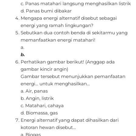
c. Panas matahari langsung menghasilkan listrik
d. Panas bumi dibakar
Mengapa energi alternatif disebut sebagai
energi yang ramah lingkungan?
Sebutkan dua contoh benda di sekitarmu yang
memanfaatkan energi matahari!
a.
b.
Perhatikan gambar berikut! (Anggap ada
gambar kincir angin)
Gambar tersebut menunjukkan pemanfaatan
energi… untuk menghasilkan…
a. Air, panas
b. Angin, listrik
c. Matahari, cahaya
d. Biomassa, gas
Energi alternatif yang dapat dihasilkan dari
kotoran hewan disebut…
a. Biogas