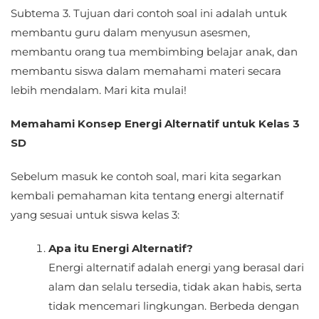
Subtema 3. Tujuan dari contoh soal ini adalah untuk
membantu guru dalam menyusun asesmen,
membantu orang tua membimbing belajar anak, dan
membantu siswa dalam memahami materi secara
lebih mendalam. Mari kita mulai!
Memahami Konsep Energi Alternatif untuk Kelas 3
SD
Sebelum masuk ke contoh soal, mari kita segarkan
kembali pemahaman kita tentang energi alternatif
yang sesuai untuk siswa kelas 3:
Apa itu Energi Alternatif?
Energi alternatif adalah energi yang berasal dari
alam dan selalu tersedia, tidak akan habis, serta
tidak mencemari lingkungan. Berbeda dengan