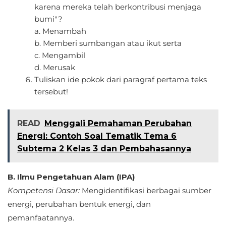
karena mereka telah berkontribusi menjaga
bumi"?
a. Menambah
b. Memberi sumbangan atau ikut serta
c. Mengambil
d. Merusak
Tuliskan ide pokok dari paragraf pertama teks
tersebut!
READ
Menggali Pemahaman Perubahan
Energi: Contoh Soal Tematik Tema 6
Subtema 2 Kelas 3 dan Pembahasannya
B. Ilmu Pengetahuan Alam (IPA)
Kompetensi Dasar:
Mengidentifikasi berbagai sumber
energi, perubahan bentuk energi, dan
pemanfaatannya.