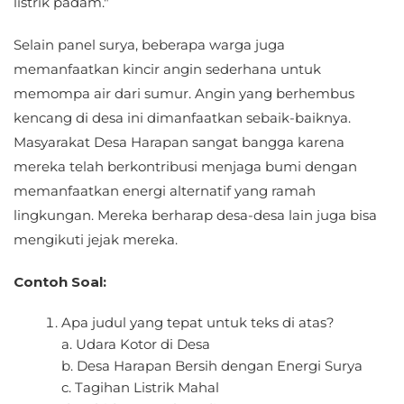
listrik padam."
Selain panel surya, beberapa warga juga
memanfaatkan kincir angin sederhana untuk
memompa air dari sumur. Angin yang berhembus
kencang di desa ini dimanfaatkan sebaik-baiknya.
Masyarakat Desa Harapan sangat bangga karena
mereka telah berkontribusi menjaga bumi dengan
memanfaatkan energi alternatif yang ramah
lingkungan. Mereka berharap desa-desa lain juga bisa
mengikuti jejak mereka.
Contoh Soal:
Apa judul yang tepat untuk teks di atas?
a. Udara Kotor di Desa
b. Desa Harapan Bersih dengan Energi Surya
c. Tagihan Listrik Mahal