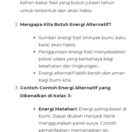
bahan bakar fosil yang butuh jutaan tahun
untuk terbentuk dan akan habis.
Mengapa Kita Butuh Energi Alternatif?
Sumber energi fosil (minyak bumi, batu
bara) akan habis.
Penggunaan energi fosil menyebabkan
polusi udara yang berbahaya bagi
kesehatan dan lingkungan.
Energi alternatif lebih bersih dan aman
bagi bumi kita.
Contoh-Contoh Energi Alternatif yang
Dikenalkan di Kelas 3:
Energi Matahari:
Energi paling besar di
bumi. Dapat diubah menjadi listrik
menggunakan panel surya. Contoh
pemanfaatan: memanaskan air,