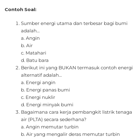
Contoh Soal:
Sumber energi utama dan terbesar bagi bumi
adalah…
a. Angin
b. Air
c. Matahari
d. Batu bara
Berikut ini yang BUKAN termasuk contoh energi
alternatif adalah…
a. Energi angin
b. Energi panas bumi
c. Energi nuklir
d. Energi minyak bumi
Bagaimana cara kerja pembangkit listrik tenaga
air (PLTA) secara sederhana?
a. Angin memutar turbin
b. Air yang mengalir deras memutar turbin