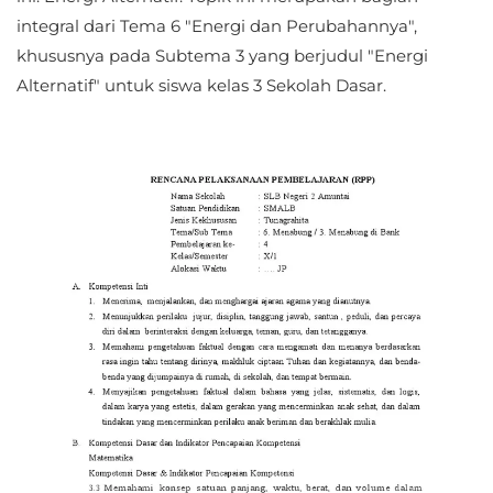
integral dari Tema 6 "Energi dan Perubahannya",
khususnya pada Subtema 3 yang berjudul "Energi
Alternatif" untuk siswa kelas 3 Sekolah Dasar.