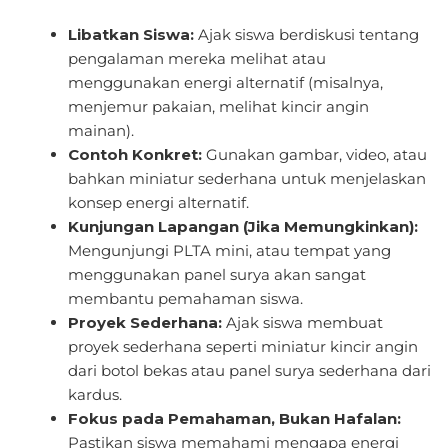
Libatkan Siswa:
Ajak siswa berdiskusi tentang
pengalaman mereka melihat atau
menggunakan energi alternatif (misalnya,
menjemur pakaian, melihat kincir angin
mainan).
Contoh Konkret:
Gunakan gambar, video, atau
bahkan miniatur sederhana untuk menjelaskan
konsep energi alternatif.
Kunjungan Lapangan (Jika Memungkinkan):
Mengunjungi PLTA mini, atau tempat yang
menggunakan panel surya akan sangat
membantu pemahaman siswa.
Proyek Sederhana:
Ajak siswa membuat
proyek sederhana seperti miniatur kincir angin
dari botol bekas atau panel surya sederhana dari
kardus.
Fokus pada Pemahaman, Bukan Hafalan:
Pastikan siswa memahami mengapa energi