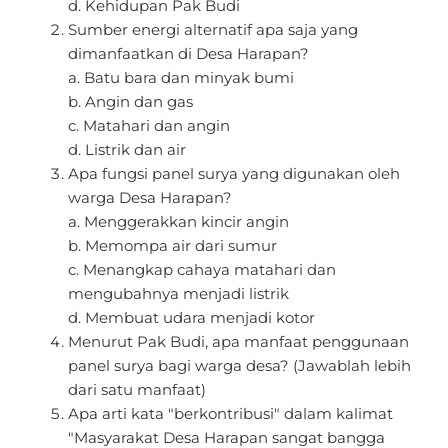
d. Kehidupan Pak Budi
Sumber energi alternatif apa saja yang
dimanfaatkan di Desa Harapan?
a. Batu bara dan minyak bumi
b. Angin dan gas
c. Matahari dan angin
d. Listrik dan air
Apa fungsi panel surya yang digunakan oleh
warga Desa Harapan?
a. Menggerakkan kincir angin
b. Memompa air dari sumur
c. Menangkap cahaya matahari dan
mengubahnya menjadi listrik
d. Membuat udara menjadi kotor
Menurut Pak Budi, apa manfaat penggunaan
panel surya bagi warga desa? (Jawablah lebih
dari satu manfaat)
Apa arti kata "berkontribusi" dalam kalimat
"Masyarakat Desa Harapan sangat bangga