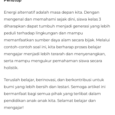
Penutup
Energi alternatif adalah masa depan kita. Dengan
mengenal dan memahami sejak dini, siswa kelas 3
diharapkan dapat tumbuh menjadi generasi yang lebih
peduli terhadap lingkungan dan mampu
memanfaatkan sumber daya alam secara bijak. Melalui
contoh-contoh soal ini, kita berharap proses belajar
mengajar menjadi lebih terarah dan menyenangkan,
serta mampu mengukur pemahaman siswa secara
holistik.
Teruslah belajar, berinovasi, dan berkontribusi untuk
bumi yang lebih bersih dan lestari. Semoga artikel ini
bermanfaat bagi semua pihak yang terlibat dalam
pendidikan anak-anak kita. Selamat belajar dan
mengajar!