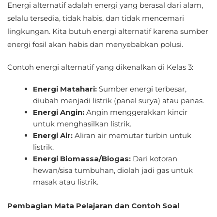
Energi alternatif adalah energi yang berasal dari alam,
selalu tersedia, tidak habis, dan tidak mencemari
lingkungan. Kita butuh energi alternatif karena sumber
energi fosil akan habis dan menyebabkan polusi.
Contoh energi alternatif yang dikenalkan di Kelas 3:
Energi Matahari:
Sumber energi terbesar,
diubah menjadi listrik (panel surya) atau panas.
Energi Angin:
Angin menggerakkan kincir
untuk menghasilkan listrik.
Energi Air:
Aliran air memutar turbin untuk
listrik.
Energi Biomassa/Biogas:
Dari kotoran
hewan/sisa tumbuhan, diolah jadi gas untuk
masak atau listrik.
Pembagian Mata Pelajaran dan Contoh Soal