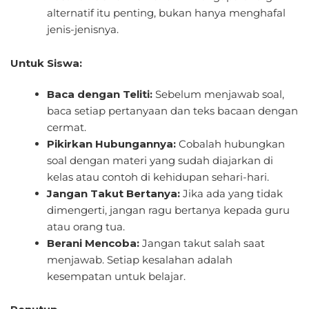
alternatif itu penting, bukan hanya menghafal
jenis-jenisnya.
Untuk Siswa:
Baca dengan Teliti:
Sebelum menjawab soal,
baca setiap pertanyaan dan teks bacaan dengan
cermat.
Pikirkan Hubungannya:
Cobalah hubungkan
soal dengan materi yang sudah diajarkan di
kelas atau contoh di kehidupan sehari-hari.
Jangan Takut Bertanya:
Jika ada yang tidak
dimengerti, jangan ragu bertanya kepada guru
atau orang tua.
Berani Mencoba:
Jangan takut salah saat
menjawab. Setiap kesalahan adalah
kesempatan untuk belajar.