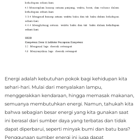
Energi adalah kebutuhan pokok bagi kehidupan kita
sehari-hari. Mulai dari menyalakan lampu,
menggerakkan kendaraan, hingga memasak makanan,
semuanya membutuhkan energi. Namun, tahukah kita
bahwa sebagian besar energi yang kita gunakan saat
ini berasal dari sumber daya yang terbatas dan tidak
dapat diperbarui, seperti minyak bumi dan batu bara?
Penggunaan sumber energi ini juga dapat