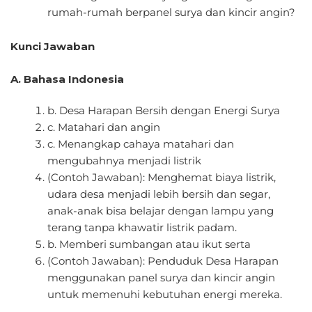
rumah-rumah berpanel surya dan kincir angin?
Kunci Jawaban
A. Bahasa Indonesia
b. Desa Harapan Bersih dengan Energi Surya
c. Matahari dan angin
c. Menangkap cahaya matahari dan
mengubahnya menjadi listrik
(Contoh Jawaban): Menghemat biaya listrik,
udara desa menjadi lebih bersih dan segar,
anak-anak bisa belajar dengan lampu yang
terang tanpa khawatir listrik padam.
b. Memberi sumbangan atau ikut serta
(Contoh Jawaban): Penduduk Desa Harapan
menggunakan panel surya dan kincir angin
untuk memenuhi kebutuhan energi mereka.