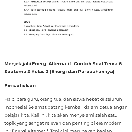
Menjelajahi Energi Alternatif: Contoh Soal Tema 6
Subtema 3 Kelas 3 (Energi dan Perubahannya)
Pendahuluan
Halo, para guru, orang tua, dan siswa hebat di seluruh
Indonesia! Selamat datang kembali dalam petualangan
belajar kita. Kali ini, kita akan menyelami salah satu
topik yang sangat relevan dan penting di era modern
ini: Energi Alternatif. Topik ini merupakan bagian