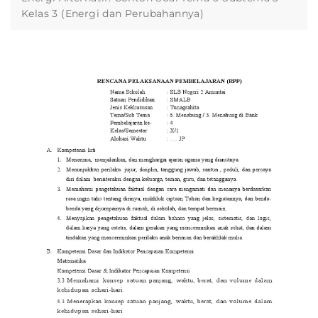
Kelas 3 (Energi dan Perubahannya)