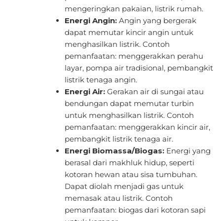
mengeringkan pakaian, listrik rumah.
Energi Angin:
Angin yang bergerak
dapat memutar kincir angin untuk
menghasilkan listrik. Contoh
pemanfaatan: menggerakkan perahu
layar, pompa air tradisional, pembangkit
listrik tenaga angin.
Energi Air:
Gerakan air di sungai atau
bendungan dapat memutar turbin
untuk menghasilkan listrik. Contoh
pemanfaatan: menggerakkan kincir air,
pembangkit listrik tenaga air.
Energi Biomassa/Biogas:
Energi yang
berasal dari makhluk hidup, seperti
kotoran hewan atau sisa tumbuhan.
Dapat diolah menjadi gas untuk
memasak atau listrik. Contoh
pemanfaatan: biogas dari kotoran sapi