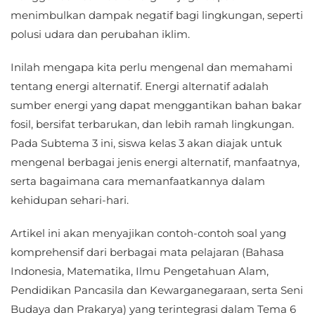
menimbulkan dampak negatif bagi lingkungan, seperti
polusi udara dan perubahan iklim.
Inilah mengapa kita perlu mengenal dan memahami
tentang energi alternatif. Energi alternatif adalah
sumber energi yang dapat menggantikan bahan bakar
fosil, bersifat terbarukan, dan lebih ramah lingkungan.
Pada Subtema 3 ini, siswa kelas 3 akan diajak untuk
mengenal berbagai jenis energi alternatif, manfaatnya,
serta bagaimana cara memanfaatkannya dalam
kehidupan sehari-hari.
Artikel ini akan menyajikan contoh-contoh soal yang
komprehensif dari berbagai mata pelajaran (Bahasa
Indonesia, Matematika, Ilmu Pengetahuan Alam,
Pendidikan Pancasila dan Kewarganegaraan, serta Seni
Budaya dan Prakarya) yang terintegrasi dalam Tema 6