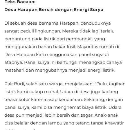
Teks Bacaan:
Desa Harapan Bersih dengan Energi Surya
Di sebuah desa bernama Harapan, penduduknya
sangat peduli lingkungan. Mereka tidak lagi terlalu
bergantung pada listrik dari pembangkit yang
menggunakan bahan bakar fosil. Mayoritas rumah di
Desa Harapan kini menggunakan panel surya di
atapnya. Panel surya ini berfungsi menangkap cahaya
matahari dan mengubahnya menjadi energi listrik.
Pak Budi, salah satu warga, menjelaskan, "Dulu, tagihan
listrik kami cukup mahal. Udara di desa juga kadang
terasa kotor karena asap kendaraan. Sekarang, dengan
panel surya, kami bisa menghemat biaya listrik. Udara
desa pun menjadi lebih bersih dan segar. Anak-anak
bisa belajar dengan lampu yang terang tanpa khawatir