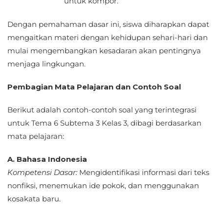
untuk kompor.
Dengan pemahaman dasar ini, siswa diharapkan dapat
mengaitkan materi dengan kehidupan sehari-hari dan
mulai mengembangkan kesadaran akan pentingnya
menjaga lingkungan.
Pembagian Mata Pelajaran dan Contoh Soal
Berikut adalah contoh-contoh soal yang terintegrasi
untuk Tema 6 Subtema 3 Kelas 3, dibagi berdasarkan
mata pelajaran:
A. Bahasa Indonesia
Kompetensi Dasar:
Mengidentifikasi informasi dari teks
nonfiksi, menemukan ide pokok, dan menggunakan
kosakata baru.