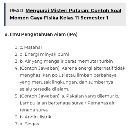
READ
Mengurai Misteri Putaran: Contoh Soal
Momen Gaya Fisika Kelas 11 Semester 1
B. Ilmu Pengetahuan Alam (IPA)
c. Matahari
d. Energi minyak bumi
b. Air yang mengalir deras memutar turbin
(Contoh Jawaban): Karena energi alternatif tidak
menghasilkan polusi atau limbah berbahaya
yang merusak lingkungan, dan sumbernya
selalu tersedia di alam.
(Contoh Jawaban): a. Pakaian yang dijemur b.
Lampu jalan bertenaga surya / Pemanas air
tenaga surya
b. Angin, listrik
a. Biogas