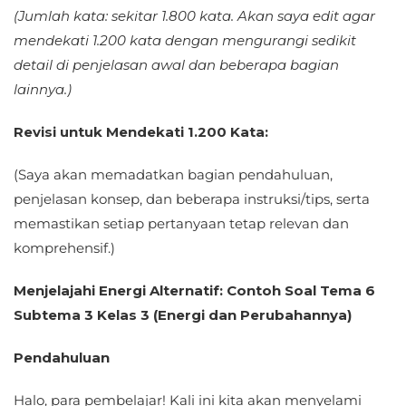
(Jumlah kata: sekitar 1.800 kata. Akan saya edit agar
mendekati 1.200 kata dengan mengurangi sedikit
detail di penjelasan awal dan beberapa bagian
lainnya.)
Revisi untuk Mendekati 1.200 Kata:
(Saya akan memadatkan bagian pendahuluan,
penjelasan konsep, dan beberapa instruksi/tips, serta
memastikan setiap pertanyaan tetap relevan dan
komprehensif.)
Menjelajahi Energi Alternatif: Contoh Soal Tema 6
Subtema 3 Kelas 3 (Energi dan Perubahannya)
Pendahuluan
Halo, para pembelajar! Kali ini kita akan menyelami