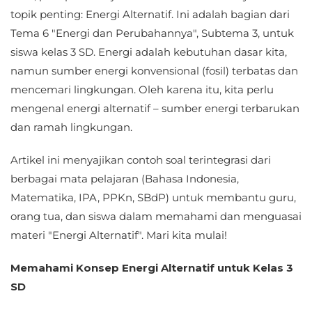
topik penting: Energi Alternatif. Ini adalah bagian dari
Tema 6 "Energi dan Perubahannya", Subtema 3, untuk
siswa kelas 3 SD. Energi adalah kebutuhan dasar kita,
namun sumber energi konvensional (fosil) terbatas dan
mencemari lingkungan. Oleh karena itu, kita perlu
mengenal energi alternatif – sumber energi terbarukan
dan ramah lingkungan.
Artikel ini menyajikan contoh soal terintegrasi dari
berbagai mata pelajaran (Bahasa Indonesia,
Matematika, IPA, PPKn, SBdP) untuk membantu guru,
orang tua, dan siswa dalam memahami dan menguasai
materi "Energi Alternatif". Mari kita mulai!
Memahami Konsep Energi Alternatif untuk Kelas 3
SD