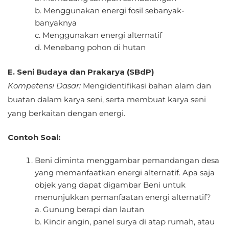
b. Menggunakan energi fosil sebanyak-
banyaknya
c. Menggunakan energi alternatif
d. Menebang pohon di hutan
E. Seni Budaya dan Prakarya (SBdP)
Kompetensi Dasar:
Mengidentifikasi bahan alam dan
buatan dalam karya seni, serta membuat karya seni
yang berkaitan dengan energi.
Contoh Soal:
Beni diminta menggambar pemandangan desa
yang memanfaatkan energi alternatif. Apa saja
objek yang dapat digambar Beni untuk
menunjukkan pemanfaatan energi alternatif?
a. Gunung berapi dan lautan
b. Kincir angin, panel surya di atap rumah, atau