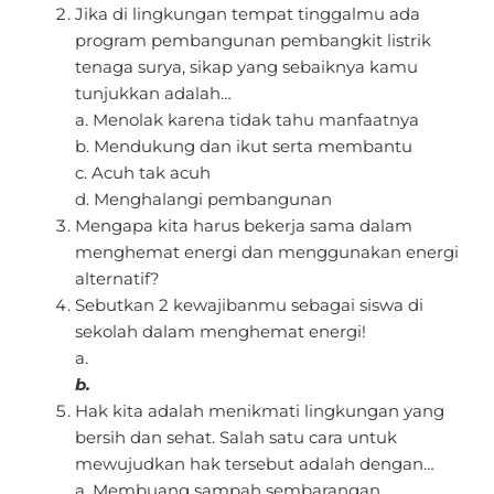
Jika di lingkungan tempat tinggalmu ada
program pembangunan pembangkit listrik
tenaga surya, sikap yang sebaiknya kamu
tunjukkan adalah…
a. Menolak karena tidak tahu manfaatnya
b. Mendukung dan ikut serta membantu
c. Acuh tak acuh
d. Menghalangi pembangunan
Mengapa kita harus bekerja sama dalam
menghemat energi dan menggunakan energi
alternatif?
Sebutkan 2 kewajibanmu sebagai siswa di
sekolah dalam menghemat energi!
a.
b.
Hak kita adalah menikmati lingkungan yang
bersih dan sehat. Salah satu cara untuk
mewujudkan hak tersebut adalah dengan…
a. Membuang sampah sembarangan