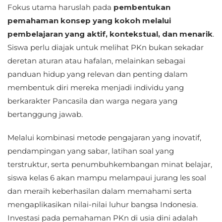
Fokus utama haruslah pada
pembentukan
pemahaman konsep yang kokoh melalui
pembelajaran yang aktif, kontekstual, dan menarik
.
Siswa perlu diajak untuk melihat PKn bukan sekadar
deretan aturan atau hafalan, melainkan sebagai
panduan hidup yang relevan dan penting dalam
membentuk diri mereka menjadi individu yang
berkarakter Pancasila dan warga negara yang
bertanggung jawab.
Melalui kombinasi metode pengajaran yang inovatif,
pendampingan yang sabar, latihan soal yang
terstruktur, serta penumbuhkembangan minat belajar,
siswa kelas 6 akan mampu melampaui jurang les soal
dan meraih keberhasilan dalam memahami serta
mengaplikasikan nilai-nilai luhur bangsa Indonesia.
Investasi pada pemahaman PKn di usia dini adalah