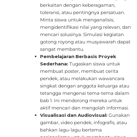
berkaitan dengan keberagaman,
toleransi, atau pentingnya persatuan.
Minta siswa untuk menganalisis,
mengidentifikasi nilai yang relevan, dan
mencari solusinya. Simulasi kegiatan
gotong royong atau musyawarah dapat
sangat membantu.
Pembelajaran Berbasis Proyek
Sederhana:
Tugaskan siswa untuk
membuat poster, membuat cerita
pendek, atau melakukan wawancara
singkat dengan anggota keluarga atau
tetangga mengenai tema-tema dalam
bab 1. Ini mendorong mereka untuk
aktif mencari dan mengolah informasi.
Visualisasi dan Audiovisual:
Gunakan
gambar, video pendek, infografis, atau
bahkan lagu-lagu bertema