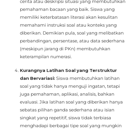
cerita atau deskripsi situasi yang membutuhkan
pemahaman bacaan yang baik. Siswa yang
memiliki keterbatasan literasi akan kesulitan
memahami instruksi soal atau konteks yang
diberikan. Demikian pula, soal yang melibatkan
perbandingan, persentase, atau data sederhana
(meskipun jarang di PKn) membutuhkan
keterampilan numerasi.
Kurangnya Latihan Soal yang Terstruktur
dan Bervariasi:
Siswa membutuhkan latihan
soal yang tidak hanya menguji ingatan, tetapi
juga pemahaman, aplikasi, analisis, bahkan
evaluasi. Jika latihan soal yang diberikan hanya
sebatas pilihan ganda sederhana atau isian
singkat yang repetitif, siswa tidak terbiasa
menghadapi berbagai tipe soal yang mungkin