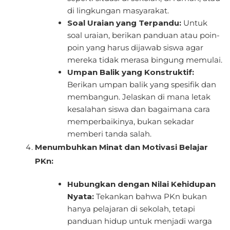
di lingkungan masyarakat.
Soal Uraian yang Terpandu:
Untuk
soal uraian, berikan panduan atau poin-
poin yang harus dijawab siswa agar
mereka tidak merasa bingung memulai.
Umpan Balik yang Konstruktif:
Berikan umpan balik yang spesifik dan
membangun. Jelaskan di mana letak
kesalahan siswa dan bagaimana cara
memperbaikinya, bukan sekadar
memberi tanda salah.
Menumbuhkan Minat dan Motivasi Belajar
PKn:
Hubungkan dengan Nilai Kehidupan
Nyata:
Tekankan bahwa PKn bukan
hanya pelajaran di sekolah, tetapi
panduan hidup untuk menjadi warga