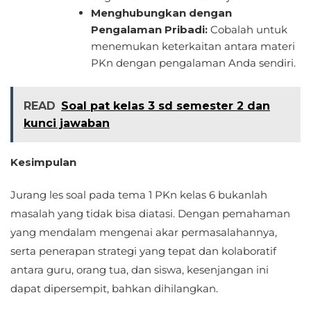
Menghubungkan dengan
Pengalaman Pribadi:
Cobalah untuk
menemukan keterkaitan antara materi
PKn dengan pengalaman Anda sendiri.
READ
Soal pat kelas 3 sd semester 2 dan
kunci jawaban
Kesimpulan
Jurang les soal pada tema 1 PKn kelas 6 bukanlah
masalah yang tidak bisa diatasi. Dengan pemahaman
yang mendalam mengenai akar permasalahannya,
serta penerapan strategi yang tepat dan kolaboratif
antara guru, orang tua, dan siswa, kesenjangan ini
dapat dipersempit, bahkan dihilangkan.