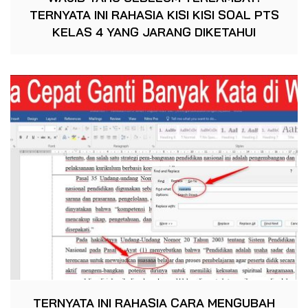
TERNYATA INI RAHASIA KISI KISI SOAL PTS
KELAS 4 YANG JARANG DIKETAHUI
TERNYATA INI RAHASIA CARA MENGUBAH