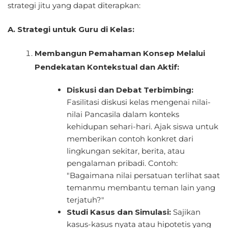
strategi jitu yang dapat diterapkan:
A. Strategi untuk Guru di Kelas:
Membangun Pemahaman Konsep Melalui
Pendekatan Kontekstual dan Aktif:
Diskusi dan Debat Terbimbing:
Fasilitasi diskusi kelas mengenai nilai-
nilai Pancasila dalam konteks
kehidupan sehari-hari. Ajak siswa untuk
memberikan contoh konkret dari
lingkungan sekitar, berita, atau
pengalaman pribadi. Contoh:
"Bagaimana nilai persatuan terlihat saat
temanmu membantu teman lain yang
terjatuh?"
Studi Kasus dan Simulasi:
Sajikan
kasus-kasus nyata atau hipotetis yang