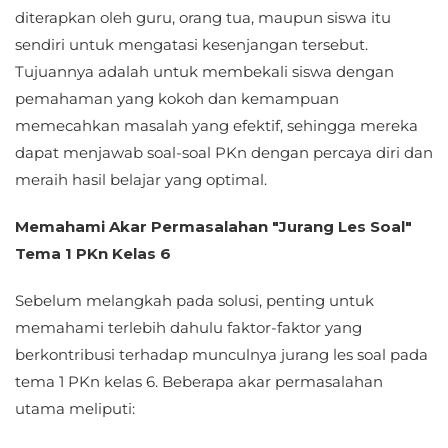
diterapkan oleh guru, orang tua, maupun siswa itu
sendiri untuk mengatasi kesenjangan tersebut.
Tujuannya adalah untuk membekali siswa dengan
pemahaman yang kokoh dan kemampuan
memecahkan masalah yang efektif, sehingga mereka
dapat menjawab soal-soal PKn dengan percaya diri dan
meraih hasil belajar yang optimal.
Memahami Akar Permasalahan "Jurang Les Soal"
Tema 1 PKn Kelas 6
Sebelum melangkah pada solusi, penting untuk
memahami terlebih dahulu faktor-faktor yang
berkontribusi terhadap munculnya jurang les soal pada
tema 1 PKn kelas 6. Beberapa akar permasalahan
utama meliputi: