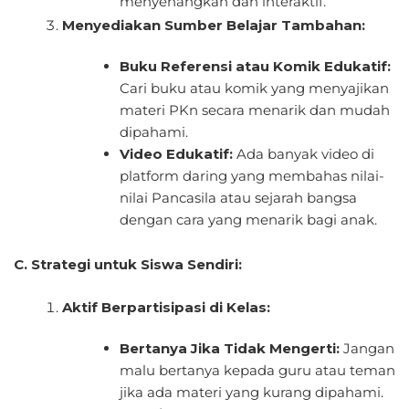
menyenangkan dan interaktif.
Menyediakan Sumber Belajar Tambahan:
Buku Referensi atau Komik Edukatif:
Cari buku atau komik yang menyajikan
materi PKn secara menarik dan mudah
dipahami.
Video Edukatif:
Ada banyak video di
platform daring yang membahas nilai-
nilai Pancasila atau sejarah bangsa
dengan cara yang menarik bagi anak.
C. Strategi untuk Siswa Sendiri:
Aktif Berpartisipasi di Kelas:
Bertanya Jika Tidak Mengerti:
Jangan
malu bertanya kepada guru atau teman
jika ada materi yang kurang dipahami.