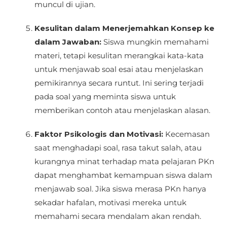
muncul di ujian.
Kesulitan dalam Menerjemahkan Konsep ke
dalam Jawaban:
Siswa mungkin memahami
materi, tetapi kesulitan merangkai kata-kata
untuk menjawab soal esai atau menjelaskan
pemikirannya secara runtut. Ini sering terjadi
pada soal yang meminta siswa untuk
memberikan contoh atau menjelaskan alasan.
Faktor Psikologis dan Motivasi:
Kecemasan
saat menghadapi soal, rasa takut salah, atau
kurangnya minat terhadap mata pelajaran PKn
dapat menghambat kemampuan siswa dalam
menjawab soal. Jika siswa merasa PKn hanya
sekadar hafalan, motivasi mereka untuk
memahami secara mendalam akan rendah.