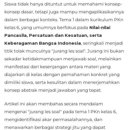
Siswa tidak hanya dituntut untuk memahami konsep-
konsep dasar, tetapi juga mampu mengaplikasikannya
dalam berbagai konteks. Tema 1 dalam kurikulum PKn
kelas 6, yang umumnya berfokus pada
Nilai-nilai
Pancasila, Persatuan dan Kesatuan, serta
Keberagaman Bangsa Indonesia
, seringkali menjadi
titik tolak munculnya "jurang les soal". Jurang ini bukan
sekadar ketidakmampuan menjawab soal, melainkan
manifestasi dari kesenjangan antara materi yang
diajarkan di kelas dengan pemahaman konkret yang
dimiliki siswa, serta kesulitan dalam menerjemahkan
konsep abstrak menjadi jawaban yang tepat.
Artikel ini akan membahas secara mendalam
mengenai "jurang les soal" pada tema 1 PKn kelas 6,
mengidentifikasi akar permasalahannya, dan
menawarkan berbagai strategi jitu yang dapat