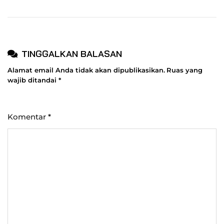
TINGGALKAN BALASAN
Alamat email Anda tidak akan dipublikasikan.
Ruas yang
wajib ditandai
*
Komentar
*