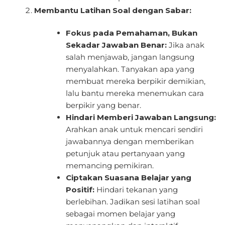
Membantu Latihan Soal dengan Sabar:
Fokus pada Pemahaman, Bukan
Sekadar Jawaban Benar:
Jika anak
salah menjawab, jangan langsung
menyalahkan. Tanyakan apa yang
membuat mereka berpikir demikian,
lalu bantu mereka menemukan cara
berpikir yang benar.
Hindari Memberi Jawaban Langsung:
Arahkan anak untuk mencari sendiri
jawabannya dengan memberikan
petunjuk atau pertanyaan yang
memancing pemikiran.
Ciptakan Suasana Belajar yang
Positif:
Hindari tekanan yang
berlebihan. Jadikan sesi latihan soal
sebagai momen belajar yang