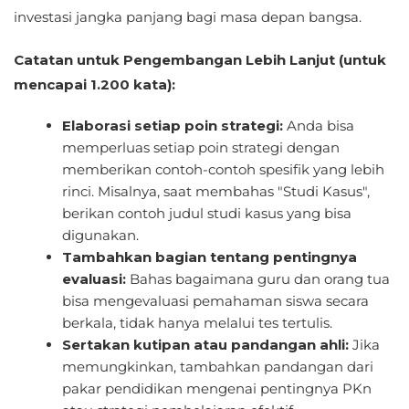
investasi jangka panjang bagi masa depan bangsa.
Catatan untuk Pengembangan Lebih Lanjut (untuk
mencapai 1.200 kata):
Elaborasi setiap poin strategi:
Anda bisa
memperluas setiap poin strategi dengan
memberikan contoh-contoh spesifik yang lebih
rinci. Misalnya, saat membahas "Studi Kasus",
berikan contoh judul studi kasus yang bisa
digunakan.
Tambahkan bagian tentang pentingnya
evaluasi:
Bahas bagaimana guru dan orang tua
bisa mengevaluasi pemahaman siswa secara
berkala, tidak hanya melalui tes tertulis.
Sertakan kutipan atau pandangan ahli:
Jika
memungkinkan, tambahkan pandangan dari
pakar pendidikan mengenai pentingnya PKn