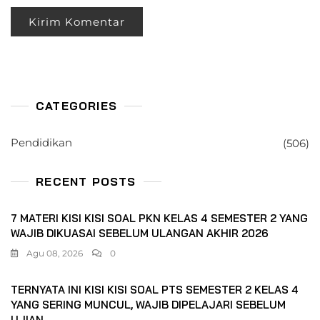
CATEGORIES
Pendidikan
(506)
RECENT POSTS
7 MATERI KISI KISI SOAL PKN KELAS 4 SEMESTER 2 YANG
WAJIB DIKUASAI SEBELUM ULANGAN AKHIR 2026
Agu 08, 2026
0
TERNYATA INI KISI KISI SOAL PTS SEMESTER 2 KELAS 4
YANG SERING MUNCUL, WAJIB DIPELAJARI SEBELUM
UJIAN