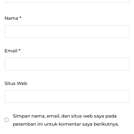
Nama
*
Email
*
Situs Web
Simpan nama, email, dan situs web saya pada
peramban ini untuk komentar saya berikutnya.