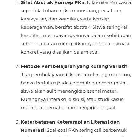
Sifat Abstrak Konsep PKn:
Nilai-nilai Pancasila
seperti ketuhanan, kemanusiaan, persatuan,
kerakyatan, dan keadilan, serta konsep
keberagaman, bersifat abstrak. Siswa seringkali
kesulitan membayangkannya dalam kehidupan
sehari-hari atau mengaitkannya dengan situasi
konkret yang disajikan dalam soal.
Metode Pembelajaran yang Kurang Variatif:
Jika pembelajaran di kelas cenderung monoton,
hanya berfokus pada ceramah dan menghafal,
siswa akan sulit menangkap esensi materi.
Kurangnya interaksi, diskusi, atau studi kasus
membuat pemahaman menjadi dangkal.
Keterbatasan Keterampilan Literasi dan
Numerasi:
Soal-soal PKn seringkali berbentuk