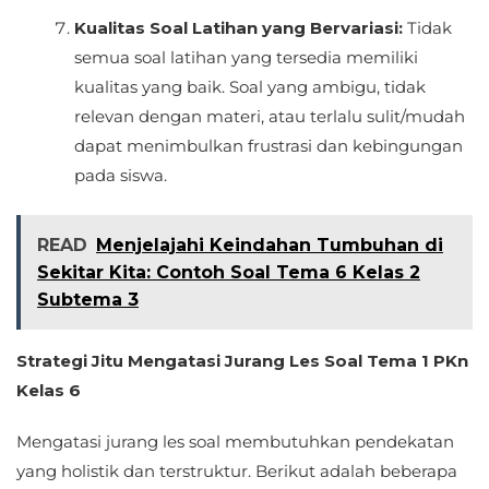
Kualitas Soal Latihan yang Bervariasi:
Tidak
semua soal latihan yang tersedia memiliki
kualitas yang baik. Soal yang ambigu, tidak
relevan dengan materi, atau terlalu sulit/mudah
dapat menimbulkan frustrasi dan kebingungan
pada siswa.
READ
Menjelajahi Keindahan Tumbuhan di
Sekitar Kita: Contoh Soal Tema 6 Kelas 2
Subtema 3
Strategi Jitu Mengatasi Jurang Les Soal Tema 1 PKn
Kelas 6
Mengatasi jurang les soal membutuhkan pendekatan
yang holistik dan terstruktur. Berikut adalah beberapa