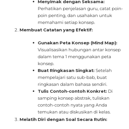
Menyimak dengan Seksama:
Perhatikan penjelasan guru, catat poin-
poin penting, dan usahakan untuk
memahami setiap konsep.
Membuat Catatan yang Efektif:
Gunakan Peta Konsep (Mind Map):
Visualisasikan hubungan antar konsep
dalam tema 1 menggunakan peta
konsep.
Buat Ringkasan Singkat:
Setelah
mempelajari satu sub-bab, buat
ringkasan dalam bahasa sendiri.
Tulis Contoh-contoh Konkret:
Di
samping konsep abstrak, tuliskan
contoh-contoh nyata yang Anda
temukan atau diskusikan di kelas.
Melatih Diri dengan Soal Secara Rutin: