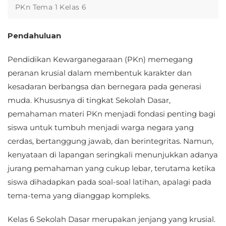
PKn Tema 1 Kelas 6
Pendahuluan
Pendidikan Kewarganegaraan (PKn) memegang
peranan krusial dalam membentuk karakter dan
kesadaran berbangsa dan bernegara pada generasi
muda. Khususnya di tingkat Sekolah Dasar,
pemahaman materi PKn menjadi fondasi penting bagi
siswa untuk tumbuh menjadi warga negara yang
cerdas, bertanggung jawab, dan berintegritas. Namun,
kenyataan di lapangan seringkali menunjukkan adanya
jurang pemahaman yang cukup lebar, terutama ketika
siswa dihadapkan pada soal-soal latihan, apalagi pada
tema-tema yang dianggap kompleks.
Kelas 6 Sekolah Dasar merupakan jenjang yang krusial.