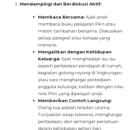
Mendampingi dan Berdiskusi Aktif:
Membaca Bersama:
Ajak anak
membaca buku pelajaran PKn atau
materi tambahan bersama. Diskusikan
setiap paragraf atau konsep yang
menarik.
Mengaitkan dengan Kehidupan
Keluarga:
Saat menghadapi isu-isu
seperti perbedaan pendapat di rumah,
kegiatan gotong royong di lingkungan,
atau cara menghargai perbedaan
anggota keluarga, kaitkan dengan nilai-
nilai PKn yang dipelajari anak.
Memberikan Contoh Langsung:
Orang tua adalah teladan utama.
Tunjukkan sikap toleransi, menghargai
perbedaan, dan semangat persatuan
dalam kehidupan sehari-hari.