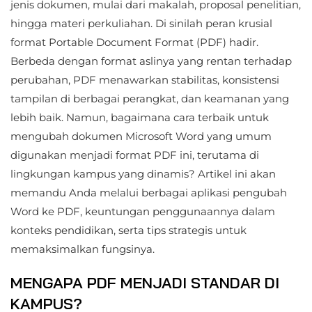
jenis dokumen, mulai dari makalah, proposal penelitian,
hingga materi perkuliahan. Di sinilah peran krusial
format Portable Document Format (PDF) hadir.
Berbeda dengan format aslinya yang rentan terhadap
perubahan, PDF menawarkan stabilitas, konsistensi
tampilan di berbagai perangkat, dan keamanan yang
lebih baik. Namun, bagaimana cara terbaik untuk
mengubah dokumen Microsoft Word yang umum
digunakan menjadi format PDF ini, terutama di
lingkungan kampus yang dinamis? Artikel ini akan
memandu Anda melalui berbagai aplikasi pengubah
Word ke PDF, keuntungan penggunaannya dalam
konteks pendidikan, serta tips strategis untuk
memaksimalkan fungsinya.
MENGAPA PDF MENJADI STANDAR DI
KAMPUS?