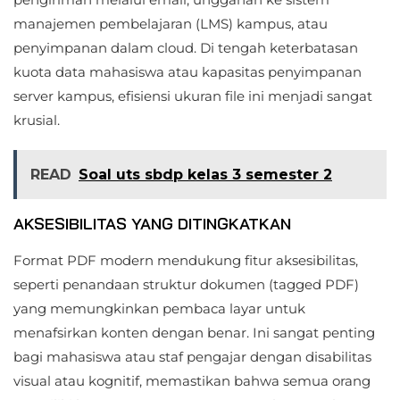
manajemen pembelajaran (LMS) kampus, atau
penyimpanan dalam cloud. Di tengah keterbatasan
kuota data mahasiswa atau kapasitas penyimpanan
server kampus, efisiensi ukuran file ini menjadi sangat
krusial.
READ
Soal uts sbdp kelas 3 semester 2
AKSESIBILITAS YANG DITINGKATKAN
Format PDF modern mendukung fitur aksesibilitas,
seperti penandaan struktur dokumen (tagged PDF)
yang memungkinkan pembaca layar untuk
menafsirkan konten dengan benar. Ini sangat penting
bagi mahasiswa atau staf pengajar dengan disabilitas
visual atau kognitif, memastikan bahwa semua orang