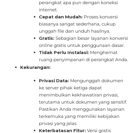
perangkat apa pun dengan koneksi
internet.
Cepat dan Mudah:
Proses konversi
biasanya sangat sederhana, cukup
unggah file dan unduh hasilnya.
Gratis:
Sebagian besar layanan konversi
online gratis untuk penggunaan dasar.
Tidak Perlu Instalasi:
Menghemat
ruang penyimpanan di perangkat Anda.
Kekurangan:
Privasi Data:
Mengunggah dokumen
ke server pihak ketiga dapat
menimbulkan kekhawatiran privasi,
terutama untuk dokumen yang sensitif.
Pastikan Anda menggunakan layanan
terkemuka yang memiliki kebijakan
privasi yang jelas.
Keterbatasan Fitur:
Versi gratis