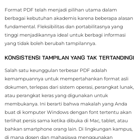
Format PDF telah menjadi pilihan utama dalam
berbagai kebutuhan akademis karena beberapa alasan
fundamental. Fleksibilitas dan portabilitasnya yang
tinggi menjadikannya ideal untuk berbagi informasi
yang tidak boleh berubah tampilannya.
KONSISTENSI TAMPILAN YANG TAK TERTANDINGI
Salah satu keunggulan terbesar PDF adalah
kemampuannya untuk mempertahankan format asli
dokumen, terlepas dari sistem operasi, perangkat lunak,
atau perangkat keras yang digunakan untuk
membukanya. Ini berarti bahwa makalah yang Anda
buat di komputer Windows dengan font tertentu akan
terlihat persis sama ketika dibuka di Mac, tablet, atau
bahkan smartphone orang lain. Di lingkungan kampus,
di mana dosen dan mahasiswa menggunakan