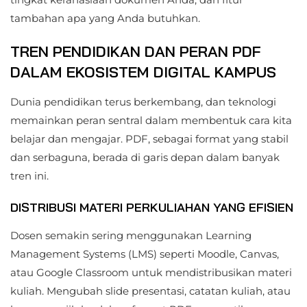
tambahan apa yang Anda butuhkan.
TREN PENDIDIKAN DAN PERAN PDF
DALAM EKOSISTEM DIGITAL KAMPUS
Dunia pendidikan terus berkembang, dan teknologi
memainkan peran sentral dalam membentuk cara kita
belajar dan mengajar. PDF, sebagai format yang stabil
dan serbaguna, berada di garis depan dalam banyak
tren ini.
DISTRIBUSI MATERI PERKULIAHAN YANG EFISIEN
Dosen semakin sering menggunakan Learning
Management Systems (LMS) seperti Moodle, Canvas,
atau Google Classroom untuk mendistribusikan materi
kuliah. Mengubah slide presentasi, catatan kuliah, atau