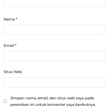
Nama
*
Email
*
Situs Web
Simpan nama, email, dan situs web saya pada
peramban ini untuk komentar saya berikutnya.