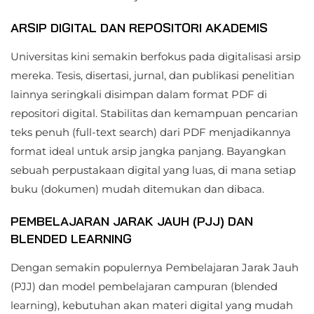
ARSIP DIGITAL DAN REPOSITORI AKADEMIS
Universitas kini semakin berfokus pada digitalisasi arsip
mereka. Tesis, disertasi, jurnal, dan publikasi penelitian
lainnya seringkali disimpan dalam format PDF di
repositori digital. Stabilitas dan kemampuan pencarian
teks penuh (full-text search) dari PDF menjadikannya
format ideal untuk arsip jangka panjang. Bayangkan
sebuah perpustakaan digital yang luas, di mana setiap
buku (dokumen) mudah ditemukan dan dibaca.
PEMBELAJARAN JARAK JAUH (PJJ) DAN
BLENDED LEARNING
Dengan semakin populernya Pembelajaran Jarak Jauh
(PJJ) dan model pembelajaran campuran (blended
learning), kebutuhan akan materi digital yang mudah