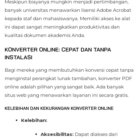
Meskipun biayanya mungkin menjadi pertimbangan,
banyak universitas menawarkan lisensi Adobe Acrobat
kepada staf dan mahasiswanya. Memiliki akses ke alat
ini dapat sangat meningkatkan produktivitas dan
kualitas dokumen akademis Anda.
KONVERTER ONLINE: CEPAT DAN TANPA
INSTALASI
Bagi mereka yang membutuhkan konversi cepat tanpa
menginstal perangkat lunak tambahan, konverter PDF
online adalah pilihan yang sangat baik. Ada banyak
situs web yang menawarkan layanan ini secara gratis.
KELEBIHAN DAN KEKURANGAN KONVERTER ONLINE
Kelebihan:
Aksesibilitas:
Dapat diakses dari