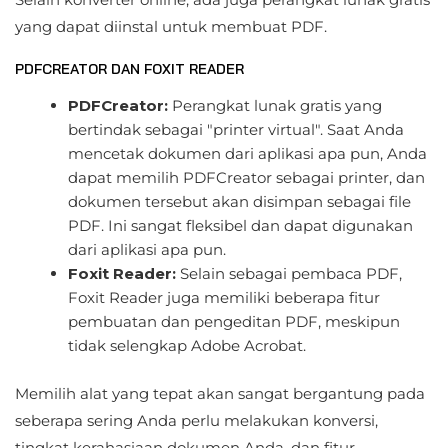
yang dapat diinstal untuk membuat PDF.
PDFCREATOR DAN FOXIT READER
PDFCreator:
Perangkat lunak gratis yang
bertindak sebagai "printer virtual". Saat Anda
mencetak dokumen dari aplikasi apa pun, Anda
dapat memilih PDFCreator sebagai printer, dan
dokumen tersebut akan disimpan sebagai file
PDF. Ini sangat fleksibel dan dapat digunakan
dari aplikasi apa pun.
Foxit Reader:
Selain sebagai pembaca PDF,
Foxit Reader juga memiliki beberapa fitur
pembuatan dan pengeditan PDF, meskipun
tidak selengkap Adobe Acrobat.
Memilih alat yang tepat akan sangat bergantung pada
seberapa sering Anda perlu melakukan konversi,
tingkat kerahasiaan dokumen Anda, dan fitur