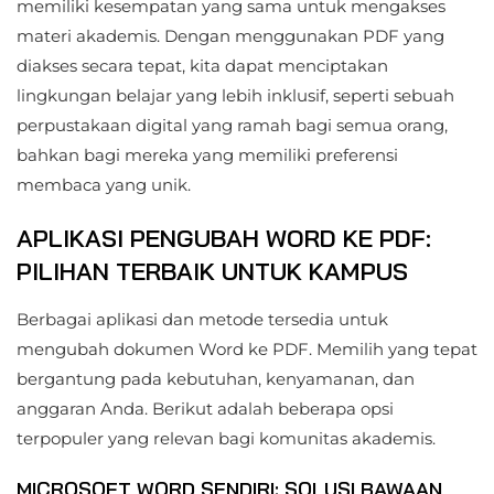
memiliki kesempatan yang sama untuk mengakses
materi akademis. Dengan menggunakan PDF yang
diakses secara tepat, kita dapat menciptakan
lingkungan belajar yang lebih inklusif, seperti sebuah
perpustakaan digital yang ramah bagi semua orang,
bahkan bagi mereka yang memiliki preferensi
membaca yang unik.
APLIKASI PENGUBAH WORD KE PDF:
PILIHAN TERBAIK UNTUK KAMPUS
Berbagai aplikasi dan metode tersedia untuk
mengubah dokumen Word ke PDF. Memilih yang tepat
bergantung pada kebutuhan, kenyamanan, dan
anggaran Anda. Berikut adalah beberapa opsi
terpopuler yang relevan bagi komunitas akademis.
MICROSOFT WORD SENDIRI: SOLUSI BAWAAN