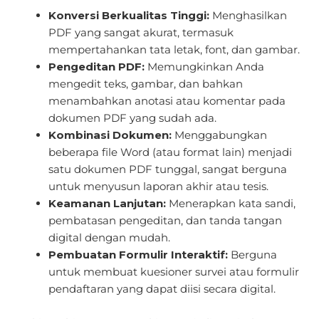
Konversi Berkualitas Tinggi:
Menghasilkan
PDF yang sangat akurat, termasuk
mempertahankan tata letak, font, dan gambar.
Pengeditan PDF:
Memungkinkan Anda
mengedit teks, gambar, dan bahkan
menambahkan anotasi atau komentar pada
dokumen PDF yang sudah ada.
Kombinasi Dokumen:
Menggabungkan
beberapa file Word (atau format lain) menjadi
satu dokumen PDF tunggal, sangat berguna
untuk menyusun laporan akhir atau tesis.
Keamanan Lanjutan:
Menerapkan kata sandi,
pembatasan pengeditan, dan tanda tangan
digital dengan mudah.
Pembuatan Formulir Interaktif:
Berguna
untuk membuat kuesioner survei atau formulir
pendaftaran yang dapat diisi secara digital.