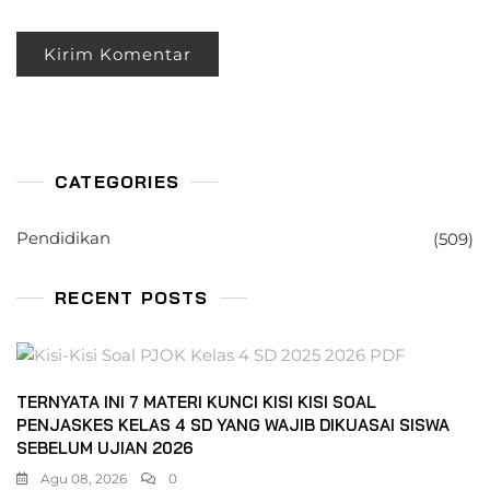
CATEGORIES
Pendidikan
(509)
RECENT POSTS
TERNYATA INI 7 MATERI KUNCI KISI KISI SOAL
PENJASKES KELAS 4 SD YANG WAJIB DIKUASAI SISWA
SEBELUM UJIAN 2026
Agu 08, 2026
0