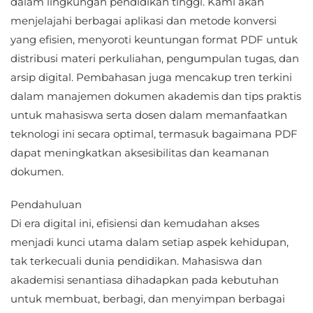
dalam lingkungan pendidikan tinggi. Kami akan
menjelajahi berbagai aplikasi dan metode konversi
yang efisien, menyoroti keuntungan format PDF untuk
distribusi materi perkuliahan, pengumpulan tugas, dan
arsip digital. Pembahasan juga mencakup tren terkini
dalam manajemen dokumen akademis dan tips praktis
untuk mahasiswa serta dosen dalam memanfaatkan
teknologi ini secara optimal, termasuk bagaimana PDF
dapat meningkatkan aksesibilitas dan keamanan
dokumen.
Pendahuluan
Di era digital ini, efisiensi dan kemudahan akses
menjadi kunci utama dalam setiap aspek kehidupan,
tak terkecuali dunia pendidikan. Mahasiswa dan
akademisi senantiasa dihadapkan pada kebutuhan
untuk membuat, berbagi, dan menyimpan berbagai