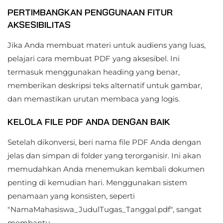
PERTIMBANGKAN PENGGUNAAN FITUR
AKSESIBILITAS
Jika Anda membuat materi untuk audiens yang luas,
pelajari cara membuat PDF yang aksesibel. Ini
termasuk menggunakan heading yang benar,
memberikan deskripsi teks alternatif untuk gambar,
dan memastikan urutan membaca yang logis.
KELOLA FILE PDF ANDA DENGAN BAIK
Setelah dikonversi, beri nama file PDF Anda dengan
jelas dan simpan di folder yang terorganisir. Ini akan
memudahkan Anda menemukan kembali dokumen
penting di kemudian hari. Menggunakan sistem
penamaan yang konsisten, seperti
"NamaMahasiswa_JudulTugas_Tanggal.pdf", sangat
membantu.