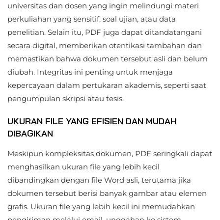
universitas dan dosen yang ingin melindungi materi
perkuliahan yang sensitif, soal ujian, atau data
penelitian. Selain itu, PDF juga dapat ditandatangani
secara digital, memberikan otentikasi tambahan dan
memastikan bahwa dokumen tersebut asli dan belum
diubah. Integritas ini penting untuk menjaga
kepercayaan dalam pertukaran akademis, seperti saat
pengumpulan skripsi atau tesis.
UKURAN FILE YANG EFISIEN DAN MUDAH
DIBAGIKAN
Meskipun kompleksitas dokumen, PDF seringkali dapat
menghasilkan ukuran file yang lebih kecil
dibandingkan dengan file Word asli, terutama jika
dokumen tersebut berisi banyak gambar atau elemen
grafis. Ukuran file yang lebih kecil ini memudahkan
pengiriman melalui email, unggahan ke sistem