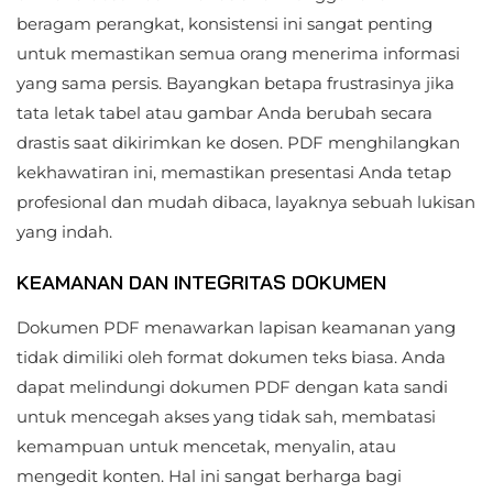
beragam perangkat, konsistensi ini sangat penting
untuk memastikan semua orang menerima informasi
yang sama persis. Bayangkan betapa frustrasinya jika
tata letak tabel atau gambar Anda berubah secara
drastis saat dikirimkan ke dosen. PDF menghilangkan
kekhawatiran ini, memastikan presentasi Anda tetap
profesional dan mudah dibaca, layaknya sebuah lukisan
yang indah.
KEAMANAN DAN INTEGRITAS DOKUMEN
Dokumen PDF menawarkan lapisan keamanan yang
tidak dimiliki oleh format dokumen teks biasa. Anda
dapat melindungi dokumen PDF dengan kata sandi
untuk mencegah akses yang tidak sah, membatasi
kemampuan untuk mencetak, menyalin, atau
mengedit konten. Hal ini sangat berharga bagi