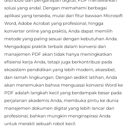
distribusi dan pengarsipan digital, PDF menawarkan
solusi yang andal. Dengan memahami berbagai
aplikasi yang tersedia, mulai dari fitur bawaan Microsoft
Word, Adobe Acrobat yang profesional, hingga
konverter online yang praktis, Anda dapat memilih
metode yang paling sesuai dengan kebutuhan Anda.
Mengadopsi praktik terbaik dalam konversi dan
manajemen PDF akan tidak hanya meningkatkan
efisiensi kerja Anda, tetapi juga berkontribusi pada
ekosistem pendidikan yang lebih modern, aksesibel,
dan ramah lingkungan. Dengan sedikit latihan, Anda
akan menemukan bahwa menguasai konversi Word ke
PDF adalah langkah kecil yang berdampak besar pada
perjalanan akademis Anda, membuka pintu ke dunia
manajemen dokumen digital yang lebih lancar dan
profesional, bahkan mungkin menginspirasi Anda
untuk merakit sebuah robot kecil.