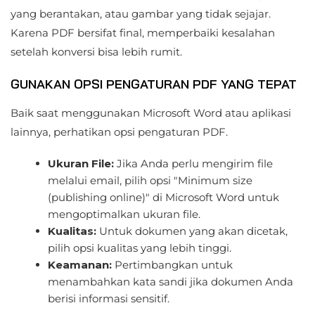
yang berantakan, atau gambar yang tidak sejajar.
Karena PDF bersifat final, memperbaiki kesalahan
setelah konversi bisa lebih rumit.
GUNAKAN OPSI PENGATURAN PDF YANG TEPAT
Baik saat menggunakan Microsoft Word atau aplikasi
lainnya, perhatikan opsi pengaturan PDF.
Ukuran File:
Jika Anda perlu mengirim file
melalui email, pilih opsi "Minimum size
(publishing online)" di Microsoft Word untuk
mengoptimalkan ukuran file.
Kualitas:
Untuk dokumen yang akan dicetak,
pilih opsi kualitas yang lebih tinggi.
Keamanan:
Pertimbangkan untuk
menambahkan kata sandi jika dokumen Anda
berisi informasi sensitif.