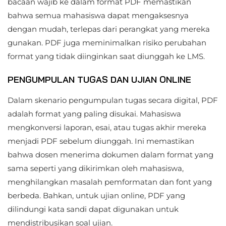
bacaan wajib ke dalam format PDF memastikan
bahwa semua mahasiswa dapat mengaksesnya
dengan mudah, terlepas dari perangkat yang mereka
gunakan. PDF juga meminimalkan risiko perubahan
format yang tidak diinginkan saat diunggah ke LMS.
PENGUMPULAN TUGAS DAN UJIAN ONLINE
Dalam skenario pengumpulan tugas secara digital, PDF
adalah format yang paling disukai. Mahasiswa
mengkonversi laporan, esai, atau tugas akhir mereka
menjadi PDF sebelum diunggah. Ini memastikan
bahwa dosen menerima dokumen dalam format yang
sama seperti yang dikirimkan oleh mahasiswa,
menghilangkan masalah pemformatan dan font yang
berbeda. Bahkan, untuk ujian online, PDF yang
dilindungi kata sandi dapat digunakan untuk
mendistribusikan soal ujian.