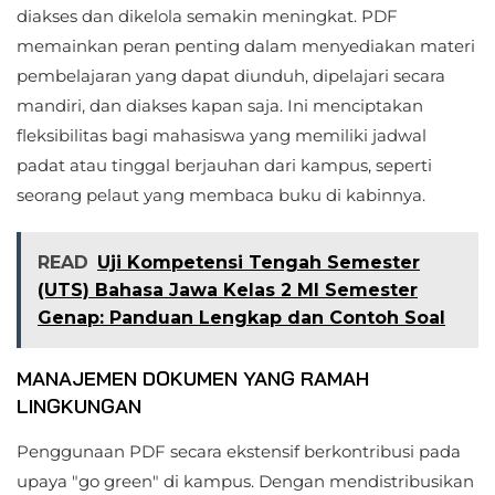
diakses dan dikelola semakin meningkat. PDF
memainkan peran penting dalam menyediakan materi
pembelajaran yang dapat diunduh, dipelajari secara
mandiri, dan diakses kapan saja. Ini menciptakan
fleksibilitas bagi mahasiswa yang memiliki jadwal
padat atau tinggal berjauhan dari kampus, seperti
seorang pelaut yang membaca buku di kabinnya.
READ
Uji Kompetensi Tengah Semester
(UTS) Bahasa Jawa Kelas 2 MI Semester
Genap: Panduan Lengkap dan Contoh Soal
MANAJEMEN DOKUMEN YANG RAMAH
LINGKUNGAN
Penggunaan PDF secara ekstensif berkontribusi pada
upaya "go green" di kampus. Dengan mendistribusikan