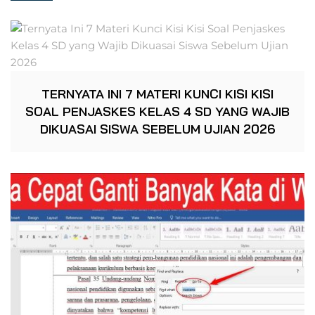
TERNYATA INI 7 MATERI KUNCI KISI KISI
SOAL PENJASKES KELAS 4 SD YANG WAJIB
DIKUASAI SISWA SEBELUM UJIAN 2026