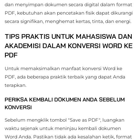
dan menyimpan dokumen secara digital dalam format
PDF, kebutuhan akan pencetakan fisik dapat dikurangi
secara signifikan, menghemat kertas, tinta, dan energi.
TIPS PRAKTIS UNTUK MAHASISWA DAN
AKADEMISI DALAM KONVERSI WORD KE
PDF
Untuk memaksimalkan manfaat konversi Word ke
PDF, ada beberapa praktik terbaik yang dapat Anda
terapkan.
PERIKSA KEMBALI DOKUMEN ANDA SEBELUM
KONVERSI
Sebelum mengklik tombol "Save as PDF", luangkan
waktu sejenak untuk meninjau kembali dokumen
Word Anda. Pastikan tidak ada kesalahan ketik, format