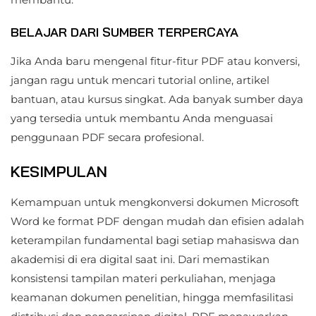
BELAJAR DARI SUMBER TERPERCAYA
Jika Anda baru mengenal fitur-fitur PDF atau konversi,
jangan ragu untuk mencari tutorial online, artikel
bantuan, atau kursus singkat. Ada banyak sumber daya
yang tersedia untuk membantu Anda menguasai
penggunaan PDF secara profesional.
KESIMPULAN
Kemampuan untuk mengkonversi dokumen Microsoft
Word ke format PDF dengan mudah dan efisien adalah
keterampilan fundamental bagi setiap mahasiswa dan
akademisi di era digital saat ini. Dari memastikan
konsistensi tampilan materi perkuliahan, menjaga
keamanan dokumen penelitian, hingga memfasilitasi