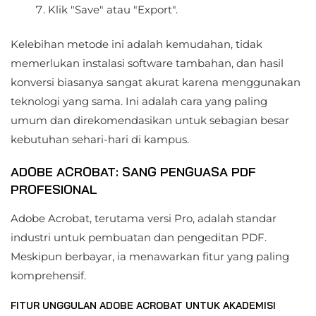
Klik "Save" atau "Export".
Kelebihan metode ini adalah kemudahan, tidak
memerlukan instalasi software tambahan, dan hasil
konversi biasanya sangat akurat karena menggunakan
teknologi yang sama. Ini adalah cara yang paling
umum dan direkomendasikan untuk sebagian besar
kebutuhan sehari-hari di kampus.
ADOBE ACROBAT: SANG PENGUASA PDF
PROFESIONAL
Adobe Acrobat, terutama versi Pro, adalah standar
industri untuk pembuatan dan pengeditan PDF.
Meskipun berbayar, ia menawarkan fitur yang paling
komprehensif.
FITUR UNGGULAN ADOBE ACROBAT UNTUK AKADEMISI