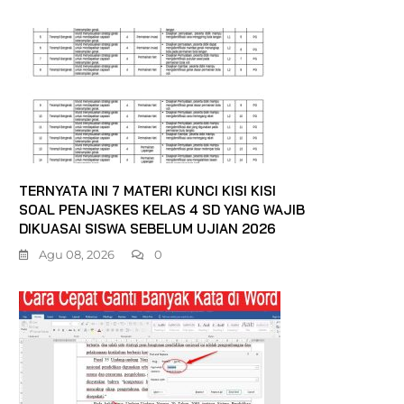
TERNYATA INI 7 MATERI KUNCI KISI KISI
SOAL PENJASKES KELAS 4 SD YANG WAJIB
DIKUASAI SISWA SEBELUM UJIAN 2026
Agu 08, 2026
0