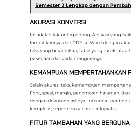
Semester 2 Lengkap dengan Pembaha
AKURASI KONVERSI
Ini adalah faktor terpenting. Aplikasi yang b
format lainnya dari PDF ke Word dengan akur
teks yang berantakan, tabel yang rusak, ata
pekerjaan daripada mengurangi.
KEMAMPUAN MEMPERTAHANKAN 
Selain akurasi teks, kemampuan mempertahank
Font, spasi, margin, penomoran halaman, dan
dengan dokumen aslinya. Ini sangat penting 
kompleks, seperti brosur atau infografis.
FITUR TAMBAHAN YANG BERGUNA