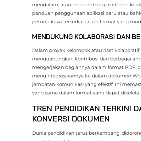
mendalam, atau pengembangan ide-ide kreat
panduan penggunaan aplikasi baru atau bahk
petunjuknya tersedia dalam format yang muda
MENDUKUNG KOLABORASI DAN BE
Dalam proyek kelompok atau riset kolabora
menggabungkan kontribusi dari berbagai angg
mengerjakan bagiannya dalam format PDF, 
mengintegrasikannya ke dalam dokumen Wor
jembatan komunikasi yang efektif. Ini mema
yang sama dalam format yang dapat dikelola.
TREN PENDIDIKAN TERKINI 
KONVERSI DOKUMEN
Dunia pendidikan terus berkembang, didoron