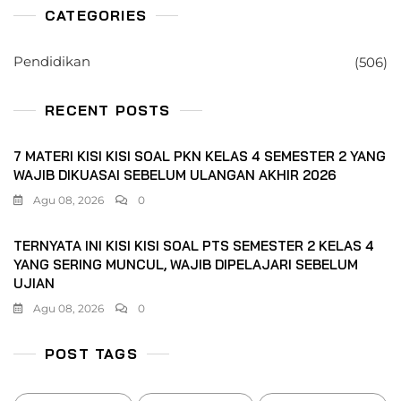
CATEGORIES
Pendidikan
(506)
RECENT POSTS
7 MATERI KISI KISI SOAL PKN KELAS 4 SEMESTER 2 YANG
WAJIB DIKUASAI SEBELUM ULANGAN AKHIR 2026
Agu 08, 2026
0
TERNYATA INI KISI KISI SOAL PTS SEMESTER 2 KELAS 4
YANG SERING MUNCUL, WAJIB DIPELAJARI SEBELUM
UJIAN
Agu 08, 2026
0
POST TAGS