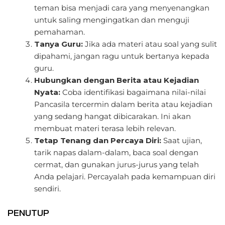
teman bisa menjadi cara yang menyenangkan
untuk saling mengingatkan dan menguji
pemahaman.
Tanya Guru:
Jika ada materi atau soal yang sulit
dipahami, jangan ragu untuk bertanya kepada
guru.
Hubungkan dengan Berita atau Kejadian
Nyata:
Coba identifikasi bagaimana nilai-nilai
Pancasila tercermin dalam berita atau kejadian
yang sedang hangat dibicarakan. Ini akan
membuat materi terasa lebih relevan.
Tetap Tenang dan Percaya Diri:
Saat ujian,
tarik napas dalam-dalam, baca soal dengan
cermat, dan gunakan jurus-jurus yang telah
Anda pelajari. Percayalah pada kemampuan diri
sendiri.
PENUTUP