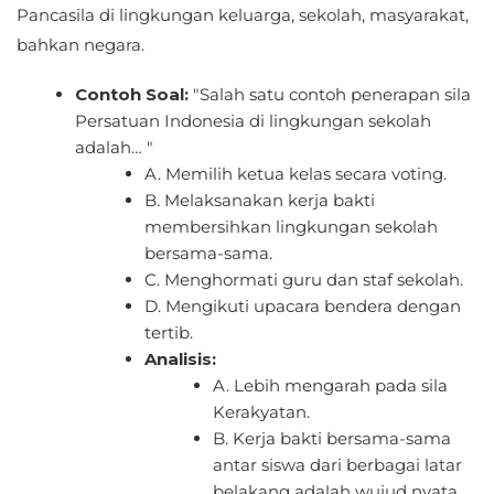
Pancasila di lingkungan keluarga, sekolah, masyarakat,
bahkan negara.
Contoh Soal:
"Salah satu contoh penerapan sila
Persatuan Indonesia di lingkungan sekolah
adalah… "
A. Memilih ketua kelas secara voting.
B. Melaksanakan kerja bakti
membersihkan lingkungan sekolah
bersama-sama.
C. Menghormati guru dan staf sekolah.
D. Mengikuti upacara bendera dengan
tertib.
Analisis:
A. Lebih mengarah pada sila
Kerakyatan.
B. Kerja bakti bersama-sama
antar siswa dari berbagai latar
belakang adalah wujud nyata