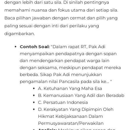
dengan lebih dari satu sila. Di sinilah pentingnya
memahami nuansa dan fokus utama dari setiap sila.
Baca pilihan jawaban dengan cermat dan pilih yang
paling sesuai dengan inti dari perilaku yang
digambarkan.
Contoh Soal:
"Dalam rapat RT, Pak Adi
menyampaikan pendapatnya dengan sopan
dan mendengarkan pendapat warga lain
dengan seksama, meskipun pendapat mereka
berbeda. Sikap Pak Adi menunjukkan
pengamalan nilai Pancasila pada sila ke… "
A. Ketuhanan Yang Maha Esa
B. Kemanusiaan Yang Adil dan Beradab
C. Persatuan Indonesia
D. Kerakyatan Yang Dipimpin Oleh
Hikmat Kebijaksanaan Dalam
Permusyawaratan/Perwakilan