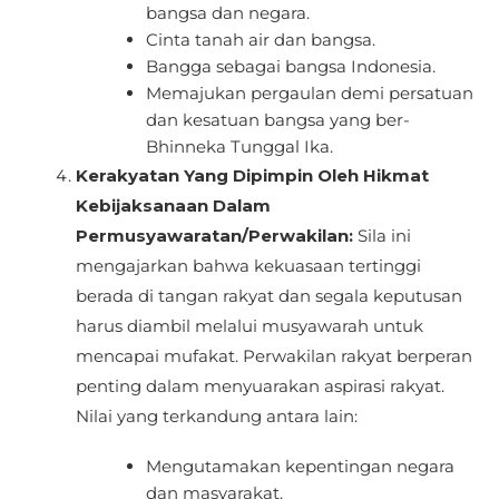
bangsa dan negara.
Cinta tanah air dan bangsa.
Bangga sebagai bangsa Indonesia.
Memajukan pergaulan demi persatuan
dan kesatuan bangsa yang ber-
Bhinneka Tunggal Ika.
Kerakyatan Yang Dipimpin Oleh Hikmat
Kebijaksanaan Dalam
Permusyawaratan/Perwakilan:
Sila ini
mengajarkan bahwa kekuasaan tertinggi
berada di tangan rakyat dan segala keputusan
harus diambil melalui musyawarah untuk
mencapai mufakat. Perwakilan rakyat berperan
penting dalam menyuarakan aspirasi rakyat.
Nilai yang terkandung antara lain:
Mengutamakan kepentingan negara
dan masyarakat.