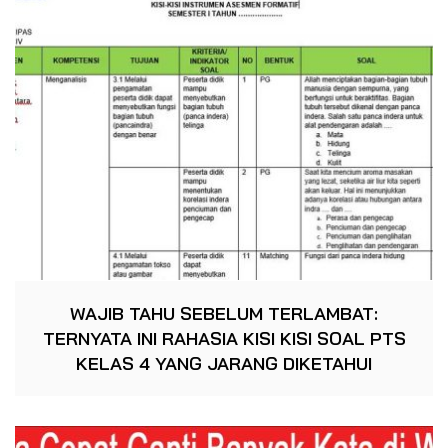
WAJIB TAHU SEBELUM TERLAMBAT:
TERNYATA INI RAHASIA KISI KISI SOAL PTS
KELAS 4 YANG JARANG DIKETAHUI