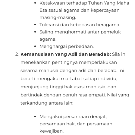
Ketakwaan terhadap Tuhan Yang Maha
Esa sesuai agama dan kepercayaan
masing-masing.
Toleransi dan kebebasan beragama.
Saling menghormati antar pemeluk
agama.
Menghargai perbedaan.
Kemanusiaan Yang Adil dan Beradab:
Sila ini
menekankan pentingnya memperlakukan
sesama manusia dengan adil dan beradab. Ini
berarti mengakui martabat setiap individu,
menjunjung tinggi hak asasi manusia, dan
bertindak dengan penuh rasa empati. Nilai yang
terkandung antara lain:
Mengakui persamaan derajat,
persamaan hak, dan persamaan
kewajiban.