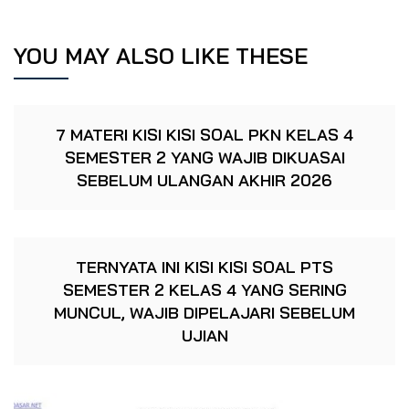
YOU MAY ALSO LIKE THESE
7 MATERI KISI KISI SOAL PKN KELAS 4
SEMESTER 2 YANG WAJIB DIKUASAI
SEBELUM ULANGAN AKHIR 2026
TERNYATA INI KISI KISI SOAL PTS
SEMESTER 2 KELAS 4 YANG SERING
MUNCUL, WAJIB DIPELAJARI SEBELUM
UJIAN