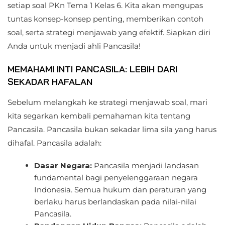
setiap soal PKn Tema 1 Kelas 6. Kita akan mengupas
tuntas konsep-konsep penting, memberikan contoh
soal, serta strategi menjawab yang efektif. Siapkan diri
Anda untuk menjadi ahli Pancasila!
MEMAHAMI INTI PANCASILA: LEBIH DARI
SEKADAR HAFALAN
Sebelum melangkah ke strategi menjawab soal, mari
kita segarkan kembali pemahaman kita tentang
Pancasila. Pancasila bukan sekadar lima sila yang harus
dihafal. Pancasila adalah:
Dasar Negara:
Pancasila menjadi landasan
fundamental bagi penyelenggaraan negara
Indonesia. Semua hukum dan peraturan yang
berlaku harus berlandaskan pada nilai-nilai
Pancasila.