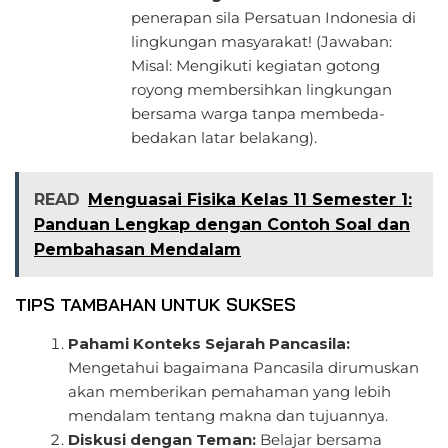
penerapan sila Persatuan Indonesia di
lingkungan masyarakat! (Jawaban:
Misal: Mengikuti kegiatan gotong
royong membersihkan lingkungan
bersama warga tanpa membeda-
bedakan latar belakang).
READ
Menguasai Fisika Kelas 11 Semester 1:
Panduan Lengkap dengan Contoh Soal dan
Pembahasan Mendalam
TIPS TAMBAHAN UNTUK SUKSES
Pahami Konteks Sejarah Pancasila:
Mengetahui bagaimana Pancasila dirumuskan
akan memberikan pemahaman yang lebih
mendalam tentang makna dan tujuannya.
Diskusi dengan Teman:
Belajar bersama