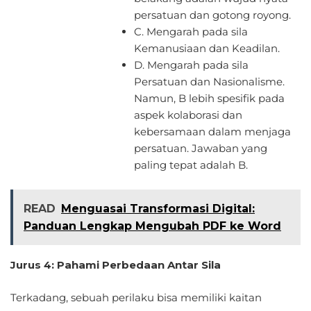
persatuan dan gotong royong.
C. Mengarah pada sila
Kemanusiaan dan Keadilan.
D. Mengarah pada sila
Persatuan dan Nasionalisme.
Namun, B lebih spesifik pada
aspek kolaborasi dan
kebersamaan dalam menjaga
persatuan. Jawaban yang
paling tepat adalah B.
READ
Menguasai Transformasi Digital:
Panduan Lengkap Mengubah PDF ke Word
Jurus 4: Pahami Perbedaan Antar Sila
Terkadang, sebuah perilaku bisa memiliki kaitan