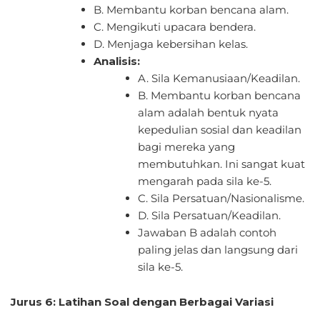
B. Membantu korban bencana alam.
C. Mengikuti upacara bendera.
D. Menjaga kebersihan kelas.
Analisis:
A. Sila Kemanusiaan/Keadilan.
B. Membantu korban bencana
alam adalah bentuk nyata
kepedulian sosial dan keadilan
bagi mereka yang
membutuhkan. Ini sangat kuat
mengarah pada sila ke-5.
C. Sila Persatuan/Nasionalisme.
D. Sila Persatuan/Keadilan.
Jawaban B adalah contoh
paling jelas dan langsung dari
sila ke-5.
Jurus 6: Latihan Soal dengan Berbagai Variasi