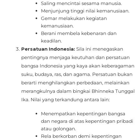
Saling mencintai sesama manusia.
Menjunjung tinggi nilai kemanusiaan.
Gemar melakukan kegiatan
kemanusiaan.
Berani membela kebenaran dan
keadilan.
Persatuan Indonesia:
Sila ini menegaskan
pentingnya menjaga keutuhan dan persatuan
bangsa Indonesia yang kaya akan keberagaman
suku, budaya, ras, dan agama. Persatuan bukan
berarti menghilangkan perbedaan, melainkan
merangkulnya dalam bingkai Bhinneka Tunggal
Ika. Nilai yang terkandung antara lain:
Menempatkan kepentingan bangsa
dan negara di atas kepentingan pribadi
atau golongan.
Rela berkorban demi kepentingan