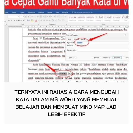
TERNYATA INI RAHASIA CARA MENGUBAH
KATA DALAM MS WORD YANG MEMBUAT
BELAJAR DAN MEMBUAT MIND MAP JADI
LEBIH EFEKTIF