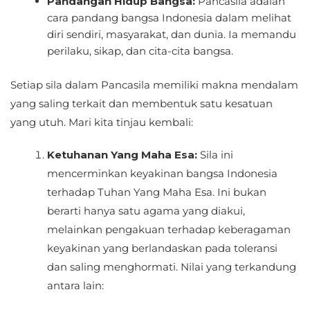
Pandangan Hidup Bangsa:
Pancasila adalah
cara pandang bangsa Indonesia dalam melihat
diri sendiri, masyarakat, dan dunia. Ia memandu
perilaku, sikap, dan cita-cita bangsa.
Setiap sila dalam Pancasila memiliki makna mendalam
yang saling terkait dan membentuk satu kesatuan
yang utuh. Mari kita tinjau kembali:
Ketuhanan Yang Maha Esa:
Sila ini
mencerminkan keyakinan bangsa Indonesia
terhadap Tuhan Yang Maha Esa. Ini bukan
berarti hanya satu agama yang diakui,
melainkan pengakuan terhadap keberagaman
keyakinan yang berlandaskan pada toleransi
dan saling menghormati. Nilai yang terkandung
antara lain: