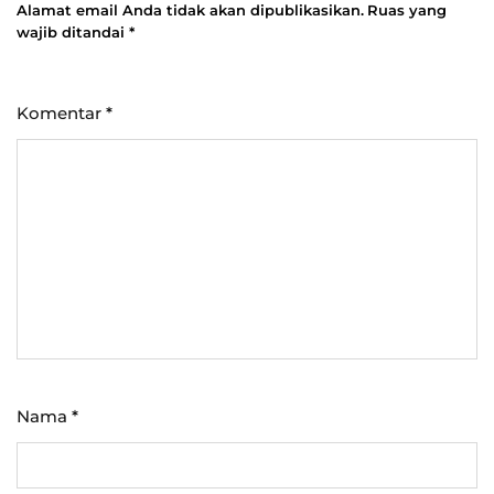
Alamat email Anda tidak akan dipublikasikan.
Ruas yang
wajib ditandai
*
Komentar
*
Nama
*