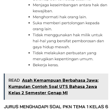
Menjaga keseimbangan antara hak dan
kewajiban.
Menghormati hak orang lain.
Suka memberi pertolongan kepada
orang lain.
Tidak menggunakan hak milik untuk
hal-hal yang bersifat pemborosan dan
gaya hidup mewah.
Tidak melakukan perbuatan yang
merugikan kepentingan umum.
Bekerja keras.
READ
Asah Kemampuan Berbahasa Jawa:
Kumpulan Contoh Soal UTS Bahasa Jawa
Kelas 2 Semester Genap MI
JURUS MENGHADAPI SOAL PKN TEMA 1 KELAS 6