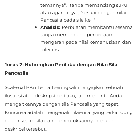
temannya", "tanpa memandang suku
atau agamanya", "sesuai dengan nilai
Pancasila pada sila ke…"
Analisis:
Perbuatan membantu sesama
tanpa memandang perbedaan
mengarah pada nilai kemanusiaan dan
toleransi.
Jurus 2: Hubungkan Perilaku dengan Nilai Sila
Pancasila
Soal-soal PKn Tema 1 seringkali menyajikan sebuah
ilustrasi atau deskripsi perilaku, lalu meminta Anda
mengaitkannya dengan sila Pancasila yang tepat.
Kuncinya adalah mengenali nilai-nilai yang terkandung
dalam setiap sila dan mencocokkannya dengan
deskripsi tersebut.