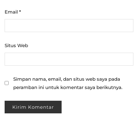
Email
*
Situs Web
Simpan nama, email, dan situs web saya pada
peramban ini untuk komentar saya berikutnya.