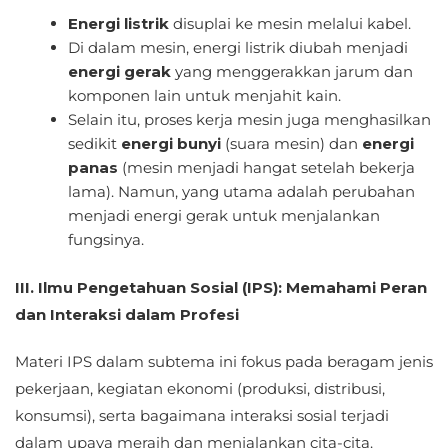
Energi listrik
disuplai ke mesin melalui kabel.
Di dalam mesin, energi listrik diubah menjadi
energi gerak
yang menggerakkan jarum dan
komponen lain untuk menjahit kain.
Selain itu, proses kerja mesin juga menghasilkan
sedikit
energi bunyi
(suara mesin) dan
energi
panas
(mesin menjadi hangat setelah bekerja
lama). Namun, yang utama adalah perubahan
menjadi energi gerak untuk menjalankan
fungsinya.
III. Ilmu Pengetahuan Sosial (IPS): Memahami Peran
dan Interaksi dalam Profesi
Materi IPS dalam subtema ini fokus pada beragam jenis
pekerjaan, kegiatan ekonomi (produksi, distribusi,
konsumsi), serta bagaimana interaksi sosial terjadi
dalam upaya meraih dan menjalankan cita-cita.