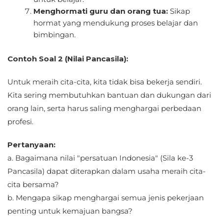
Menghormati guru dan orang tua:
Sikap
hormat yang mendukung proses belajar dan
bimbingan.
Contoh Soal 2 (Nilai Pancasila):
Untuk meraih cita-cita, kita tidak bisa bekerja sendiri.
Kita sering membutuhkan bantuan dan dukungan dari
orang lain, serta harus saling menghargai perbedaan
profesi.
Pertanyaan:
a. Bagaimana nilai "persatuan Indonesia" (Sila ke-3
Pancasila) dapat diterapkan dalam usaha meraih cita-
cita bersama?
b. Mengapa sikap menghargai semua jenis pekerjaan
penting untuk kemajuan bangsa?