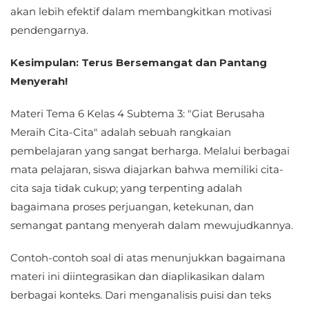
akan lebih efektif dalam membangkitkan motivasi
pendengarnya.
Kesimpulan: Terus Bersemangat dan Pantang
Menyerah!
Materi Tema 6 Kelas 4 Subtema 3: "Giat Berusaha
Meraih Cita-Cita" adalah sebuah rangkaian
pembelajaran yang sangat berharga. Melalui berbagai
mata pelajaran, siswa diajarkan bahwa memiliki cita-
cita saja tidak cukup; yang terpenting adalah
bagaimana proses perjuangan, ketekunan, dan
semangat pantang menyerah dalam mewujudkannya.
Contoh-contoh soal di atas menunjukkan bagaimana
materi ini diintegrasikan dan diaplikasikan dalam
berbagai konteks. Dari menganalisis puisi dan teks