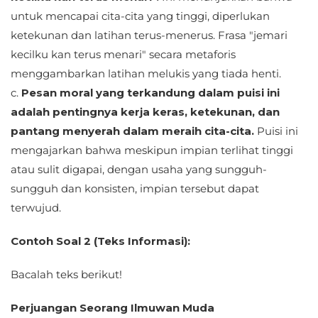
untuk mencapai cita-cita yang tinggi, diperlukan
ketekunan dan latihan terus-menerus. Frasa "jemari
kecilku kan terus menari" secara metaforis
menggambarkan latihan melukis yang tiada henti.
c.
Pesan moral yang terkandung dalam puisi ini
adalah pentingnya kerja keras, ketekunan, dan
pantang menyerah dalam meraih cita-cita.
Puisi ini
mengajarkan bahwa meskipun impian terlihat tinggi
atau sulit digapai, dengan usaha yang sungguh-
sungguh dan konsisten, impian tersebut dapat
terwujud.
Contoh Soal 2 (Teks Informasi):
Bacalah teks berikut!
Perjuangan Seorang Ilmuwan Muda