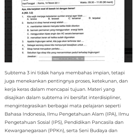
Subtema 3 ini tidak hanya membahas impian, tetapi
juga menekankan pentingnya proses, ketekunan, dan
kerja keras dalam mencapai tujuan. Materi yang
disajikan dalam subtema ini bersifat interdisipliner,
mengintegrasikan berbagai mata pelajaran seperti
Bahasa Indonesia, Ilmu Pengetahuan Alam (IPA), Ilmu
Pengetahuan Sosial (IPS), Pendidikan Pancasila dan
Kewarganegaraan (PPKn), serta Seni Budaya dan