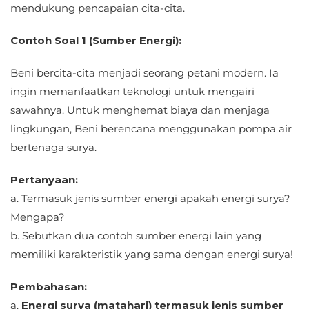
mendukung pencapaian cita-cita.
Contoh Soal 1 (Sumber Energi):
Beni bercita-cita menjadi seorang petani modern. Ia
ingin memanfaatkan teknologi untuk mengairi
sawahnya. Untuk menghemat biaya dan menjaga
lingkungan, Beni berencana menggunakan pompa air
bertenaga surya.
Pertanyaan:
a. Termasuk jenis sumber energi apakah energi surya?
Mengapa?
b. Sebutkan dua contoh sumber energi lain yang
memiliki karakteristik yang sama dengan energi surya!
Pembahasan:
a.
Energi surya (matahari) termasuk jenis sumber