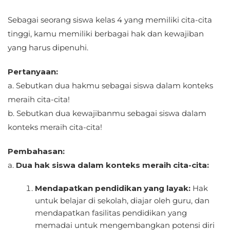
Sebagai seorang siswa kelas 4 yang memiliki cita-cita
tinggi, kamu memiliki berbagai hak dan kewajiban
yang harus dipenuhi.
Pertanyaan:
a. Sebutkan dua hakmu sebagai siswa dalam konteks
meraih cita-cita!
b. Sebutkan dua kewajibanmu sebagai siswa dalam
konteks meraih cita-cita!
Pembahasan:
a.
Dua hak siswa dalam konteks meraih cita-cita:
Mendapatkan pendidikan yang layak:
Hak
untuk belajar di sekolah, diajar oleh guru, dan
mendapatkan fasilitas pendidikan yang
memadai untuk mengembangkan potensi diri