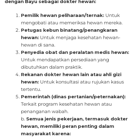
dengan Bayu sebagai dokter hewan:
Pemilik hewan peliharaan/ternak:
Untuk
mengobati atau memeriksa hewan mereka.
Petugas kebun binatang/penangkaran
hewan:
Untuk menjaga kesehatan hewan-
hewan di sana.
Penyedia obat dan peralatan medis hewan:
Untuk mendapatkan persediaan yang
dibutuhkan dalam praktik.
Rekanan dokter hewan lain atau ahli gizi
hewan:
Untuk konsultasi atau rujukan kasus
tertentu.
Pemerintah (dinas pertanian/peternakan):
Terkait program kesehatan hewan atau
penanganan wabah.
b.
Semua jenis pekerjaan, termasuk dokter
hewan, memiliki peran penting dalam
masyarakat karena: