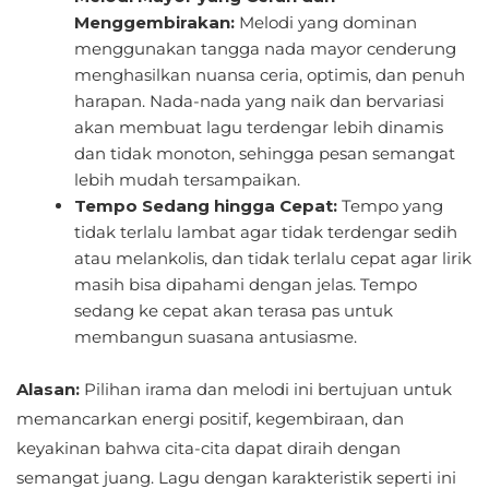
Menggembirakan:
Melodi yang dominan
menggunakan tangga nada mayor cenderung
menghasilkan nuansa ceria, optimis, dan penuh
harapan. Nada-nada yang naik dan bervariasi
akan membuat lagu terdengar lebih dinamis
dan tidak monoton, sehingga pesan semangat
lebih mudah tersampaikan.
Tempo Sedang hingga Cepat:
Tempo yang
tidak terlalu lambat agar tidak terdengar sedih
atau melankolis, dan tidak terlalu cepat agar lirik
masih bisa dipahami dengan jelas. Tempo
sedang ke cepat akan terasa pas untuk
membangun suasana antusiasme.
Alasan:
Pilihan irama dan melodi ini bertujuan untuk
memancarkan energi positif, kegembiraan, dan
keyakinan bahwa cita-cita dapat diraih dengan
semangat juang. Lagu dengan karakteristik seperti ini