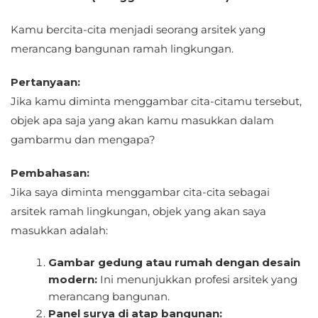
Kamu bercita-cita menjadi seorang arsitek yang
merancang bangunan ramah lingkungan.
Pertanyaan:
Jika kamu diminta menggambar cita-citamu tersebut,
objek apa saja yang akan kamu masukkan dalam
gambarmu dan mengapa?
Pembahasan:
Jika saya diminta menggambar cita-cita sebagai
arsitek ramah lingkungan, objek yang akan saya
masukkan adalah:
Gambar gedung atau rumah dengan desain
modern:
Ini menunjukkan profesi arsitek yang
merancang bangunan.
Panel surya di atap bangunan: