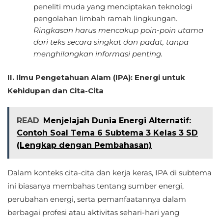
peneliti muda yang menciptakan teknologi
pengolahan limbah ramah lingkungan.
Ringkasan harus mencakup poin-poin utama
dari teks secara singkat dan padat, tanpa
menghilangkan informasi penting.
II. Ilmu Pengetahuan Alam (IPA): Energi untuk
Kehidupan dan Cita-Cita
READ
Menjelajah Dunia Energi Alternatif:
Contoh Soal Tema 6 Subtema 3 Kelas 3 SD
(Lengkap dengan Pembahasan)
Dalam konteks cita-cita dan kerja keras, IPA di subtema
ini biasanya membahas tentang sumber energi,
perubahan energi, serta pemanfaatannya dalam
berbagai profesi atau aktivitas sehari-hari yang