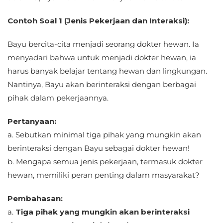
Contoh Soal 1 (Jenis Pekerjaan dan Interaksi):
Bayu bercita-cita menjadi seorang dokter hewan. Ia
menyadari bahwa untuk menjadi dokter hewan, ia
harus banyak belajar tentang hewan dan lingkungan.
Nantinya, Bayu akan berinteraksi dengan berbagai
pihak dalam pekerjaannya.
Pertanyaan:
a. Sebutkan minimal tiga pihak yang mungkin akan
berinteraksi dengan Bayu sebagai dokter hewan!
b. Mengapa semua jenis pekerjaan, termasuk dokter
hewan, memiliki peran penting dalam masyarakat?
Pembahasan:
a.
Tiga pihak yang mungkin akan berinteraksi