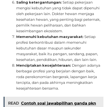
Saling ketergantungan:
Setiap pekerjaan
mengisi kebutuhan yang tidak dapat dipenuhi
oleh pekerjaan lain. Dokter hewan menjaga
kesehatan hewan, yang penting bagi peternak,
pemilik hewan peliharaan, dan bahkan
keseimbangan ekosistem.
Memenuhi kebutuhan masyarakat:
Setiap
profesi berkontribusi dalam memenuhi
kebutuhan dasar maupun sekunder
masyarakat, baik itu pangan, sandang, papan,
kesehatan, pendidikan, hiburan, dan lain-lain.
Menciptakan kesejahteraan:
Dengan adanya
berbagai profesi yang berjalan dengan baik,
roda perekonomian bergerak, lapangan kerja
tercipta, dan pada akhirnya meningkatkan
kesejahteraan bersama.
READ
Contoh soal jawabpilihan ganda pkn