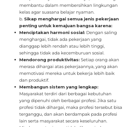
membantu dalam membersihkan lingkungan
kelas agar suasana belajar nyaman.
b.
Sikap menghargai semua jenis pekerjaan
penting untuk kemajuan bangsa karena:
Menciptakan harmoni sosial:
Dengan saling
menghargai, tidak ada pekerjaan yang
dianggap lebih rendah atau lebih tinggi,
sehingga tidak ada kecemburuan sosial.
Mendorong produktivitas:
Setiap orang akan
merasa dihargai atas pekerjaannya, yang akan
memotivasi mereka untuk bekerja lebih baik
dan produktif.
Membangun sistem yang lengkap:
Masyarakat terdiri dari berbagai kebutuhan
yang dipenuhi oleh berbagai profesi. Jika satu
profesi tidak dihargai, maka profesi tersebut bisa
terganggu, dan akan berdampak pada profesi
lain serta masyarakat secara keseluruhan.