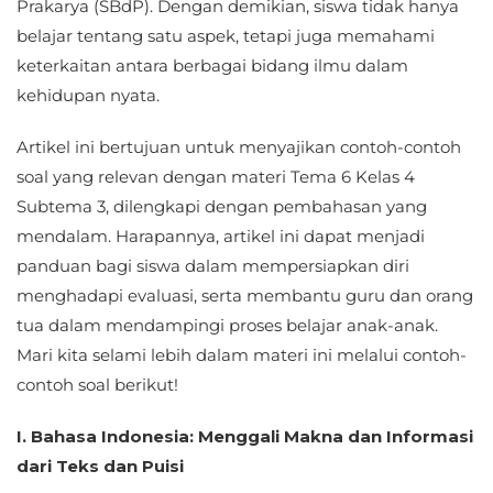
Prakarya (SBdP). Dengan demikian, siswa tidak hanya
belajar tentang satu aspek, tetapi juga memahami
keterkaitan antara berbagai bidang ilmu dalam
kehidupan nyata.
Artikel ini bertujuan untuk menyajikan contoh-contoh
soal yang relevan dengan materi Tema 6 Kelas 4
Subtema 3, dilengkapi dengan pembahasan yang
mendalam. Harapannya, artikel ini dapat menjadi
panduan bagi siswa dalam mempersiapkan diri
menghadapi evaluasi, serta membantu guru dan orang
tua dalam mendampingi proses belajar anak-anak.
Mari kita selami lebih dalam materi ini melalui contoh-
contoh soal berikut!
I. Bahasa Indonesia: Menggali Makna dan Informasi
dari Teks dan Puisi