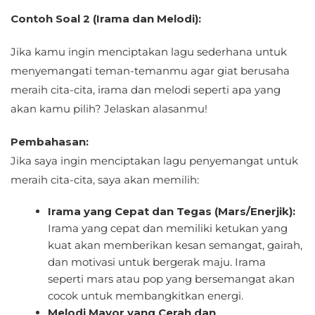
Contoh Soal 2 (Irama dan Melodi):
Jika kamu ingin menciptakan lagu sederhana untuk
menyemangati teman-temanmu agar giat berusaha
meraih cita-cita, irama dan melodi seperti apa yang
akan kamu pilih? Jelaskan alasanmu!
Pembahasan:
Jika saya ingin menciptakan lagu penyemangat untuk
meraih cita-cita, saya akan memilih:
Irama yang Cepat dan Tegas (Mars/Enerjik):
Irama yang cepat dan memiliki ketukan yang
kuat akan memberikan kesan semangat, gairah,
dan motivasi untuk bergerak maju. Irama
seperti mars atau pop yang bersemangat akan
cocok untuk membangkitkan energi.
Melodi Mayor yang Cerah dan