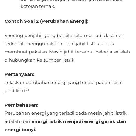
kotoran ternak.
Contoh Soal 2 (Perubahan Energi):
Seorang penjahit yang bercita-cita menjadi desainer
terkenal, menggunakan mesin jahit listrik untuk
membuat pakaian. Mesin jahit tersebut bekerja setelah
dihubungkan ke sumber listrik.
Pertanyaan:
Jelaskan perubahan energi yang terjadi pada mesin
jahit listrik!
Pembahasan:
Perubahan energi yang terjadi pada mesin jahit listrik
adalah dari
energi listrik menjadi energi gerak dan
energi bunyi.