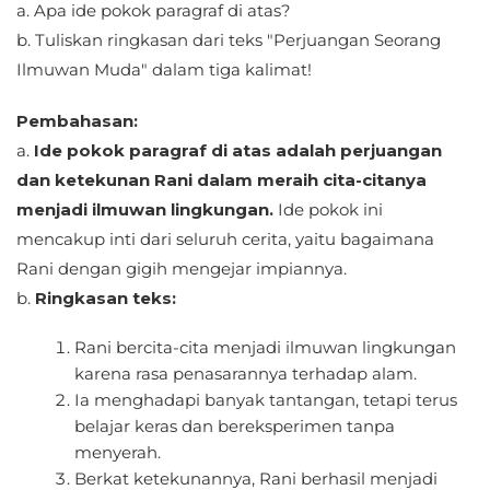
a. Apa ide pokok paragraf di atas?
b. Tuliskan ringkasan dari teks "Perjuangan Seorang
Ilmuwan Muda" dalam tiga kalimat!
Pembahasan:
a.
Ide pokok paragraf di atas adalah perjuangan
dan ketekunan Rani dalam meraih cita-citanya
menjadi ilmuwan lingkungan.
Ide pokok ini
mencakup inti dari seluruh cerita, yaitu bagaimana
Rani dengan gigih mengejar impiannya.
b.
Ringkasan teks:
Rani bercita-cita menjadi ilmuwan lingkungan
karena rasa penasarannya terhadap alam.
Ia menghadapi banyak tantangan, tetapi terus
belajar keras dan bereksperimen tanpa
menyerah.
Berkat ketekunannya, Rani berhasil menjadi