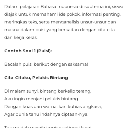
Dalam pelajaran Bahasa Indonesia di subtema ini, siswa
diajak untuk memahami ide pokok, informasi penting,
meringkas teks, serta menganalisis unsur-unsur dan
makna dalam puisi yang berkaitan dengan cita-cita
dan kerja keras.
Contoh Soal 1 (Puisi):
Bacalah puisi berikut dengan saksama!
Cita-Citaku, Pelukis Bintang
Di malam sunyi, bintang berkelip terang,
Aku ingin menjadi pelukis bintang.
Dengan kuas dan warna, kan kuhias angkasa,
Agar dunia tahu indahnya ciptaan-Nya.
Tak mudah meraih impian setinggi langit,