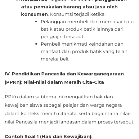
atau pemakaian barang atau jasa oleh
konsumen
. Konsumsi terjadi ketika:
Pelanggan membeli dan memakai baju
batik atau produk batik lainnya dari
pengrajin tersebut.
Pembeli menikmati keindahan dan
manfaat dari produk batik yang telah
mereka beli.
IV. Pendidikan Pancasila dan Kewarganegaraan
(PPKn): Nilai-nilai dalam Meraih Cita-Cita
PPKn dalam subtema ini mengaitkan hak dan
kewajiban siswa sebagai pelajar dan warga negara
dalam konteks meraih cita-cita, serta bagaimana nilai-
nilai Pancasila menjadi landasan dalam proses tersebut.
Contoh Soal 1 (Hak dan Kewajiban):