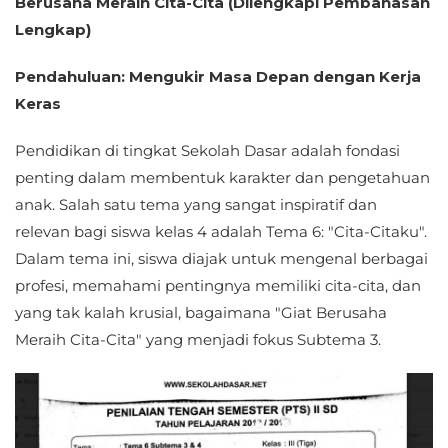
Berusaha Meraih Cita-Cita (Dilengkapi Pembahasan
Lengkap)
Pendahuluan: Mengukir Masa Depan dengan Kerja
Keras
Pendidikan di tingkat Sekolah Dasar adalah fondasi
penting dalam membentuk karakter dan pengetahuan
anak. Salah satu tema yang sangat inspiratif dan
relevan bagi siswa kelas 4 adalah Tema 6: "Cita-Citaku".
Dalam tema ini, siswa diajak untuk mengenal berbagai
profesi, memahami pentingnya memiliki cita-cita, dan
yang tak kalah krusial, bagaimana "Giat Berusaha
Meraih Cita-Cita" yang menjadi fokus Subtema 3.