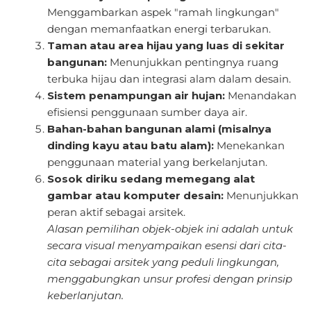
Menggambarkan aspek "ramah lingkungan"
dengan memanfaatkan energi terbarukan.
Taman atau area hijau yang luas di sekitar
bangunan:
Menunjukkan pentingnya ruang
terbuka hijau dan integrasi alam dalam desain.
Sistem penampungan air hujan:
Menandakan
efisiensi penggunaan sumber daya air.
Bahan-bahan bangunan alami (misalnya
dinding kayu atau batu alam):
Menekankan
penggunaan material yang berkelanjutan.
Sosok diriku sedang memegang alat
gambar atau komputer desain:
Menunjukkan
peran aktif sebagai arsitek.
Alasan pemilihan objek-objek ini adalah untuk
secara visual menyampaikan esensi dari cita-
cita sebagai arsitek yang peduli lingkungan,
menggabungkan unsur profesi dengan prinsip
keberlanjutan.