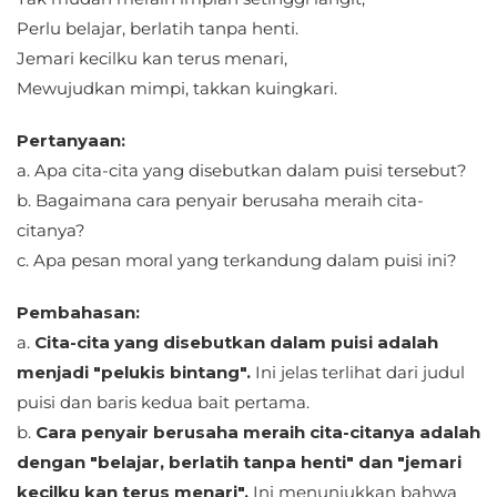
Perlu belajar, berlatih tanpa henti.
Jemari kecilku kan terus menari,
Mewujudkan mimpi, takkan kuingkari.
Pertanyaan:
a. Apa cita-cita yang disebutkan dalam puisi tersebut?
b. Bagaimana cara penyair berusaha meraih cita-
citanya?
c. Apa pesan moral yang terkandung dalam puisi ini?
Pembahasan:
a.
Cita-cita yang disebutkan dalam puisi adalah
menjadi "pelukis bintang".
Ini jelas terlihat dari judul
puisi dan baris kedua bait pertama.
b.
Cara penyair berusaha meraih cita-citanya adalah
dengan "belajar, berlatih tanpa henti" dan "jemari
kecilku kan terus menari".
Ini menunjukkan bahwa