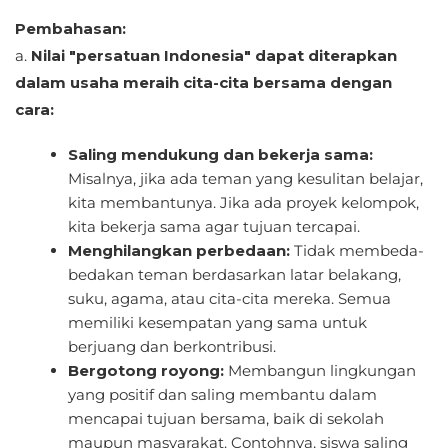
Pembahasan:
a.
Nilai "persatuan Indonesia" dapat diterapkan
dalam usaha meraih cita-cita bersama dengan
cara:
Saling mendukung dan bekerja sama:
Misalnya, jika ada teman yang kesulitan belajar,
kita membantunya. Jika ada proyek kelompok,
kita bekerja sama agar tujuan tercapai.
Menghilangkan perbedaan:
Tidak membeda-
bedakan teman berdasarkan latar belakang,
suku, agama, atau cita-cita mereka. Semua
memiliki kesempatan yang sama untuk
berjuang dan berkontribusi.
Bergotong royong:
Membangun lingkungan
yang positif dan saling membantu dalam
mencapai tujuan bersama, baik di sekolah
maupun masyarakat. Contohnya, siswa saling