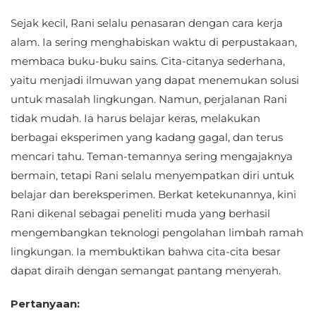
Sejak kecil, Rani selalu penasaran dengan cara kerja
alam. Ia sering menghabiskan waktu di perpustakaan,
membaca buku-buku sains. Cita-citanya sederhana,
yaitu menjadi ilmuwan yang dapat menemukan solusi
untuk masalah lingkungan. Namun, perjalanan Rani
tidak mudah. Ia harus belajar keras, melakukan
berbagai eksperimen yang kadang gagal, dan terus
mencari tahu. Teman-temannya sering mengajaknya
bermain, tetapi Rani selalu menyempatkan diri untuk
belajar dan bereksperimen. Berkat ketekunannya, kini
Rani dikenal sebagai peneliti muda yang berhasil
mengembangkan teknologi pengolahan limbah ramah
lingkungan. Ia membuktikan bahwa cita-cita besar
dapat diraih dengan semangat pantang menyerah.
Pertanyaan: