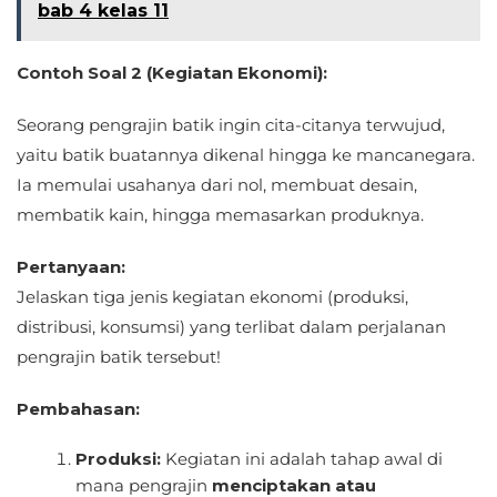
bab 4 kelas 11
Contoh Soal 2 (Kegiatan Ekonomi):
Seorang pengrajin batik ingin cita-citanya terwujud,
yaitu batik buatannya dikenal hingga ke mancanegara.
Ia memulai usahanya dari nol, membuat desain,
membatik kain, hingga memasarkan produknya.
Pertanyaan:
Jelaskan tiga jenis kegiatan ekonomi (produksi,
distribusi, konsumsi) yang terlibat dalam perjalanan
pengrajin batik tersebut!
Pembahasan:
Produksi:
Kegiatan ini adalah tahap awal di
mana pengrajin
menciptakan atau