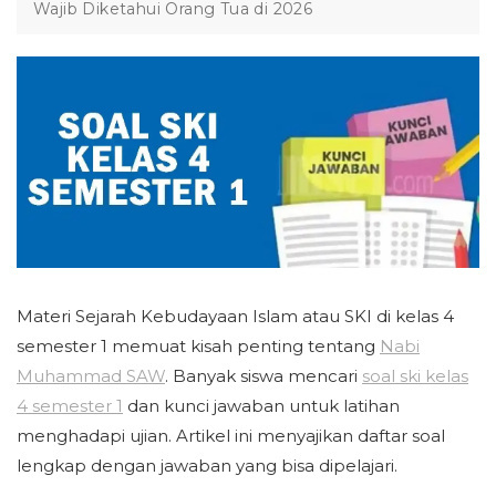
Wajib Diketahui Orang Tua di 2026
Materi Sejarah Kebudayaan Islam atau SKI di kelas 4
semester 1 memuat kisah penting tentang
Nabi
Muhammad SAW
. Banyak siswa mencari
soal ski kelas
4 semester 1
dan kunci jawaban untuk latihan
menghadapi ujian. Artikel ini menyajikan daftar soal
lengkap dengan jawaban yang bisa dipelajari.