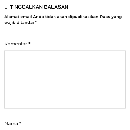
TINGGALKAN BALASAN
Alamat email Anda tidak akan dipublikasikan.
Ruas yang
wajib ditandai
*
Komentar
*
Nama
*