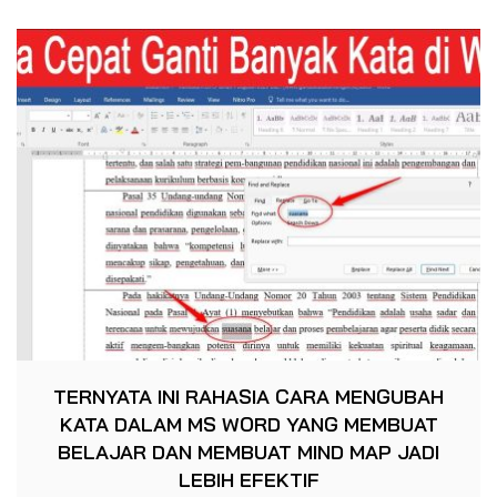
TERNYATA INI RAHASIA CARA MENGUBAH
KATA DALAM MS WORD YANG MEMBUAT
BELAJAR DAN MEMBUAT MIND MAP JADI
LEBIH EFEKTIF