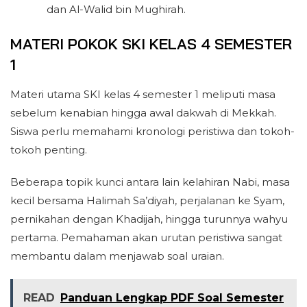
dan Al-Walid bin Mughirah.
MATERI POKOK SKI KELAS 4 SEMESTER
1
Materi utama SKI kelas 4 semester 1 meliputi masa
sebelum kenabian hingga awal dakwah di Mekkah.
Siswa perlu memahami kronologi peristiwa dan tokoh-
tokoh penting.
Beberapa topik kunci antara lain kelahiran Nabi, masa
kecil bersama Halimah Sa’diyah, perjalanan ke Syam,
pernikahan dengan Khadijah, hingga turunnya wahyu
pertama. Pemahaman akan urutan peristiwa sangat
membantu dalam menjawab soal uraian.
READ
Panduan Lengkap PDF Soal Semester