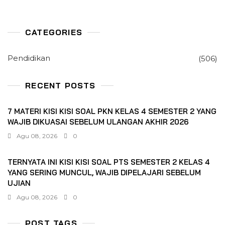
CATEGORIES
Pendidikan
(506)
RECENT POSTS
7 MATERI KISI KISI SOAL PKN KELAS 4 SEMESTER 2 YANG
WAJIB DIKUASAI SEBELUM ULANGAN AKHIR 2026
Agu 08, 2026
0
TERNYATA INI KISI KISI SOAL PTS SEMESTER 2 KELAS 4
YANG SERING MUNCUL, WAJIB DIPELAJARI SEBELUM
UJIAN
Agu 08, 2026
0
POST TAGS