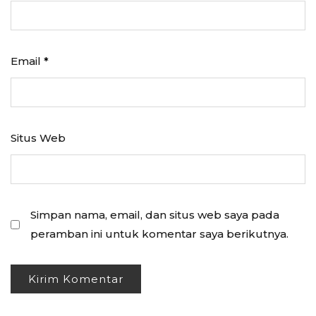
Email
*
Situs Web
Simpan nama, email, dan situs web saya pada
peramban ini untuk komentar saya berikutnya.