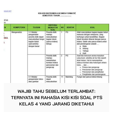
WAJIB TAHU SEBELUM TERLAMBAT:
TERNYATA INI RAHASIA KISI KISI SOAL PTS
KELAS 4 YANG JARANG DIKETAHUI