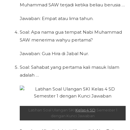
Muhammad SAW terjadi ketika beliau berusia …
Jawaban: Empat atau lima tahun.
Soal: Apa nama gua tempat Nabi Muhammad
SAW menerima wahyu pertama?
Jawaban: Gua Hira di Jabal Nur.
Soal: Sahabat yang pertama kali masuk Islam
adalah …
Latihan Soal Ulangan SKI
Kelas 4 SD
Semester 1
dengan Kunci Jawaban